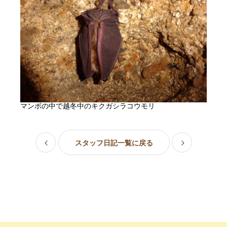
マンボの中で越冬中のキクガシラコウモリ
スタッフ日記一覧に戻る