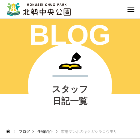
BLOG
スタッフ
日記一覧
ブログ
生物紹介
市場マンボのキクガシラコウモリ