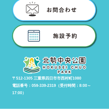
〒512-1305 三重県四日市市西村町1080
電話番号：059-339-2319（受付時間：8:00～
17:00）