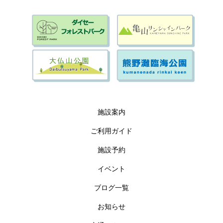
施設案内
ご利用ガイド
施設予約
イベント
ブログ一覧
お知らせ