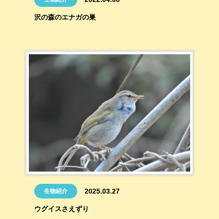
沢の森のエナガの巣
2025.03.27
生物紹介
ウグイスさえずり