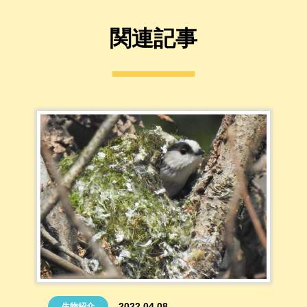
関連記事
2022.04.08
生物紹介