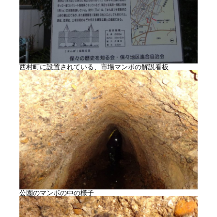
西村町に設置されている、市場マンボの解説看板
公園のマンボの中の様子