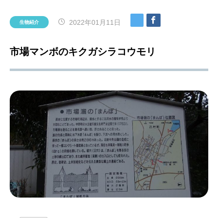
2022年01月11日
生物紹介
市場マンボのキクガシラコウモリ