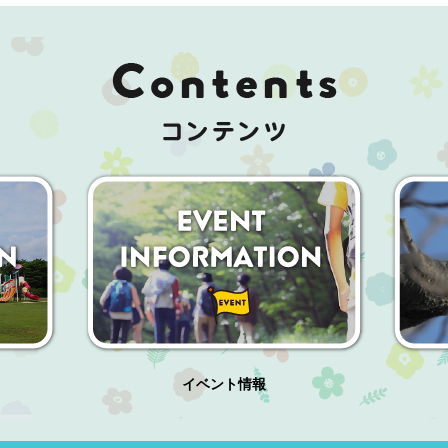
イベント情報