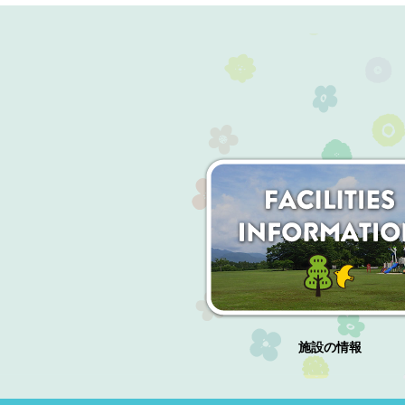
施設の情報