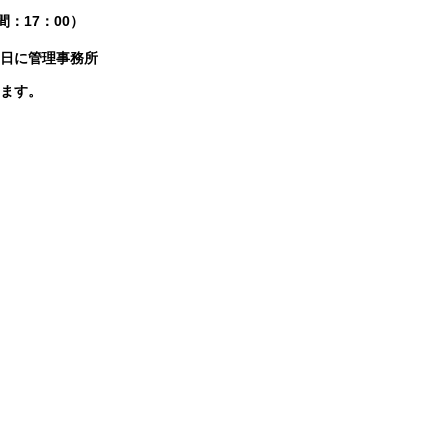
：17：00）
日に管理事務所
ます。