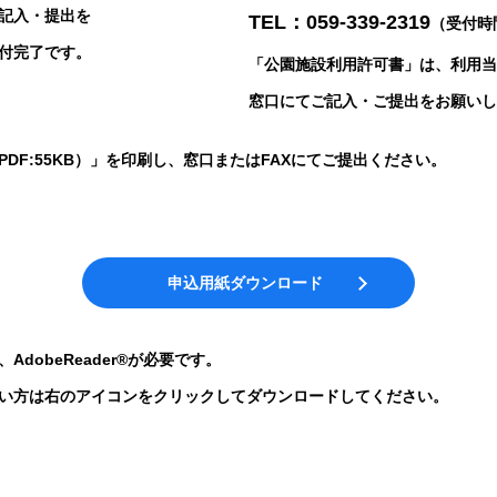
記入・提出を
TEL：059-339-2319
（受付時間
付完了です。
「公園施設利用許可書」は、利用当
窓口にてご記入・ご提出をお願いし
DF:55KB）」を印刷し、窓口またはFAXにてご提出ください。
申込用紙ダウンロード
dobeReader®が必要です。
い方は右のアイコンをクリックしてダウンロードしてください。