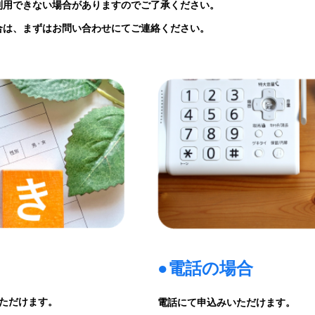
利用できない場合がありますのでご了承ください。
合は、まずはお問い合わせにてご連絡ください。
●電話の場合
ただけます。
電話にて申込みいただけます。