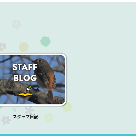
スタッフ日記