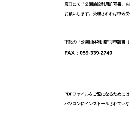
窓口にて「公園施設利用許可書」を
お願いします。受理されれば申込受
下記の「公園団体利用許可申請書（P
FAX：059-339-2740
PDFファイルをご覧になるためには、A
パソコンにインストールされていな