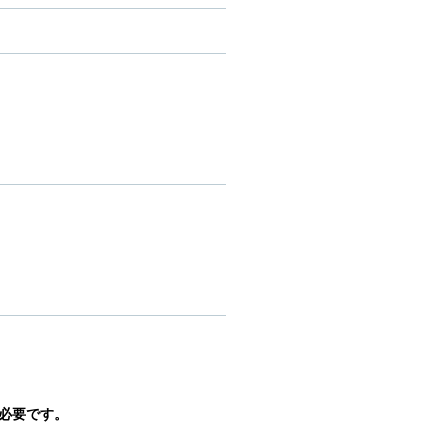
必要です。