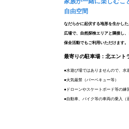
家族が一緒に楽しむこ
自由空間
なだらかに起伏する地形を生かした
広場で、自然探検エリアと隣接し、
保全活動でもご利用いただけます。
最寄りの駐車場：北エント
●水遊び場ではありませんので、水
●火気厳禁（バーベキュー等）
●ドローンやスケートボード等の練
●自動車、バイク等の車両の乗入（