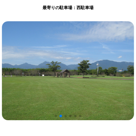
最寄りの駐車場：西駐車場