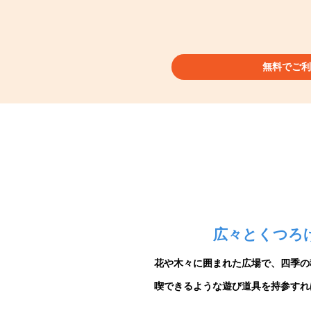
無料でご利
広々とくつろ
花や木々に囲まれた広場で、四季の
喫できるような遊び道具を持参すれ