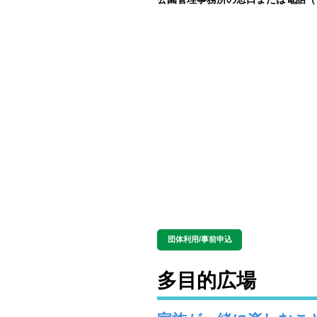
多目的広場