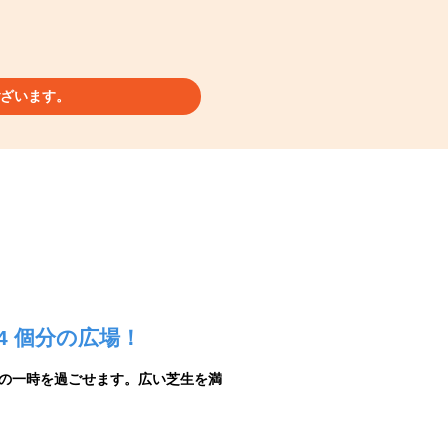
ざいます。
 個分の広場！
の一時を過ごせます。広い芝生を満