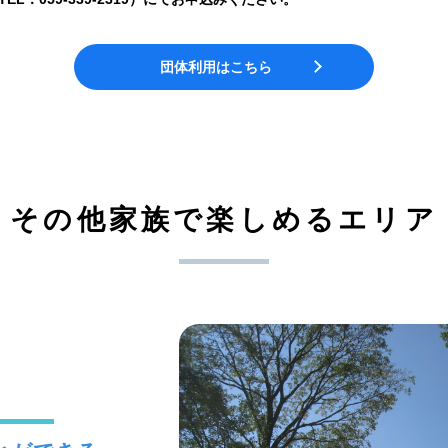
団体利用はこちら
その他家族で楽しめるエリア