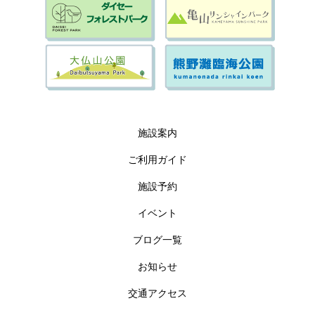
施設案内
ご利用ガイド
施設予約
イベント
ブログ一覧
お知らせ
交通アクセス