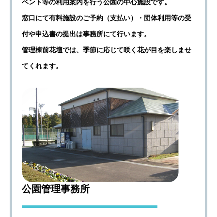
ベント等の利用案内を行う公園の中心施設です。
窓口にて有料施設のご予約（支払い）・団体利用等の受
付や申込書の提出は事務所にて行います。
管理棟前花壇では、季節に応じて咲く花が目を楽しませ
てくれます。
公園管理事務所