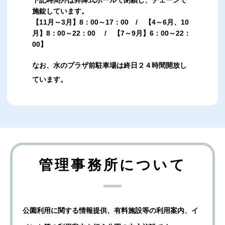
施錠しています。
【11月～3月】8：00～17：00 / 【4～6月、10
月】8：00～22：00 / 【7～9月】6：00～22：
00】
なお、水のプラザ前駐車場は終日２４時間開放し
ています。
管理事務所について
公園利用に関する情報提供、有料施設等の利用案内、イ