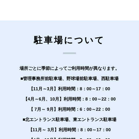
駐車場について
場所ごとに季節によってご利用時間が異なります。
■
管理事務所前駐車場、野球場前駐車場、西駐車場
【11月～3月】
利用時間：
8：00～17：00
【4月～6月、10月】
利用時間：
8：00～22：00
【 7月～ 9月】
利用時間：
6：00～22：00
■
北エントランス駐車場、東エントランス駐車場
【
11月～ 3月
】
利用時間：
8：00～17：00