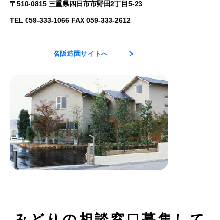
〒510-0815 三重県四日市市野田2丁目5-23
TEL 059-333-1066 FAX 059-333-2612
名阪造園サイトへ
みどりの相談窓口募集して