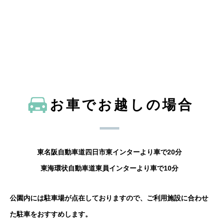
お車でお越しの場合
東名阪自動車道四日市東インターより車で20分
東海環状自動車道東員インターより車で10分
公園内には駐車場が点在しておりますので、ご利用施設に合わせ
た駐車をおすすめします。