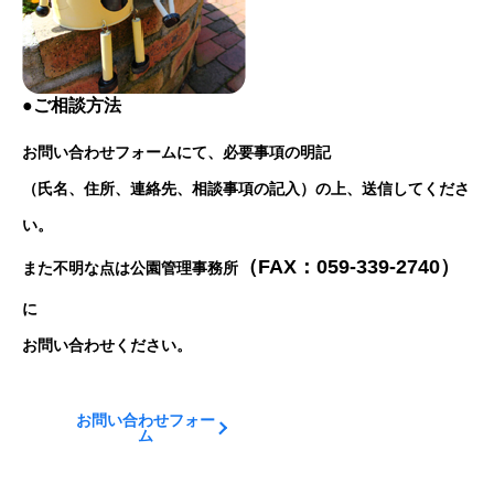
●ご相談方法
お問い合わせフォームにて、必要事項の明記
（氏名、住所、連絡先、相談事項の記入）の上、送信してくださ
い。
（FAX：059-339-2740）
また不明な点は公園管理事務所
に
お問い合わせください。
お問い合わせフォー
ム