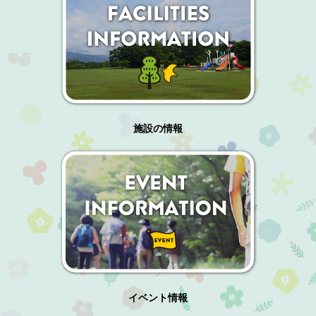
施設の情報
イベント情報