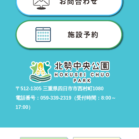
〒512-1305 三重県四日市市西村町1080
電話番号：059-339-2319（受付時間：8:00～
17:00）