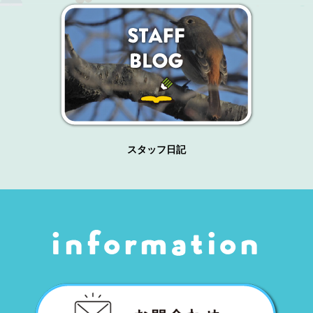
スタッフ日記