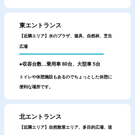
東エントランス
【近隣エリア】水のプラザ、遊具、自然林、芝生
広場
●収容台数…乗用車 80台、大型車 5台
トイレや休憩施設もあるのでちょっとした休憩に
便利な場所です。
北エントランス
【近隣エリア】自然散策エリア、多目的広場、堤