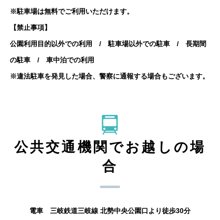
※駐車場は無料でご利用いただけます。
【禁止事項】
公園利用目的以外での利用 / 駐車場以外での駐車 / 長期間
の駐車 / 車中泊での利用
※違法駐車を発見した場合、警察に通報する場合もございます。
公共交通機関でお越しの場
合
電車 三岐鉄道三岐線 北勢中央公園口より徒歩30分