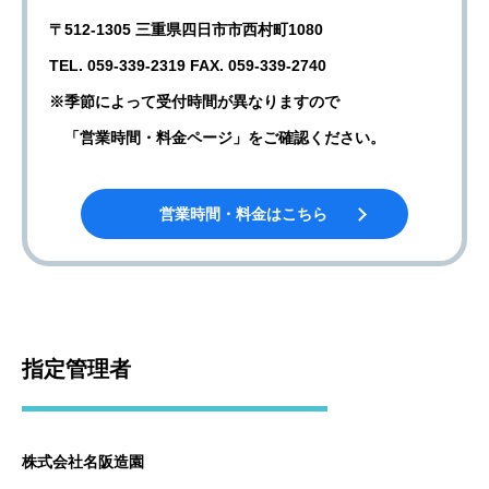
〒512-1305 三重県四日市市西村町1080
TEL. 059-339-2319 FAX. 059-339-2740
※季節によって受付時間が異なりますので
「営業時間・料金ページ」をご確認ください。
営業時間・料金はこちら
指定管理者
株式会社名阪造園