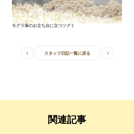
モグラ塚のお立ち台に立つツグミ
スタッフ日記一覧に戻る
関連記事