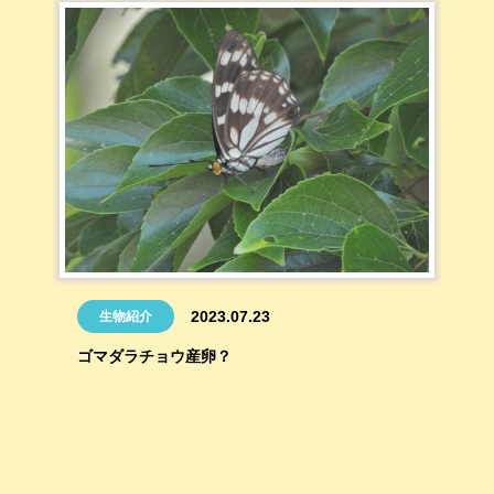
2023.07.23
生物紹介
ゴマダラチョウ産卵？