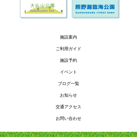
施設案内
ご利用ガイド
施設予約
イベント
ブログ一覧
お知らせ
交通アクセス
お問い合わせ