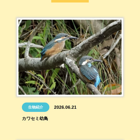
2026.06.21
生物紹介
カワセミ幼鳥