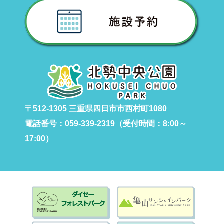
〒512-1305 三重県四日市市西村町1080
電話番号：059-339-2319（受付時間：8:00～
17:00）