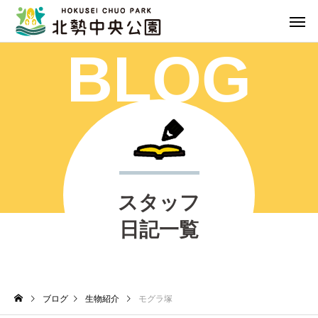
BLOG
スタッフ
日記一覧
ブログ
生物紹介
モグラ塚