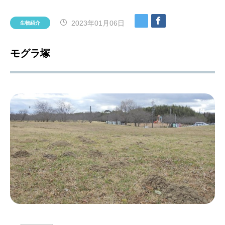
2023年01月06日
生物紹介
モグラ塚