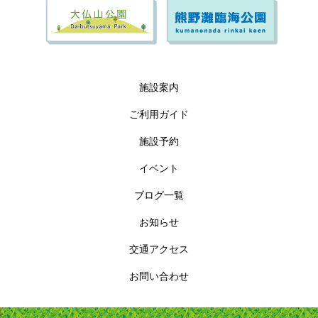
施設案内
ご利用ガイド
施設予約
イベント
ブログ一覧
お知らせ
交通アクセス
お問い合わせ