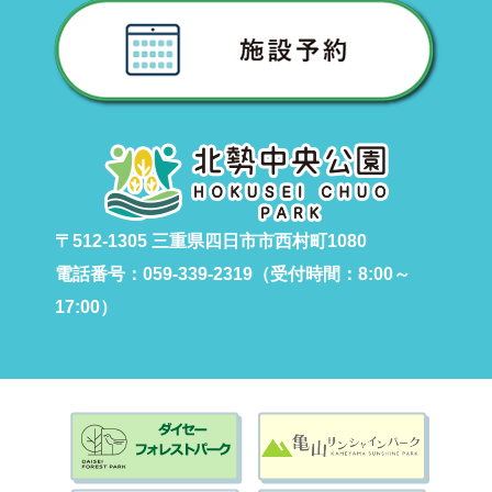
〒512-1305 三重県四日市市西村町1080
電話番号：059-339-2319（受付時間：8:00～
17:00）