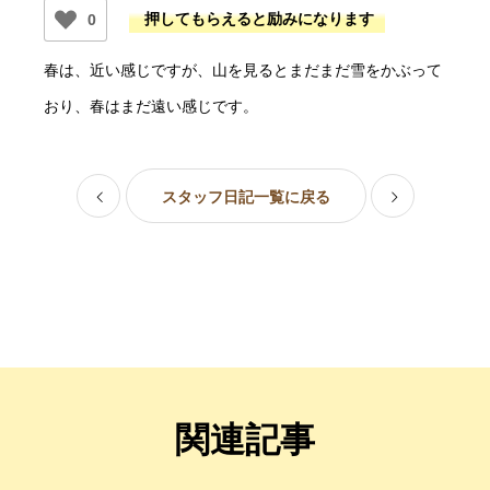
0
春は、近い感じですが、山を見るとまだまだ雪をかぶって
おり、春はまだ遠い感じです。
スタッフ日記一覧に戻る
関連記事