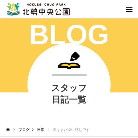
BLOG
スタッフ
日記一覧
ブログ
日常
春はまだ遠い感じです