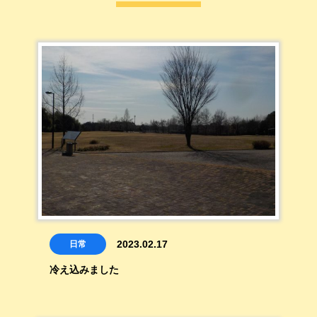
2023.02.17
日常
冷え込みました