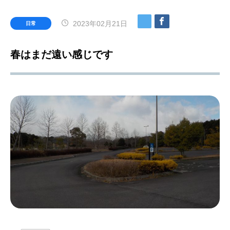
2023年02月21日
日常
春はまだ遠い感じです