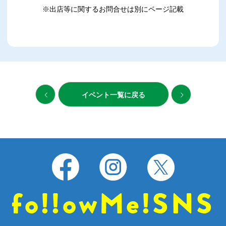
※出店等に関するお問合せは別にページ記載
イベント一覧に戻る