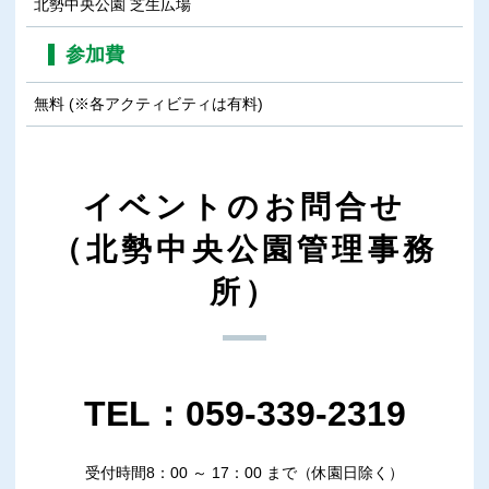
北勢中央公園 芝生広場
参加費
無料 (※各アクティビティは有料)
イベントのお問合せ
（北勢中央公園管理事務
所）
TEL：059-339-2319
受付時間8：00 ～ 17：00 まで（休園日除く）