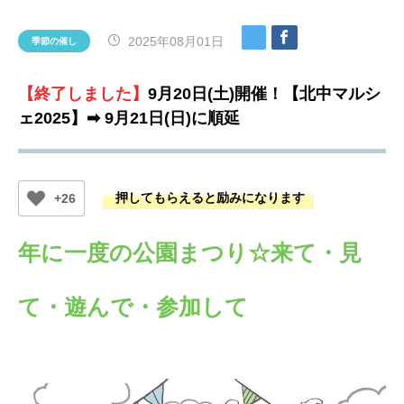
2025年08月01日
季節の催し
【終了しました】
9月20日(土)開催！【北中マルシ
ェ2025】➡ 9月21日(日)に順延
+26
年に一度
の公園まつり☆来て・見
て・遊んで・参加して