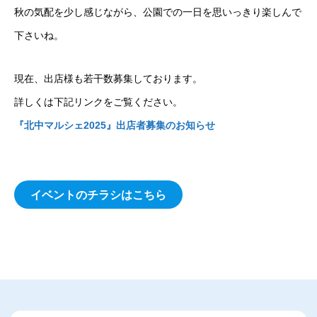
秋の気配を少し感じながら、公園での一日を思いっきり楽しんで
下さいね。
現在、出店様も若干数募集しております。
詳しくは下記リンクをご覧ください。
『北中マルシェ2025』出店者募集のお知らせ
イベントのチラシはこちら