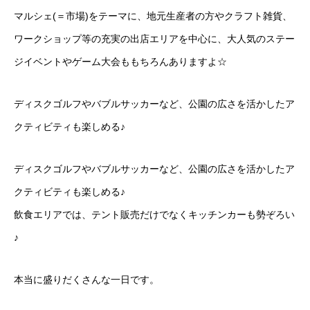
マルシェ(＝市場)をテーマに、地元生産者の方やクラフト雑貨、
ワークショップ等の充実の出店エリアを中心に、大人気のステー
ジイベントやゲーム大会ももちろんありますよ☆
ディスクゴルフやバブルサッカーなど、公園の広さを活かしたア
クティビティも楽しめる♪
ディスクゴルフやバブルサッカーなど、公園の広さを活かしたア
クティビティも楽しめる♪
飲食エリアでは、テント販売だけでなくキッチンカーも勢ぞろい
♪
本当に盛りだくさんな一日です。