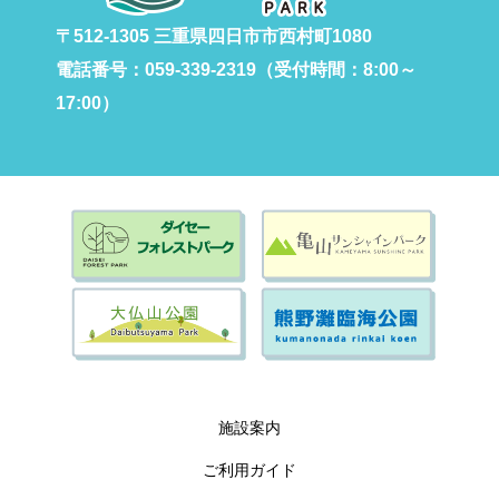
〒512-1305 三重県四日市市西村町1080
電話番号：059-339-2319（受付時間：8:00～
17:00）
施設案内
ご利用ガイド