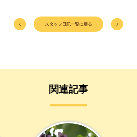
スタッフ日記一覧に戻る
関連記事