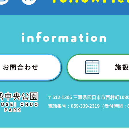
〒512-1305 三重県四日市市西村町108
電話番号：059-339-2319（受付時間：8: