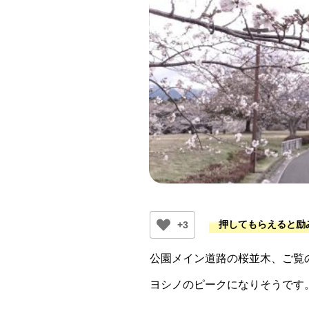
+3
公園メイン道路の桜並木、ご覧
ヨシノのピークになりそうです