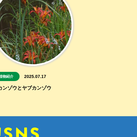
2025.07.17
植物紹介
カンゾウとヤブカンゾウ