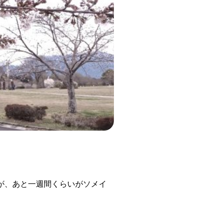
が、あと一週間くらいがソメイ