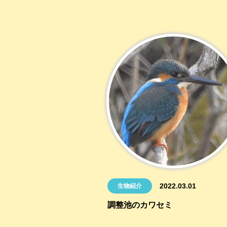
2022.03.01
生物紹介
調整池のカワセミ