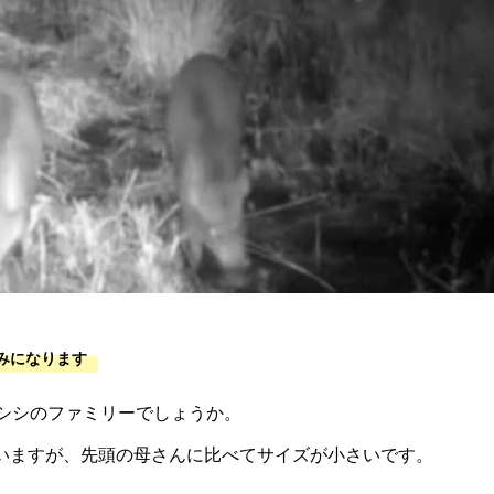
ノシシのファミリーでしょうか。
いますが、先頭の母さんに比べてサイズが小さいです。