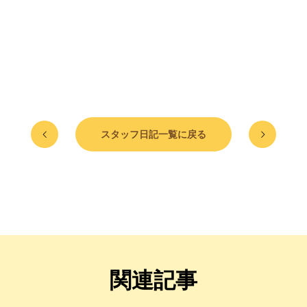
スタッフ日記一覧に戻る
関連記事