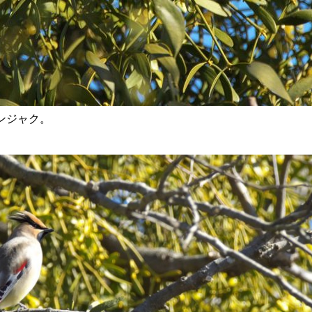
ンジャク。