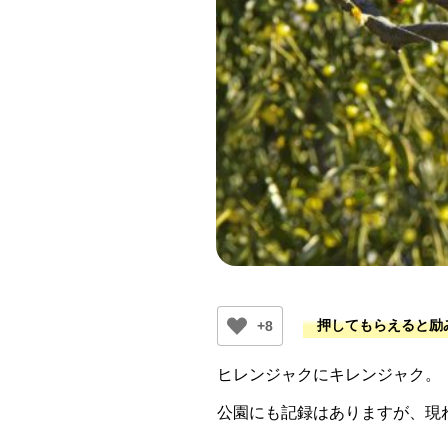
+8
ヒレンジャクにキレンジャク。
公園にも記録はありますが、現