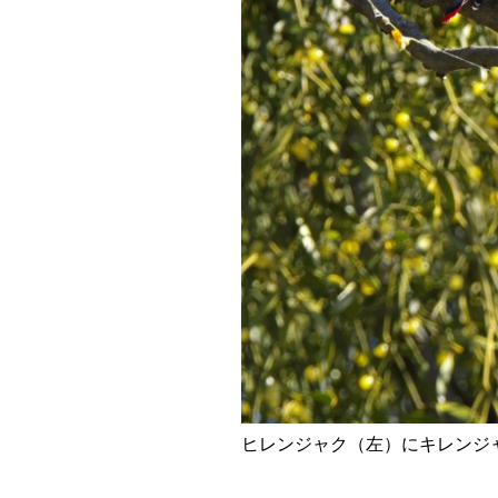
ヒレンジャク（左）にキレンジ