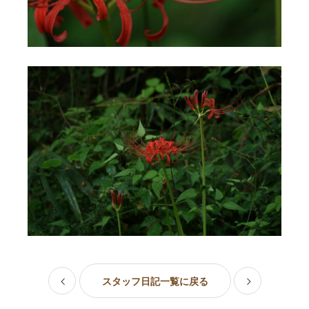
スタッフ日記一覧に戻る