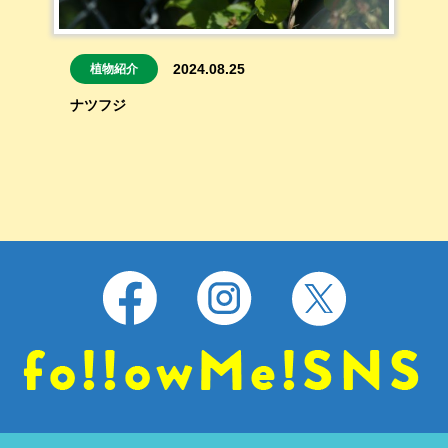
2024.08.25
植物紹介
ナツフジ