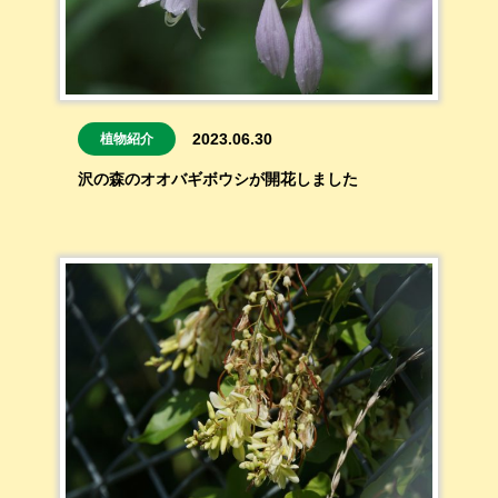
2023.06.30
植物紹介
沢の森のオオバギボウシが開花しました