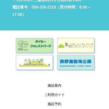
電話番号：059-339-2319（受付時間：8:00～
17:00）
施設案内
ご利用ガイド
施設予約