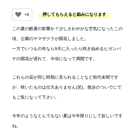
+8
この夏の酷暑の影響か？少しさわやかな空気になったこの
頃、公園のヤマザクラが開花しました。
一方でいつもの年なら9月に入ったら咲き始めるヒガンバ
ナの開花が遅れて、今頃になって満開です。
これらの花が同じ時期に見られることなど前代未聞です
が、咲いたものは仕方ありません(笑)。散歩のついでにで
もご覧になって下さい。
今年のようなとんでもない夏は今年限りにして欲しいです
ね。