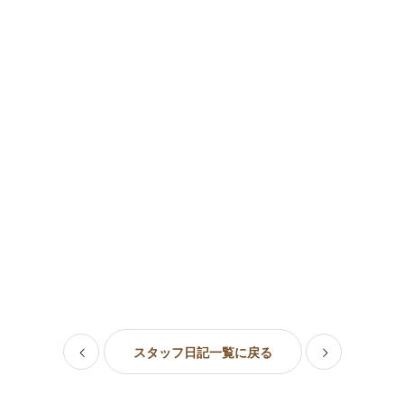
スタッフ日記一覧に戻る