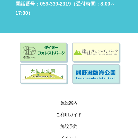
電話番号：059-339-2319（受付時間：8:00～
17:00）
施設案内
ご利用ガイド
施設予約