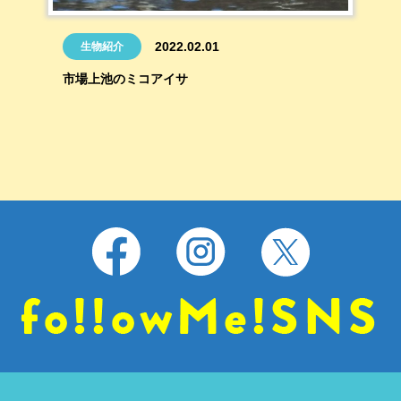
2022.02.01
生物紹介
市場上池のミコアイサ