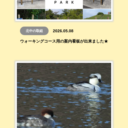
2026.05.08
北中の取組
ウォーキングコース用の案内看板が出来ました★