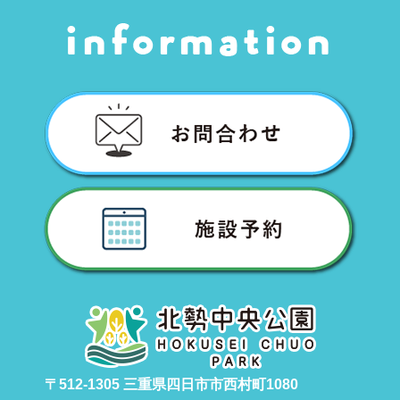
〒512-1305 三重県四日市市西村町1080