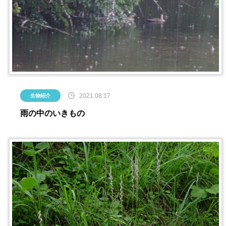
2021.08.17
生物紹介
雨の中のいきもの