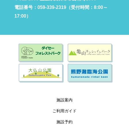
電話番号：059-339-2319（受付時間：8:00～
17:00）
施設案内
ご利用ガイド
施設予約