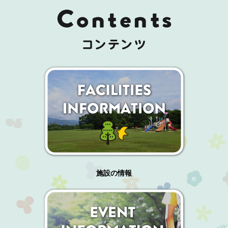
施設の情報