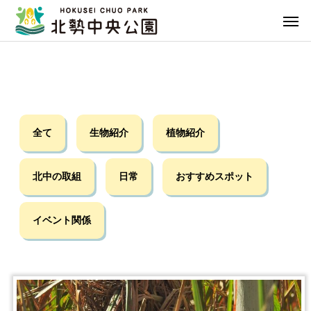
全て
生物紹介
植物紹介
北中の取組
日常
おすすめスポット
イベント関係