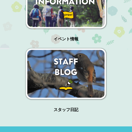
イベント情報
スタッフ日記