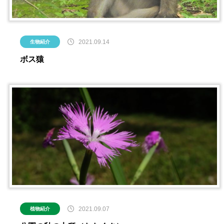
2021.09.14
生物紹介
ボス猿
2021.09.07
植物紹介