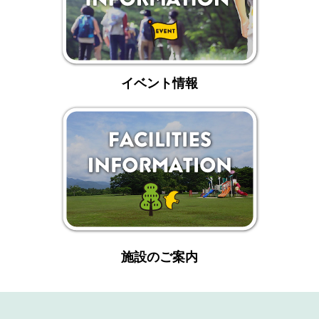
イベント情報
施設のご案内