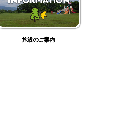
施設のご案内