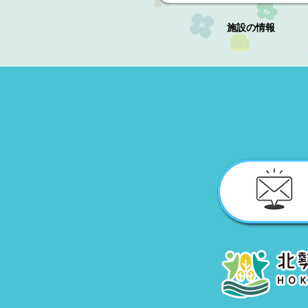
施設の情報