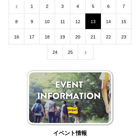
1
2
3
4
5
6
7
8
9
10
11
12
13
14
15
16
17
18
19
20
21
22
23
24
25
イベント情報