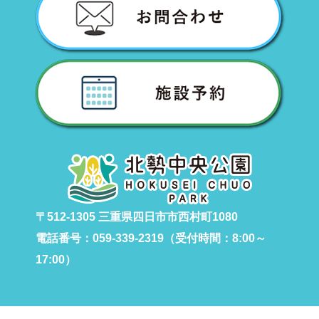
〒512-1305 三重県四日市市西村町1080
電話番号：059-339-2319（受付時間：8:00～
17:00）