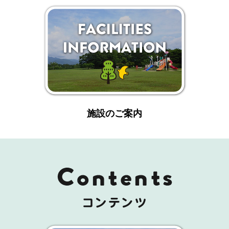
施設のご案内