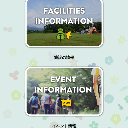
施設の情報
イベント情報