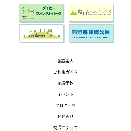
施設案内
ご利用ガイド
施設予約
イベント
ブログ一覧
お知らせ
交通アクセス