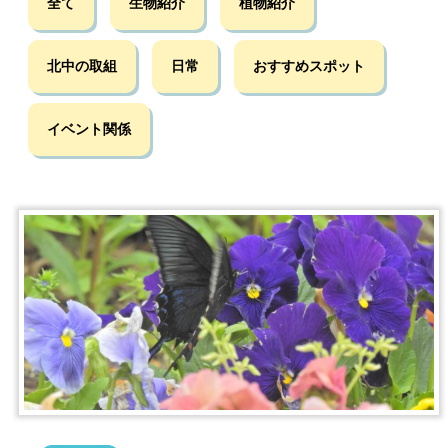
全て
生物紹介
植物紹介
北中の取組
日常
おすすめスポット
イベント関係