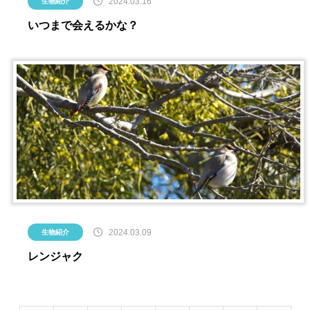
2024.03.16
生物紹介
いつまで会えるかな？
2024.03.09
生物紹介
レンジャク