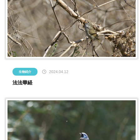
2024.04.12
生物紹介
法法華経