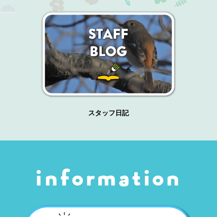
スタッフ日記