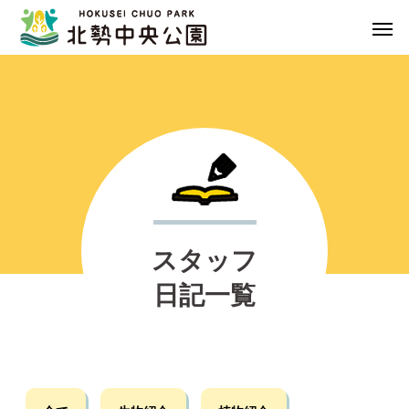
スタッフ
日記一覧