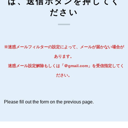
ば、送信ボタンを押してく
ださい
※迷惑メールフィルターの設定によって、メールが届かない場合が
あります。
迷惑メール設定解除もしくは「＠gmail.com」を受信指定してく
ださい。
Please fill out the form on the previous page.