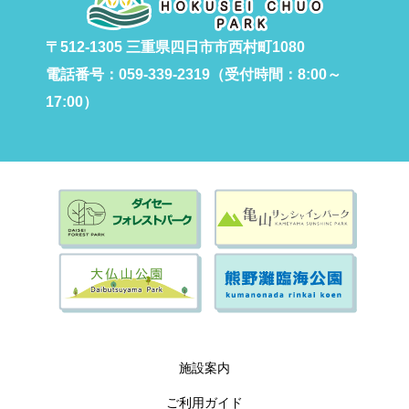
〒512-1305 三重県四日市市西村町1080
電話番号：059-339-2319（受付時間：8:00～
17:00）
施設案内
ご利用ガイド