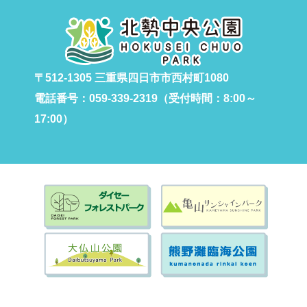
〒512-1305 三重県四日市市西村町1080
電話番号：059-339-2319（受付時間：8:00～
17:00）