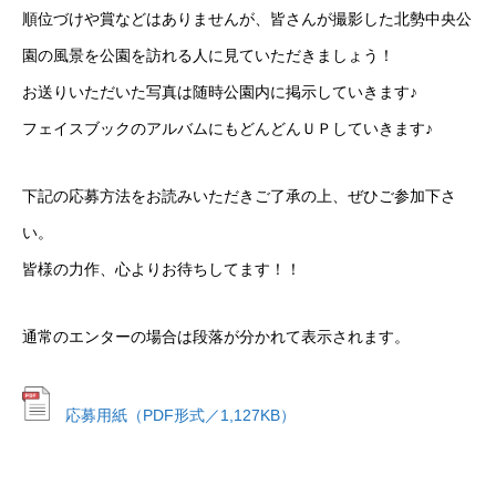
順位づけや賞などはありませんが、皆さんが撮影した北勢中央公
園の風景を公園を訪れる人に見ていただきましょう！
お送りいただいた写真は随時公園内に掲示していきます♪
フェイスブックのアルバムにもどんどんＵＰしていきます♪
下記の応募方法をお読みいただきご了承の上、ぜひご参加下さ
い。
皆様の力作、心よりお待ちしてます！！
通常のエンターの場合は段落が分かれて表示されます。
応募用紙（PDF形式／1,127KB）