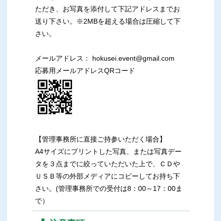
ただき、お写真を添付して下記アドレスまでお
送り下さい。※2MBを超える場合は圧縮して下
さい。
メールアドレス： hokusei.event@gmail.com
応募用メールアドレスQRコード
【管理事務所に直接ご持参いただく場合】
A4サイズにプリントした写真、または写真デー
タを３点までに絞っていただいた上で、ＣＤや
ＵＳＢ等の外部メディアにコピーしてお持ち下
さい。(管理事務所での受付は8：00～17：00ま
で）