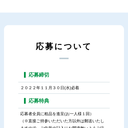
応募について
応募締切
２０２２年１１月３０日(水)必着
応募特典
応募者全員に粗品を進呈(お一人様１回）
（※直接ご持参いただいた方以外は郵送いたし