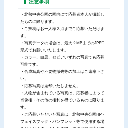
注意事項
・北勢中央公園の園内にて応募者本人が撮影し
たものに限ります。
・ご投稿はお一人様３点までご応募いただけま
す。
・写真データの場合は、最大２MBまでのJPEG
形式でお願いいたします。
・カラー、白黒、セピアいずれの写真でも応募
可能です。
・合成写真や不要物撤去等の加工はご遠慮下さ
い。
・応募写真は返却いたしません。
・人物が含まれている写真は、応募者によって
肖像権・その他の権利を得ているものに限りま
す。
・ご応募いただいた写真は、北勢中央公園HP・
フェイスブック・パンフレット等で使用する場