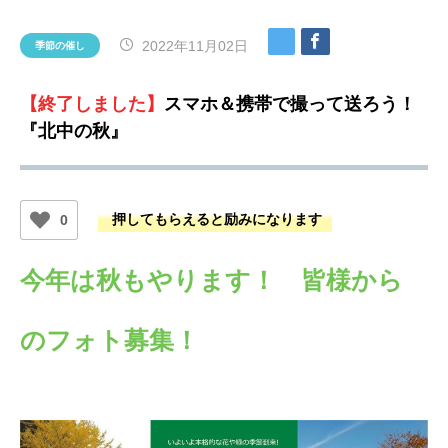
2022年11月02日
季節の催し
【終了しました】
スマホ＆携帯で撮って送ろう！
『北中の秋』
0
今年は秋もやります！ 皆様から
のフォト募集！