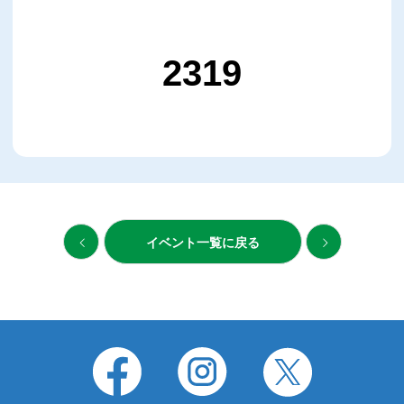
2319
イベント一覧に戻る