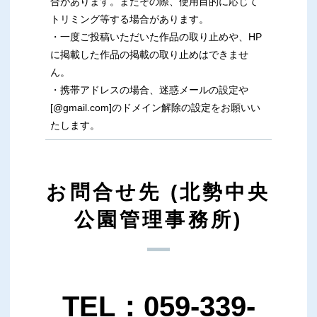
合があります。またその際、使用目的に応じて
トリミング等する場合があります。
・一度ご投稿いただいた作品の取り止めや、HP
に掲載した作品の掲載の取り止めはできませ
ん。
・携帯アドレスの場合、迷惑メールの設定や
[@gmail.com]のドメイン解除の設定をお願いい
たします。
お問合せ先 (北勢中央
公園管理事務所)
TEL：059-339-