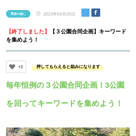
2023年04月25日
季節の催し
【終了しました】
【３公園合同企画】キーワード
を集めよう！
+2
毎年恒例の３公園合同企画！3公園
を回ってキーワードを集めよう！