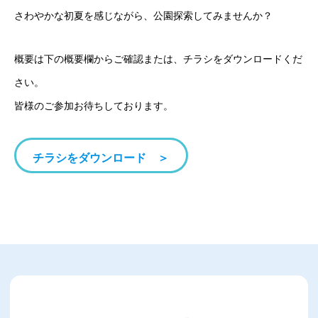
さわやかな初夏を感じながら、公園探索してみませんか？
概要は下の概要欄からご確認または、チラシをダウンロードくだ
さい。
皆様のご参加お待ちしております。
チラシをダウンロード ＞