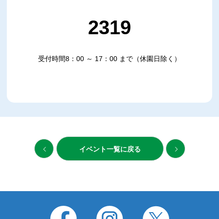
2319
受付時間8：00 ～ 17：00 まで（休園日除く）
イベント一覧に戻る