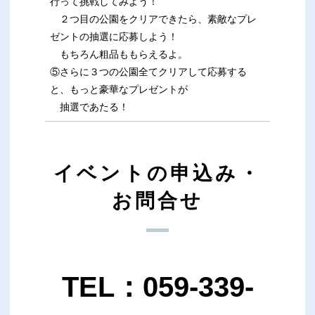
行って挑戦してみよう！
２つ目の公園をクリアできたら、素敵なプレ
ゼントの抽選に応募しよう！
もちろん粗品ももらえるよ。
⑤さらに３つの公園全てクリアして応募する
と、もっと豪華なプレゼントが
抽選であたる！
イベントの申込み・
お問合せ
TEL：059-339-