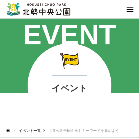
EVENT
イベント
イベント一覧
【３公園合同企画】キーワードを集めよう！