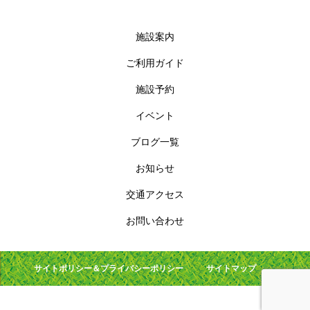
施設案内
ご利用ガイド
施設予約
イベント
ブログ一覧
お知らせ
交通アクセス
お問い合わせ
サイトポリシー＆プライバシーポリシー
サイトマップ
【公園指定管理者】株式会社名阪造園 © 2023 Hokusei Chuo-Park