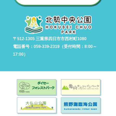
〒512-1305 三重県四日市市西村町1080
電話番号：059-339-2319（受付時間：8:00～
17:00）