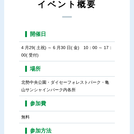
イベント概要
開催日
4 月29( 土祝) ～ 6 月30 日( 金) 10：00 ～ 17：
00( 受付)
場所
北勢中央公園・ダイセーフォレストパーク・亀
山サンシャインパーク内各所
参加費
無料
参加方法