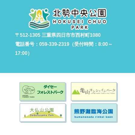
〒512-1305 三重県四日市市西村町1080
電話番号：059-339-2319（受付時間：8:00～
17:00）