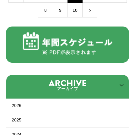
8
9
10
アーカイブ
2026
2025
2024