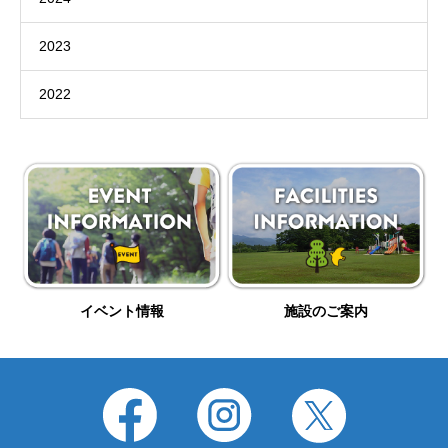
2023
2022
イベント情報
施設のご案内