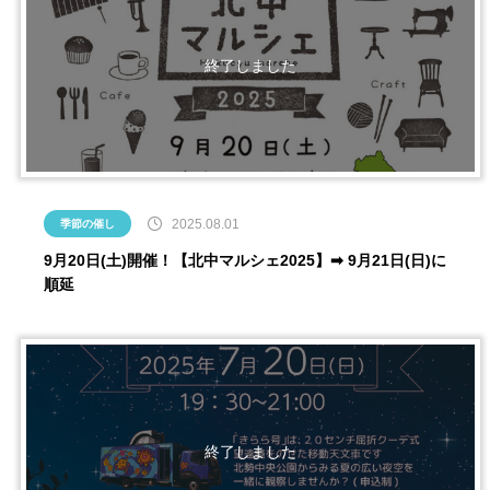
2025.08.01
季節の催し
9月20日(土)開催！【北中マルシェ2025】➡ 9月21日(日)に
順延