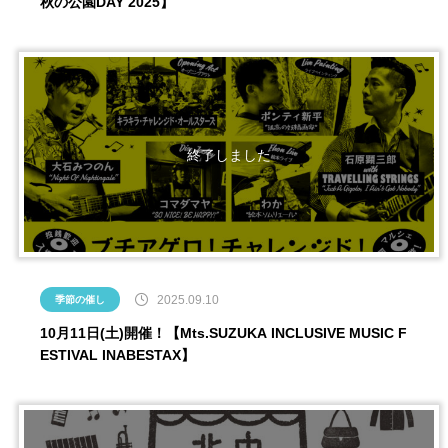
秋の公園DAY 2025】
2025.09.10
季節の催し
10月11日(土)開催！【Mts.SUZUKA INCLUSIVE MUSIC F
ESTIVAL INABESTAX】