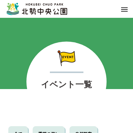
イベント一覧