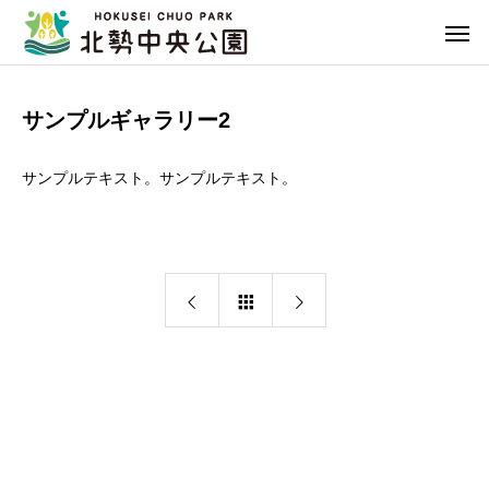
サンプルギャラリー2
サンプルテキスト。サンプルテキスト。