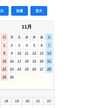
翌日
翌週
翌月
11月
日
月
火
水
木
金
土
1
2
3
4
5
6
7
8
9
10
11
12
13
14
15
16
17
18
19
20
21
22
23
24
25
26
27
28
29
30
18
19
20
21
22