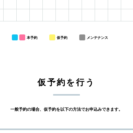
本予約
仮予約
メンテナンス
仮予約を行う
一般予約の場合、仮予約を以下の方法でお申込みできます。