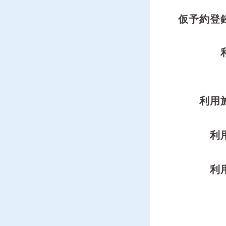
仮予約登
利用
利
利