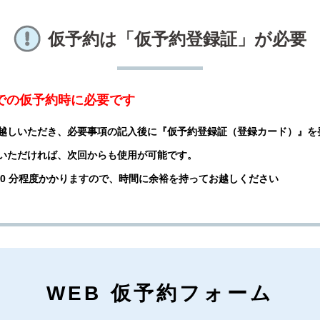
仮予約は「仮予約登録証」が必要
話での仮予約時に必要です
越しいただき、必要事項の記入後に『仮予約登録証（登録カード）』を
いただければ、次回からも使用が可能です。
 20 分程度かかりますので、時間に余裕を持ってお越しください
WEB 仮予約フォーム