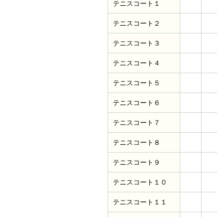
テニスコート１
テニスコート２
テニスコート３
テニスコート４
テニスコート５
テニスコート６
テニスコート７
テニスコート８
テニスコート９
テニスコート１０
テニスコート１１