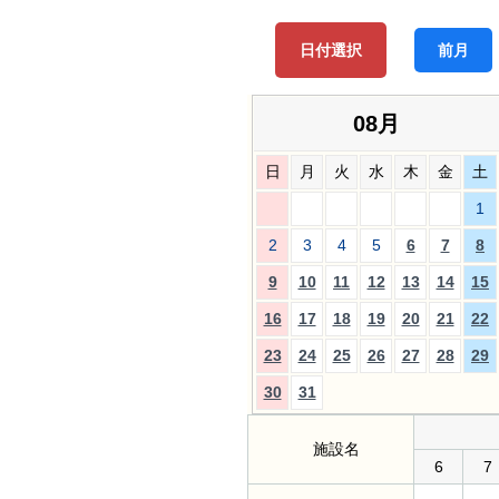
日付選択
前月
08月
日
月
火
水
木
金
土
1
2
3
4
5
6
7
8
9
10
11
12
13
14
15
16
17
18
19
20
21
22
23
24
25
26
27
28
29
30
31
施設名
6
7