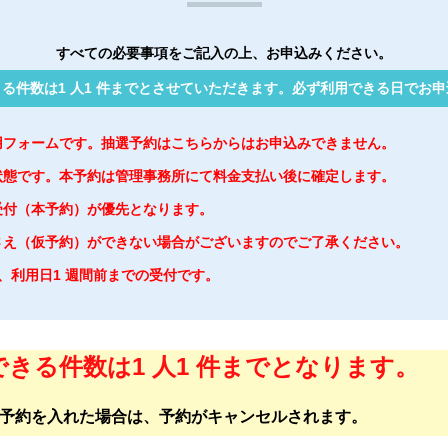
すべての必要事項をご記入の上、お申込みください。
る件数は1 人1 件までとさせていただきます。必ず利用できる日でお
用フォームです。抽選予約はこちらからはお申込みできません。
状態です。本予約は管理事務所にて料金支払い後に確定します。
受付（本予約）が優先となります。
さえ（仮予約）ができない場合がございますのでご了承ください。
は、利用日1 週間前までの受付です。
きる件数は1 人1 件までとなります。
予約を入れた場合は、予約がキャンセルされます。