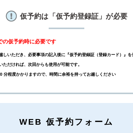
仮予約は「仮予約登録証」が必要
話での仮予約時に必要です
越しいただき、必要事項の記入後に『仮予約登録証（登録カード）』を
いただければ、次回からも使用が可能です。
 20 分程度かかりますので、時間に余裕を持ってお越しください
WEB 仮予約フォーム