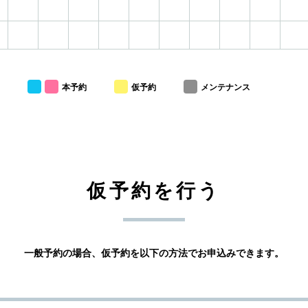
本予約
仮予約
メンテナンス
仮予約を行う
一般予約の場合、仮予約を以下の方法でお申込みできます。