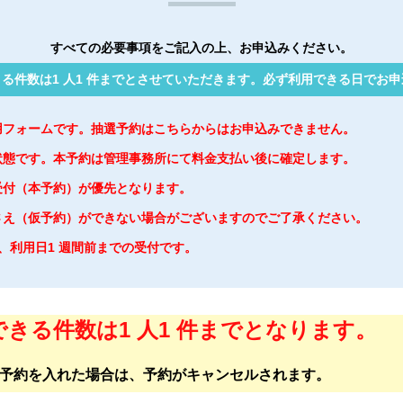
すべての必要事項をご記入の上、お申込みください。
る件数は1 人1 件までとさせていただきます。必ず利用できる日でお
用フォームです。抽選予約はこちらからはお申込みできません。
状態です。本予約は管理事務所にて料金支払い後に確定します。
受付（本予約）が優先となります。
さえ（仮予約）ができない場合がございますのでご了承ください。
は、利用日1 週間前までの受付です。
きる件数は1 人1 件までとなります。
予約を入れた場合は、予約がキャンセルされます。