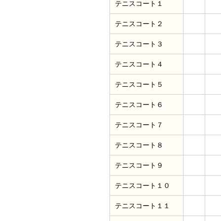
テニスコート１
テニスコート２
テニスコート３
テニスコート４
テニスコート５
テニスコート６
テニスコート７
テニスコート８
テニスコート９
テニスコート１０
テニスコート１１