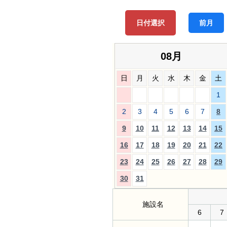
日付選択
前月
08月
日
月
火
水
木
金
土
1
2
3
4
5
6
7
8
9
10
11
12
13
14
15
16
17
18
19
20
21
22
23
24
25
26
27
28
29
30
31
施設名
6
7