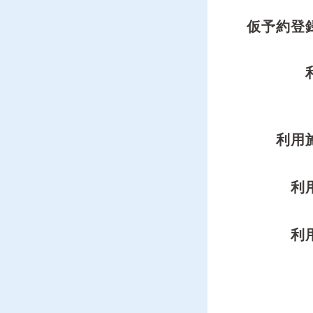
仮予約登
利用
利
利