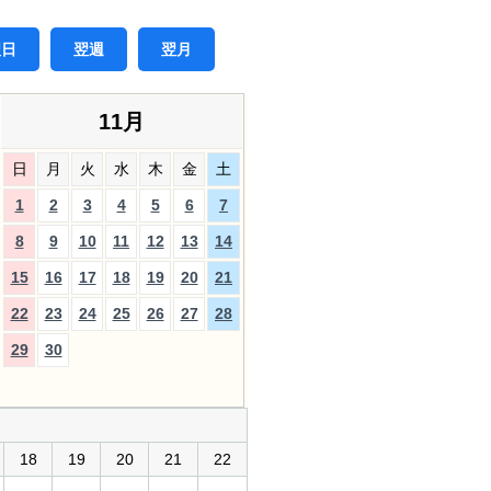
翌日
翌週
翌月
11月
日
月
火
水
木
金
土
1
2
3
4
5
6
7
8
9
10
11
12
13
14
15
16
17
18
19
20
21
22
23
24
25
26
27
28
29
30
18
19
20
21
22