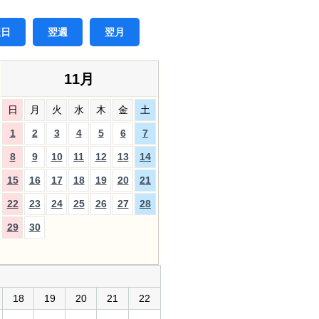
翌日
翌週
翌月
11月
日
月
火
水
木
金
土
1
2
3
4
5
6
7
8
9
10
11
12
13
14
15
16
17
18
19
20
21
22
23
24
25
26
27
28
29
30
18
19
20
21
22