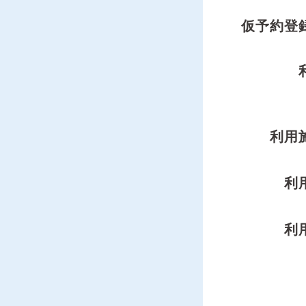
仮予約登
利用
利
利