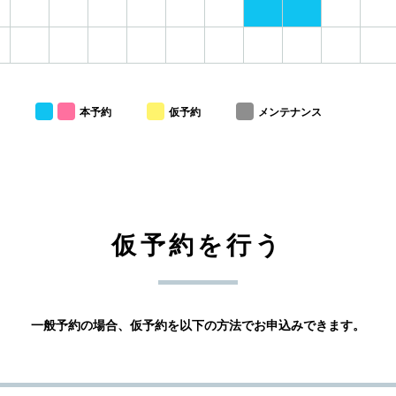
本予約
仮予約
メンテナンス
仮予約を行う
一般予約の場合、仮予約を以下の方法でお申込みできます。