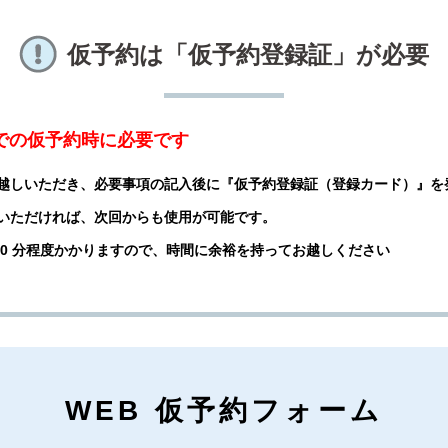
仮予約は「仮予約登録証」が必要
話での仮予約時に必要です
越しいただき、必要事項の記入後に『仮予約登録証（登録カード）』を
いただければ、次回からも使用が可能です。
 20 分程度かかりますので、時間に余裕を持ってお越しください
WEB 仮予約フォーム