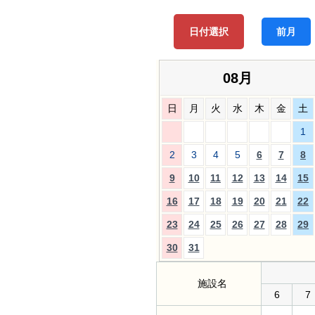
日付選択
前月
08月
日
月
火
水
木
金
土
1
2
3
4
5
6
7
8
9
10
11
12
13
14
15
16
17
18
19
20
21
22
23
24
25
26
27
28
29
30
31
施設名
6
7