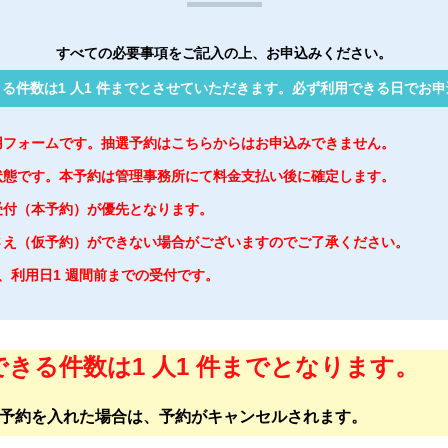
すべての必要事項をご記入の上、お申込みください。
る件数は1 人1 件までとさせていただきます。必ず利用できる日でお
用フォームです。抽選予約はこちらからはお申込みできません。
状態です。本予約は管理事務所にて料金支払い後に確定します。
受付（本予約）が優先となります。
さえ（仮予約）ができない場合がございますのでご了承ください。
は、利用日1 週間前までの受付です。
きる件数は1 人1 件までとなります。
予約を入れた場合は、予約がキャンセルされます。