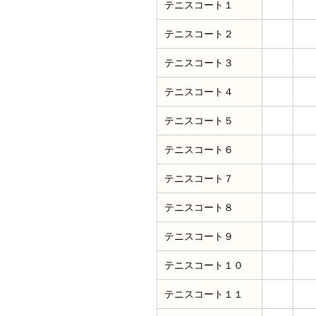
テニスコート１
テニスコート２
テニスコート３
テニスコート４
テニスコート５
テニスコート６
テニスコート７
テニスコート８
テニスコート９
テニスコート１０
テニスコート１１