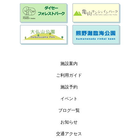
施設案内
ご利用ガイド
施設予約
イベント
ブログ一覧
お知らせ
交通アクセス