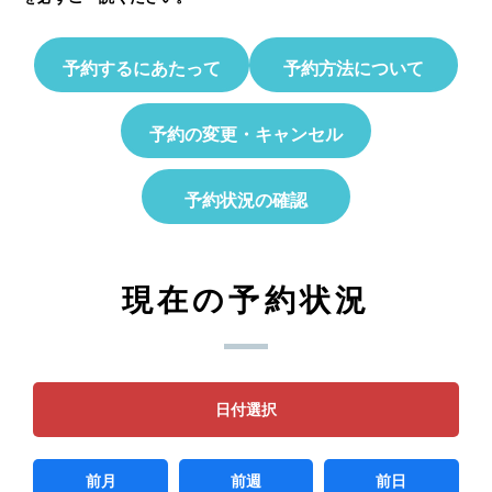
予約するにあたって
予約方法について
予約の変更・キャンセル
予約状況の確認
現在の予約状況
日付選択
前月
前週
前日