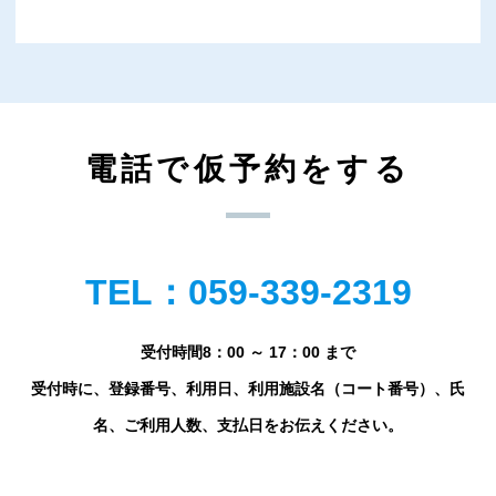
電話で仮予約をする
TEL：059-339-2319
受付時間8：00 ～ 17：00 まで
受付時に、登録番号、利用日、利用施設名（コート番号）、氏
名、ご利用人数、支払日をお伝えください。