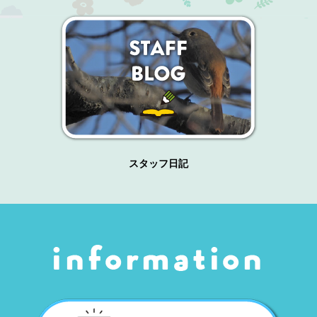
スタッフ日記