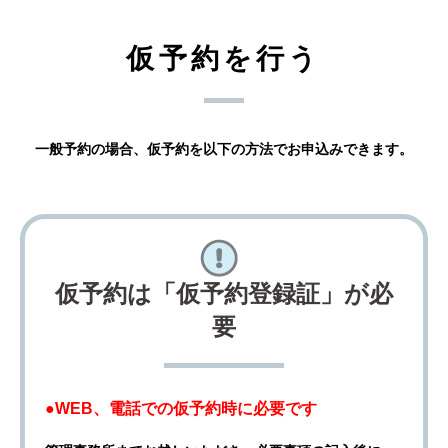
仮予約を行う
一般予約の場合、仮予約を以下の方法でお申込みできます。
仮予約は「仮予約登録証」が必
要
●WEB、電話での仮予約時に必要です