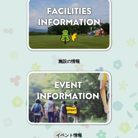
施設の情報
イベント情報