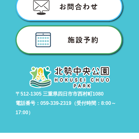
〒512-1305 三重県四日市市西村町1080
電話番号：059-339-2319（受付時間：8:00～
17:00）