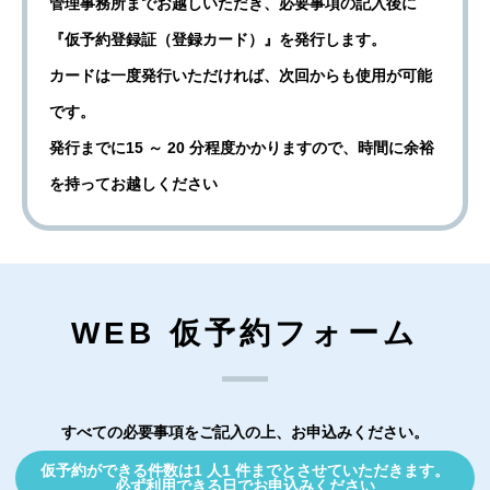
管理事務所までお越しいただき、必要事項の記入後に
『仮予約登録証（登録カード）』を発行します。
カードは一度発行いただければ、次回からも使用が可能
です。
発行までに15 ～ 20 分程度かかりますので、時間に余裕
を持ってお越しください
WEB 仮予約フォーム
すべての必要事項をご記入の上、お申込みください。
仮予約ができる件数は1 人1 件までとさせていただきます。
必ず利用できる日でお申込みください