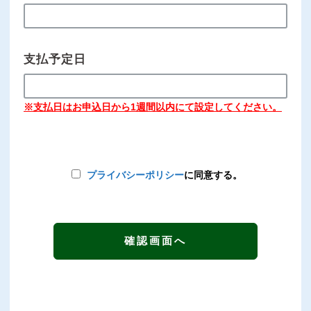
支払予定日
※支払日はお申込日から1週間以内にて設定してください。
プライバシーポリシー
に同意する。