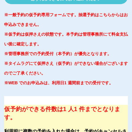
※一般予約の仮予約専用フォームです。抽選予約はこちらからはお
申込みできません。
※仮予約は仮押さえの状態です。本予約は管理事務所にて料金支払
い後に確定します。
※管理事務所での予約受付（本予約）が優先となります。
※タイムラグにて仮押さえ（仮予約）ができない場合がございます
のでご了承ください。
※WEB でのお申込みは、利用日1 週間前までの受付です。
仮予約ができる件数は1 人1 件までとなりま
す。
利用前に複数の予約を入れた場合は、予約がキャンセルさ