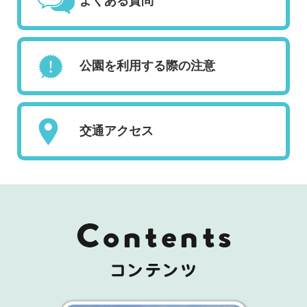
よくある質問
公園を利用する際の注意
交通アクセス