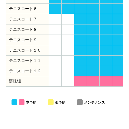
テニスコート６
テニスコート７
テニスコート８
テニスコート９
テニスコート１０
テニスコート１１
テニスコート１２
野球場
本予約
仮予約
メンテナンス