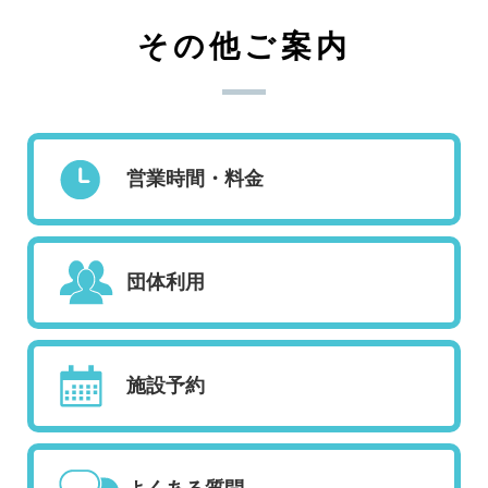
その他ご案内
営業時間・料金
団体利用
施設予約