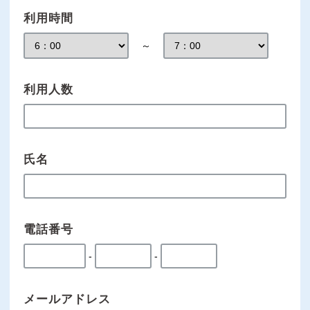
利用時間
～
利用人数
氏名
電話番号
-
-
メールアドレス