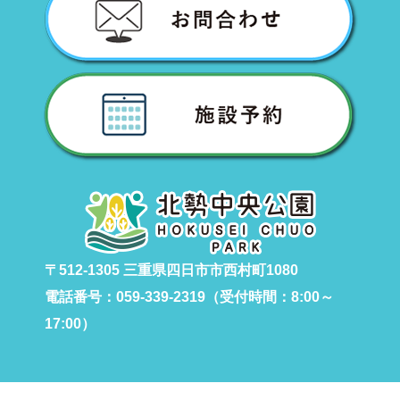
〒512-1305 三重県四日市市西村町1080
電話番号：059-339-2319（受付時間：8:00～
17:00）