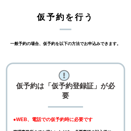
仮予約を行う
一般予約の場合、仮予約を以下の方法でお申込みできます。
仮予約は「仮予約登録証」が必
要
●WEB、電話での仮予約時に必要です