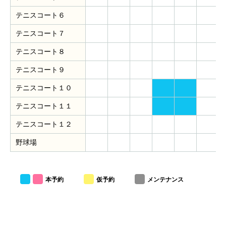
テニスコート６
テニスコート７
テニスコート８
テニスコート９
テニスコート１０
テニスコート１１
テニスコート１２
野球場
本予約
仮予約
メンテナンス