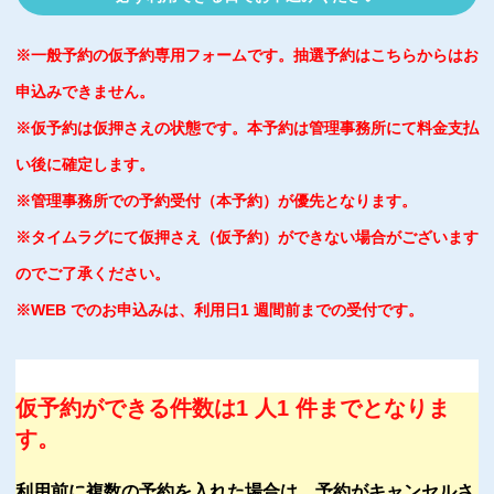
※一般予約の仮予約専用フォームです。抽選予約はこちらからはお
申込みできません。
※仮予約は仮押さえの状態です。本予約は管理事務所にて料金支払
い後に確定します。
※管理事務所での予約受付（本予約）が優先となります。
※タイムラグにて仮押さえ（仮予約）ができない場合がございます
のでご了承ください。
※WEB でのお申込みは、利用日1 週間前までの受付です。
仮予約ができる件数は1 人1 件までとなりま
す。
利用前に複数の予約を入れた場合は、予約がキャンセルさ