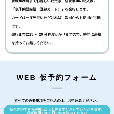
管理事務所までお越しいただき、必要事項の記入後に
『仮予約登録証（登録カード）』を発行します。
カードは一度発行いただければ、次回からも使用が可能
です。
発行までに15 ～ 20 分程度かかりますので、時間に余裕
を持ってお越しください
WEB 仮予約フォーム
すべての必要事項をご記入の上、お申込みください。
仮予約ができる件数は1 人1 件までとさせていただきます。
必ず利用できる日でお申込みください