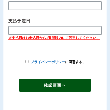
支払予定日
※支払日はお申込日から1週間以内にて設定してください。
プライバシーポリシー
に同意する。