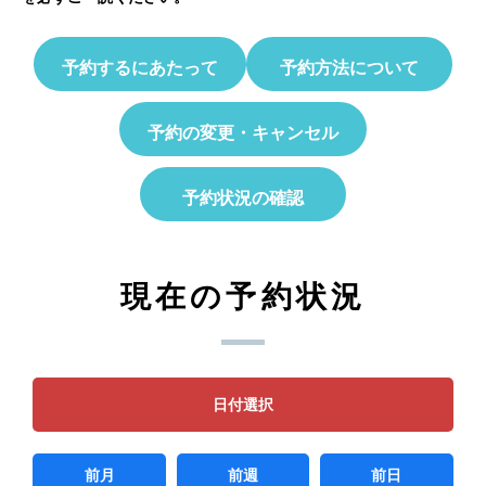
予約するにあたって
予約方法について
予約の変更・キャンセル
予約状況の確認
現在の予約状況
日付選択
前月
前週
前日