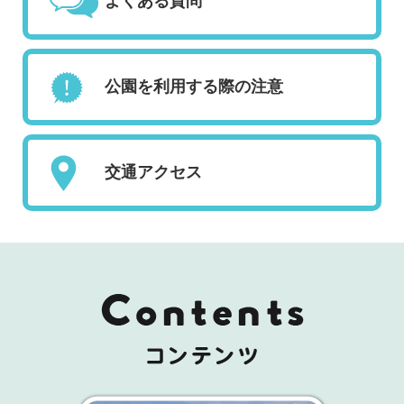
よくある質問
公園を利用する際の注意
交通アクセス