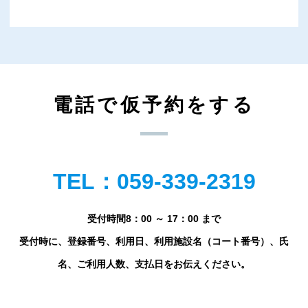
電話で仮予約をする
TEL：059-339-2319
受付時間8：00 ～ 17：00 まで
受付時に、登録番号、利用日、利用施設名（コート番号）、氏
名、ご利用人数、支払日をお伝えください。