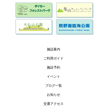
施設案内
ご利用ガイド
施設予約
イベント
ブログ一覧
お知らせ
交通アクセス