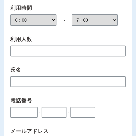
利用時間
～
利用人数
氏名
電話番号
-
-
メールアドレス