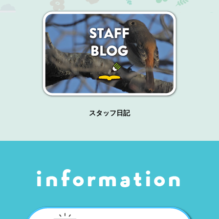
スタッフ日記