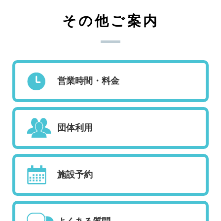
その他ご案内
営業時間・料金
団体利用
施設予約