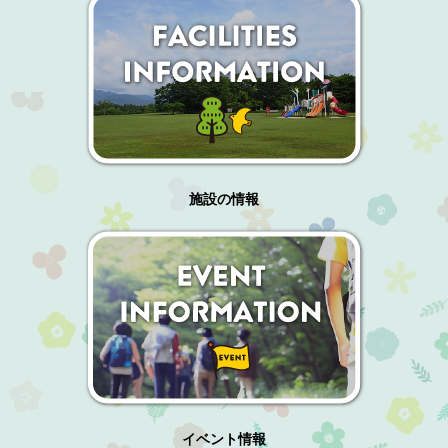
施設の情報
イベント情報