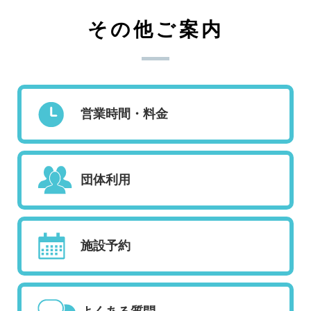
その他ご案内
営業時間・料金
団体利用
施設予約