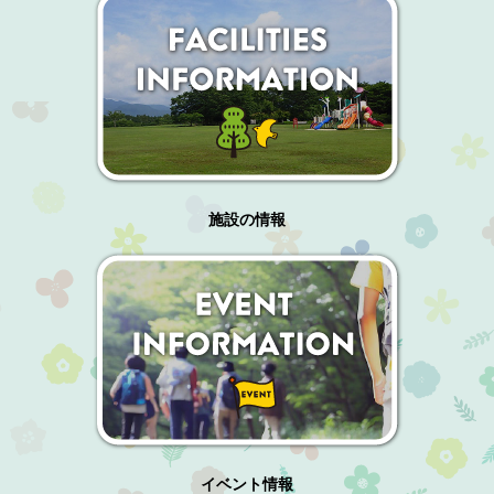
施設の情報
イベント情報