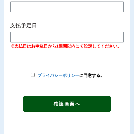
支払予定日
※支払日はお申込日から1週間以内にて設定してください。
プライバシーポリシー
に同意する。