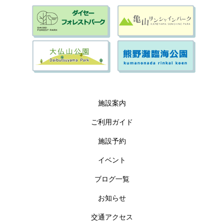
施設案内
ご利用ガイド
施設予約
イベント
ブログ一覧
お知らせ
交通アクセス