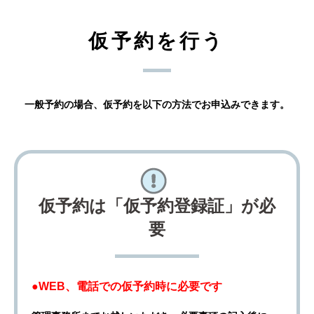
仮予約を行う
一般予約の場合、仮予約を以下の方法でお申込みできます。
仮予約は「仮予約登録証」が必
要
●WEB、電話での仮予約時に必要です