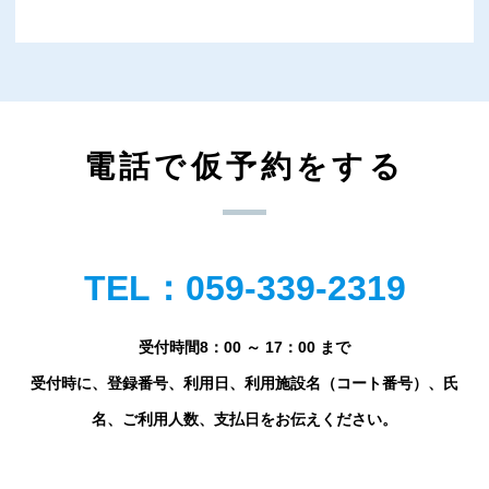
電話で仮予約をする
TEL：059-339-2319
受付時間8：00 ～ 17：00 まで
受付時に、登録番号、利用日、利用施設名（コート番号）、氏
名、ご利用人数、支払日をお伝えください。