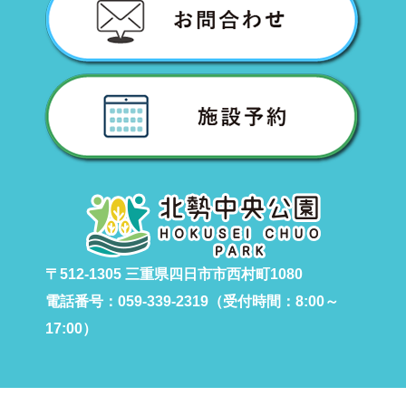
〒512-1305 三重県四日市市西村町1080
電話番号：059-339-2319（受付時間：8:00～
17:00）