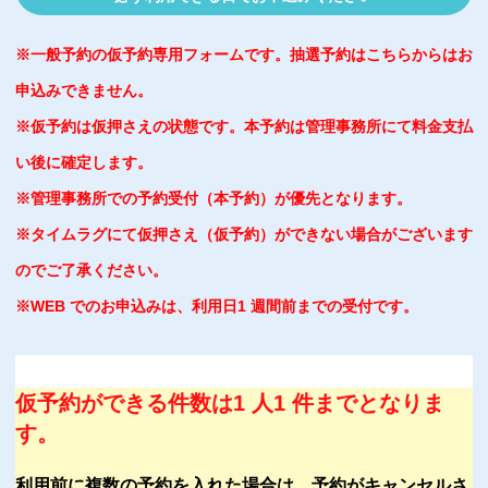
※一般予約の仮予約専用フォームです。抽選予約はこちらからはお
申込みできません。
※仮予約は仮押さえの状態です。本予約は管理事務所にて料金支払
い後に確定します。
※管理事務所での予約受付（本予約）が優先となります。
※タイムラグにて仮押さえ（仮予約）ができない場合がございます
のでご了承ください。
※WEB でのお申込みは、利用日1 週間前までの受付です。
仮予約ができる件数は1 人1 件までとなりま
す。
利用前に複数の予約を入れた場合は、予約がキャンセルさ