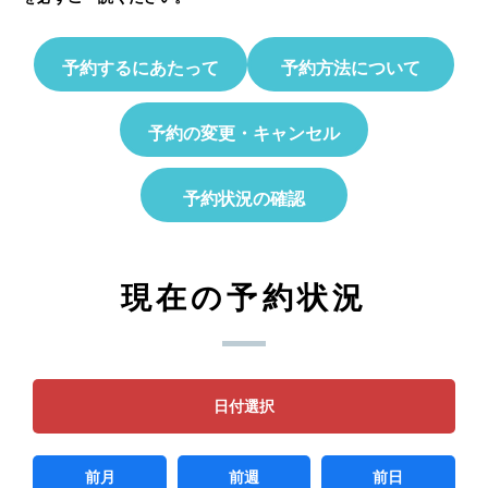
予約するにあたって
予約方法について
予約の変更・キャンセル
予約状況の確認
現在の予約状況
日付選択
前月
前週
前日