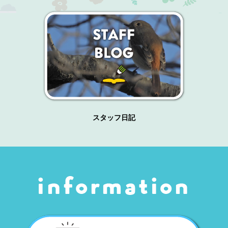
スタッフ日記