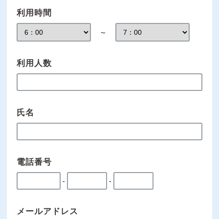
利用時間
～
利用人数
氏名
電話番号
-
-
メールアドレス