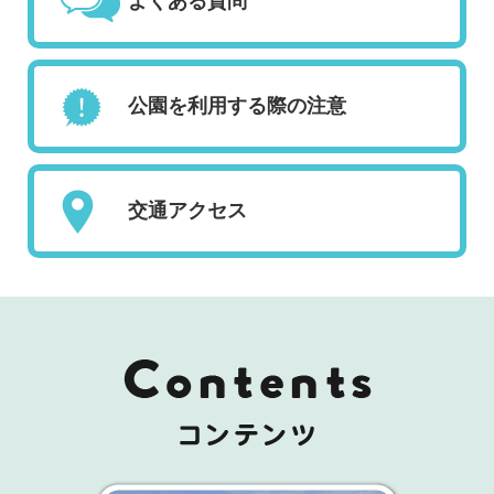
よくある質問
公園を利用する際の注意
交通アクセス