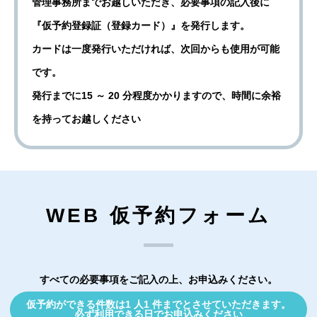
管理事務所までお越しいただき、必要事項の記入後に
『仮予約登録証（登録カード）』を発行します。
カードは一度発行いただければ、次回からも使用が可能
です。
発行までに15 ～ 20 分程度かかりますので、時間に余裕
を持ってお越しください
WEB 仮予約フォーム
すべての必要事項をご記入の上、お申込みください。
仮予約ができる件数は1 人1 件までとさせていただきます。
必ず利用できる日でお申込みください