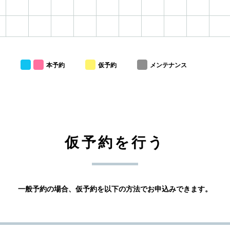
本予約
仮予約
メンテナンス
仮予約を行う
一般予約の場合、仮予約を以下の方法でお申込みできます。