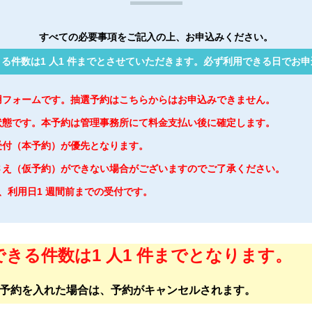
すべての必要事項をご記入の上、お申込みください。
る件数は1 人1 件までとさせていただきます。必ず利用できる日でお
用フォームです。抽選予約はこちらからはお申込みできません。
状態です。本予約は管理事務所にて料金支払い後に確定します。
受付（本予約）が優先となります。
さえ（仮予約）ができない場合がございますのでご了承ください。
は、利用日1 週間前までの受付です。
きる件数は1 人1 件までとなります。
予約を入れた場合は、予約がキャンセルされます。