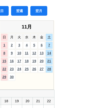
翌日
翌週
翌月
11月
日
月
火
水
木
金
土
1
2
3
4
5
6
7
8
9
10
11
12
13
14
15
16
17
18
19
20
21
22
23
24
25
26
27
28
29
30
18
19
20
21
22