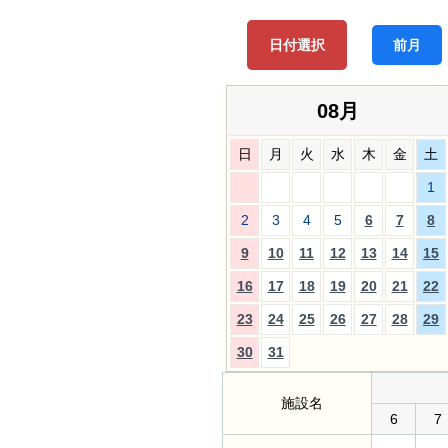
日付選択
前月
08月
日
月
火
水
木
金
土
1
2
3
4
5
6
7
8
9
10
11
12
13
14
15
16
17
18
19
20
21
22
23
24
25
26
27
28
29
30
31
施設名
6
7