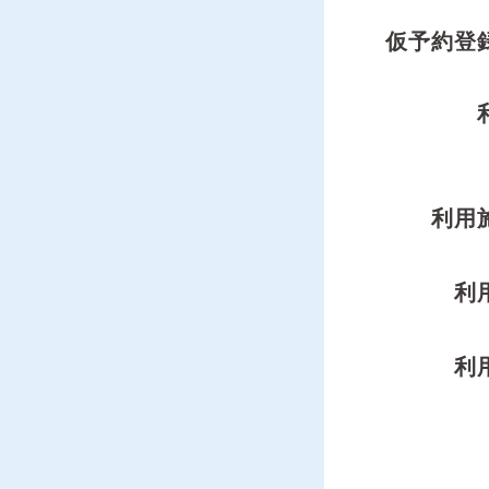
仮予約登
利用
利
利