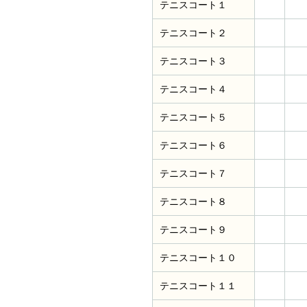
テニスコート１
テニスコート２
テニスコート３
テニスコート４
テニスコート５
テニスコート６
テニスコート７
テニスコート８
テニスコート９
テニスコート１０
テニスコート１１