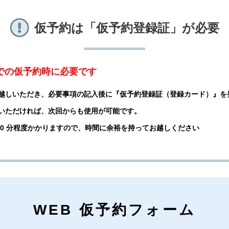
仮予約は「仮予約登録証」が必要
話での仮予約時に必要です
越しいただき、必要事項の記入後に『仮予約登録証（登録カード）』を
いただければ、次回からも使用が可能です。
 20 分程度かかりますので、時間に余裕を持ってお越しください
WEB 仮予約フォーム