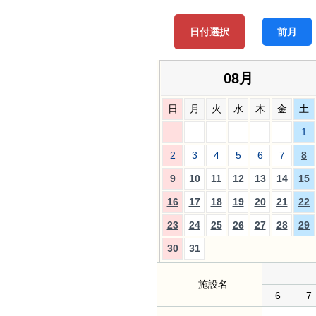
日付選択
前月
08月
日
月
火
水
木
金
土
1
2
3
4
5
6
7
8
9
10
11
12
13
14
15
16
17
18
19
20
21
22
23
24
25
26
27
28
29
30
31
施設名
6
7