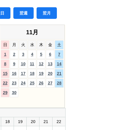
翌日
翌週
翌月
11月
日
月
火
水
木
金
土
1
2
3
4
5
6
7
8
9
10
11
12
13
14
15
16
17
18
19
20
21
22
23
24
25
26
27
28
29
30
18
19
20
21
22