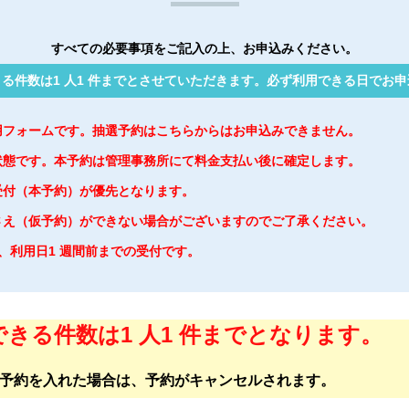
すべての必要事項をご記入の上、お申込みください。
る件数は1 人1 件までとさせていただきます。必ず利用できる日でお
用フォームです。抽選予約はこちらからはお申込みできません。
状態です。本予約は管理事務所にて料金支払い後に確定します。
受付（本予約）が優先となります。
さえ（仮予約）ができない場合がございますのでご了承ください。
は、利用日1 週間前までの受付です。
きる件数は1 人1 件までとなります。
予約を入れた場合は、予約がキャンセルされます。