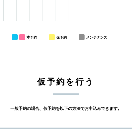
本予約
仮予約
メンテナンス
仮予約を行う
一般予約の場合、仮予約を以下の方法でお申込みできます。