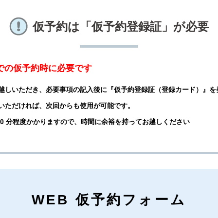
仮予約は「仮予約登録証」が必要
話での仮予約時に必要です
越しいただき、必要事項の記入後に『仮予約登録証（登録カード）』を
いただければ、次回からも使用が可能です。
 20 分程度かかりますので、時間に余裕を持ってお越しください
WEB 仮予約フォーム