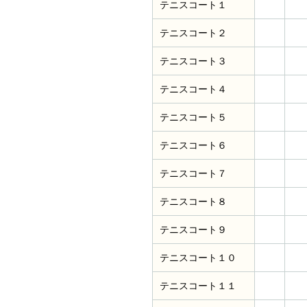
テニスコート１
テニスコート２
テニスコート３
テニスコート４
テニスコート５
テニスコート６
テニスコート７
テニスコート８
テニスコート９
テニスコート１０
テニスコート１１