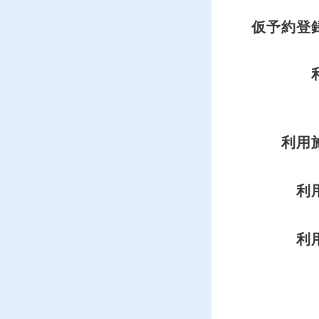
仮予約登
利用
利
利