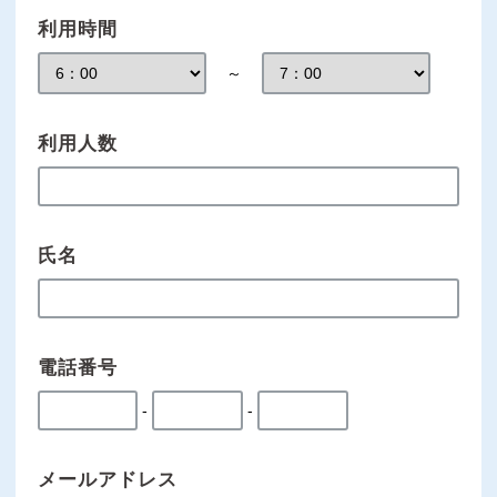
利用時間
～
利用人数
氏名
電話番号
-
-
メールアドレス