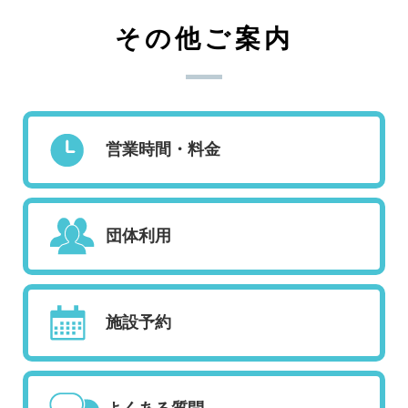
その他ご案内
営業時間・料金
団体利用
施設予約