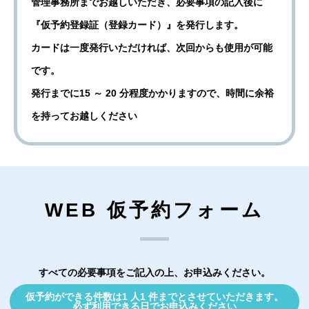
管理事務所までお越しいただき、必要事項の記入後に
『仮予約登録証（登録カード）』を発行します。
カードは一度発行いただければ、次回からも使用が可能
です。
発行までに15 ～ 20 分程度かかりますので、時間に余裕
を持ってお越しください
WEB 仮予約フォーム
すべての必要事項をご記入の上、お申込みください。
仮予約ができる件数は1 人1 件までとさせていただきます。
必ず利用できる日でお申込みください