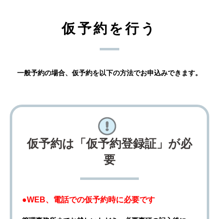
仮予約を行う
一般予約の場合、仮予約を以下の方法でお申込みできます。
仮予約は「仮予約登録証」が必
要
●WEB、電話での仮予約時に必要です