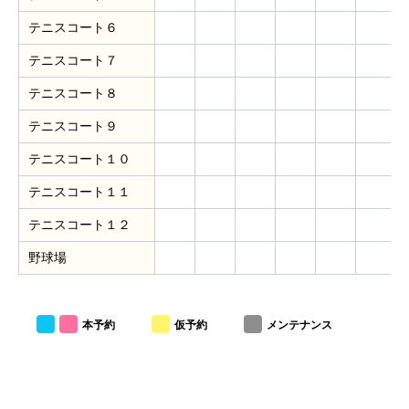
テニスコート６
テニスコート７
テニスコート８
テニスコート９
テニスコート１０
テニスコート１１
テニスコート１２
野球場
本予約
仮予約
メンテナンス