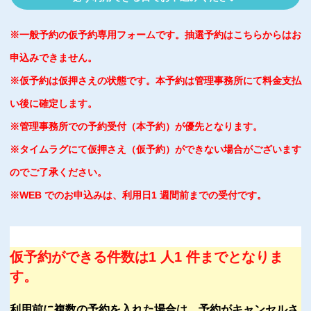
※一般予約の仮予約専用フォームです。抽選予約はこちらからはお
申込みできません。
※仮予約は仮押さえの状態です。本予約は管理事務所にて料金支払
い後に確定します。
※管理事務所での予約受付（本予約）が優先となります。
※タイムラグにて仮押さえ（仮予約）ができない場合がございます
のでご了承ください。
※WEB でのお申込みは、利用日1 週間前までの受付です。
仮予約ができる件数は1 人1 件までとなりま
す。
利用前に複数の予約を入れた場合は、予約がキャンセルさ