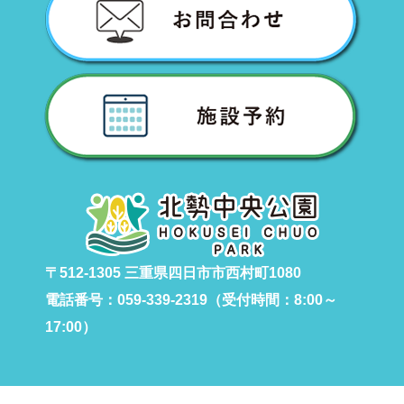
〒512-1305 三重県四日市市西村町1080
電話番号：059-339-2319（受付時間：8:00～
17:00）