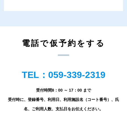
電話で仮予約をする
TEL：059-339-2319
受付時間8：00 ～ 17：00 まで
受付時に、登録番号、利用日、利用施設名（コート番号）、氏
名、ご利用人数、支払日をお伝えください。