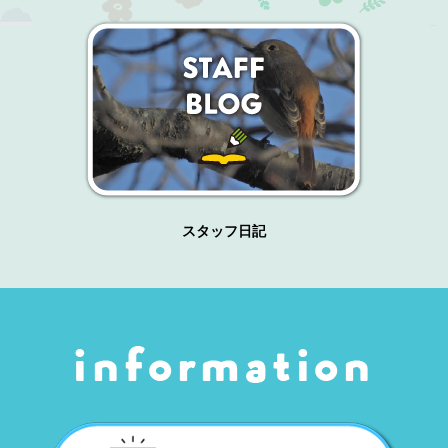
スタッフ日記