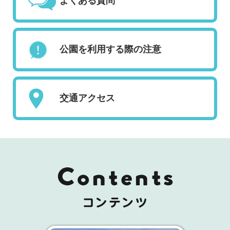
よくある質問
公園を利用する際の注意
交通アクセス