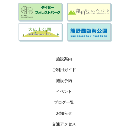
施設案内
ご利用ガイド
施設予約
イベント
ブログ一覧
お知らせ
交通アクセス