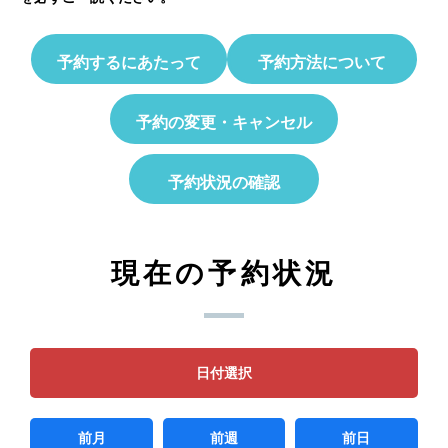
予約するにあたって
予約方法について
予約の変更・キャンセル
予約状況の確認
現在の予約状況
日付選択
前月
前週
前日