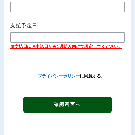
支払予定日
※支払日はお申込日から1週間以内にて設定してください。
プライバシーポリシー
に同意する。