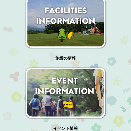
施設の情報
イベント情報