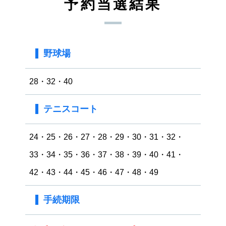
予約当選結果
野球場
28・32・40
テニスコート
24・25・26・27・28・29・30・31・32・
33・34・35・36・37・38・39・40・41・
42・43・44・45・46・47・48・49
手続期限