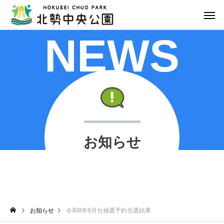
NEWS
お知らせ
お知らせ
令和8年8月分抽選予約当選結果