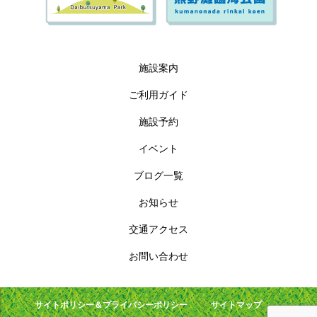
施設案内
ご利用ガイド
施設予約
イベント
ブログ一覧
お知らせ
交通アクセス
お問い合わせ
サイトポリシー＆プライバシーポリシー
サイトマップ