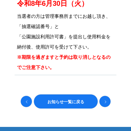
令和8年6月30日（火）
当選者の方は管理事務所までにお越し頂き、
「抽選確認番号」と
「公園施設利用許可書」を提出し使用料金を
納付後、使用許可を受けて下さい。
※期限を過ぎますと予約は取り消しとなるの
でご注意下さい。
お知らせ一覧に戻る