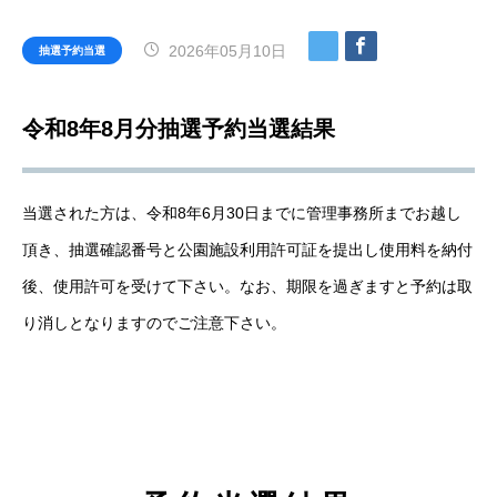
2026年05月10日
抽選予約当選
令和8年8月分抽選予約当選結果
当選された方は、令和8年6月30日までに管理事務所までお越し
頂き、抽選確認番号と公園施設利用許可証を提出し使用料を納付
後、使用許可を受けて下さい。なお、期限を過ぎますと予約は取
り消しとなりますのでご注意下さい。