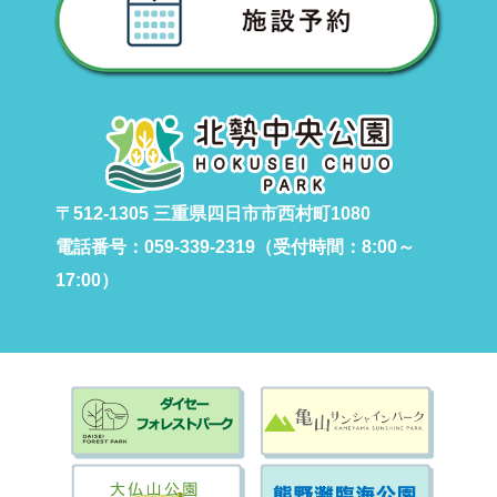
〒512-1305 三重県四日市市西村町1080
電話番号：059-339-2319（受付時間：8:00～
17:00）