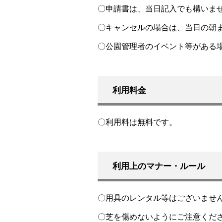
〇申請書は、当日記入でも構いま
〇キャンセルの場合は、当日の朝
〇公園管理者のイベント等がある
利用料金
〇利用料は無料です。
利用上のマナー・ルール
〇用具のレンタル等はございませ
〇芝を傷めないようにご注意くだ