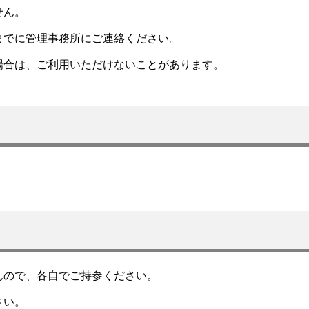
せん。
までに管理事務所にご連絡ください。
場合は、ご利用いただけないことがあります。
んので、各自でご持参ください。
さい。