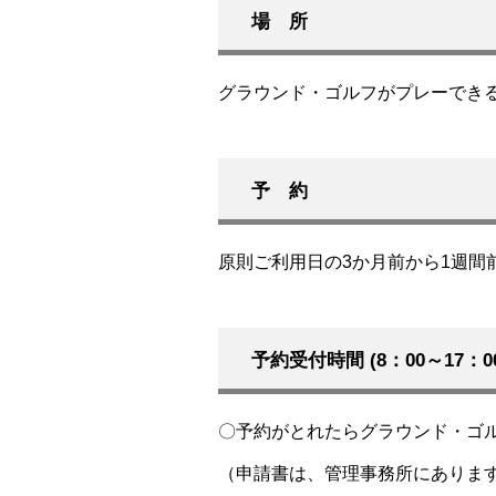
場 所
グラウンド・ゴルフがプレーでき
予 約
原則ご利用日の3か月前から1週間
予約受付時間 (8：00～17：0
〇予約がとれたらグラウンド・ゴ
（申請書は、管理事務所にありま