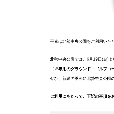
平素は北勢中央公園をご利用いた
北勢中央公園では、6月19日(金
（※
専用のグラウンド・ゴルフコ
ぜひ、新緑の季節に北勢中央公園
ご利用にあたって、下記の事項を