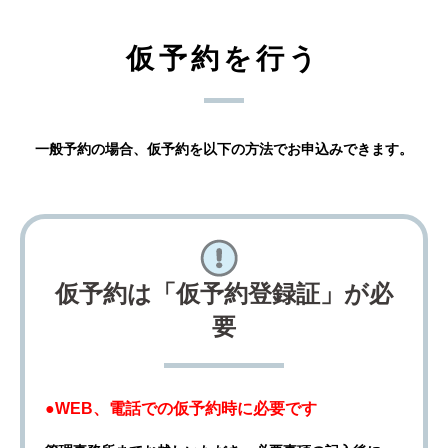
仮予約を行う
一般予約の場合、仮予約を以下の方法でお申込みできます。
仮予約は「仮予約登録証」が必
要
●WEB、電話での仮予約時に必要です