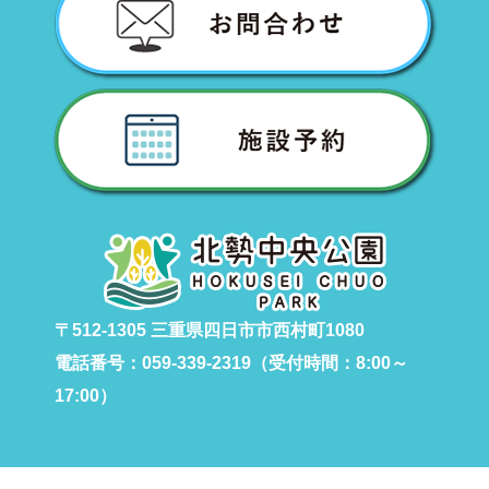
〒512-1305 三重県四日市市西村町1080
電話番号：059-339-2319（受付時間：8:00～
17:00）