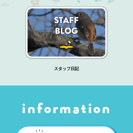
スタッフ日記