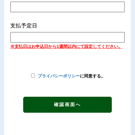
支払予定日
※支払日はお申込日から1週間以内にて設定してください。
プライバシーポリシー
に同意する。