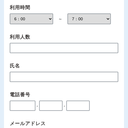
利用時間
～
利用人数
氏名
電話番号
-
-
メールアドレス