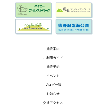
施設案内
ご利用ガイド
施設予約
イベント
ブログ一覧
お知らせ
交通アクセス