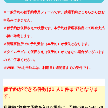
※一般予約の仮予約専用フォームです。抽選予約はこちらからはお
申込みできません。
※仮予約は仮押さえの状態です。本予約は管理事務所にて料金支払
い後に確定します。
※管理事務所での予約受付（本予約）が優先となります。
※タイムラグにて仮押さえ（仮予約）ができない場合がございます
のでご了承ください。
※WEB でのお申込みは、利用日1 週間前までの受付です。
仮予約ができる件数は1 人1 件までとなりま
す。
利用前に複数の予約を入れた場合は、予約がキャンセルさ