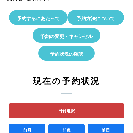
予約するにあたって
予約方法について
予約の変更・キャンセル
予約状況の確認
現在の予約状況
日付選択
前月
前週
前日