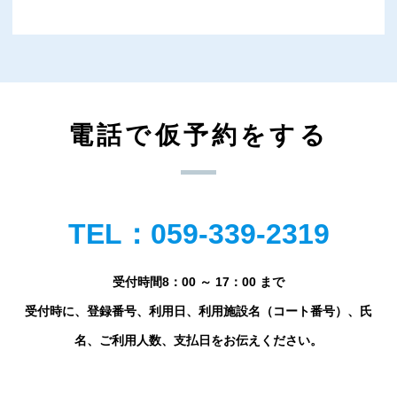
電話で仮予約をする
TEL：059-339-2319
受付時間8：00 ～ 17：00 まで
受付時に、登録番号、利用日、利用施設名（コート番号）、氏
名、ご利用人数、支払日をお伝えください。