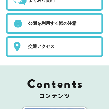
よくある質問
公園を利用する際の注意
交通アクセス