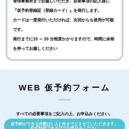
管理事務所までお越しいただき、必要事項の記入後に
『仮予約登録証（登録カード）』を発行します。
カードは一度発行いただければ、次回からも使用が可能
です。
発行までに15 ～ 20 分程度かかりますので、時間に余裕
を持ってお越しください
WEB 仮予約フォーム
すべての必要事項をご記入の上、お申込みください。
仮予約ができる件数は1 人1 件までとさせていただきます。
必ず利用できる日でお申込みください