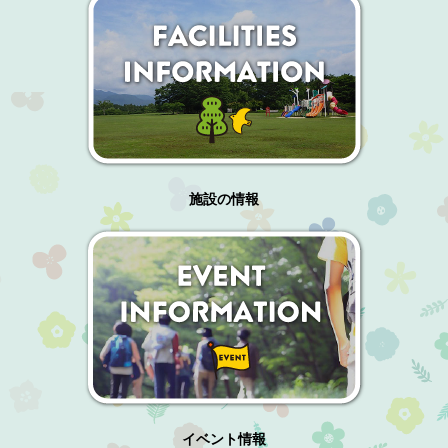
施設の情報
イベント情報