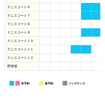
テニスコート６
テニスコート７
テニスコート８
テニスコート９
テニスコート１０
テニスコート１１
テニスコート１２
野球場
本予約
仮予約
メンテナンス