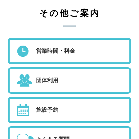
その他ご案内
営業時間・料金
団体利用
施設予約