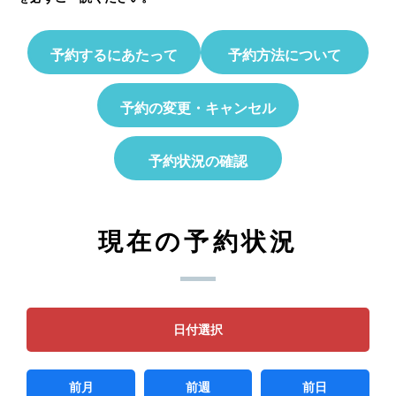
予約するにあたって
予約方法について
予約の変更・キャンセル
予約状況の確認
現在の予約状況
日付選択
前月
前週
前日