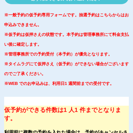
※一般予約の仮予約専用フォームです。抽選予約はこちらからはお
申込みできません。
※仮予約は仮押さえの状態です。本予約は管理事務所にて料金支払
い後に確定します。
※管理事務所での予約受付（本予約）が優先となります。
※タイムラグにて仮押さえ（仮予約）ができない場合がございます
のでご了承ください。
※WEB でのお申込みは、利用日1 週間前までの受付です。
仮予約ができる件数は1 人1 件までとなりま
す。
利用前に複数の予約を入れた場合は、予約がキャンセルさ