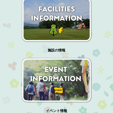
施設の情報
イベント情報