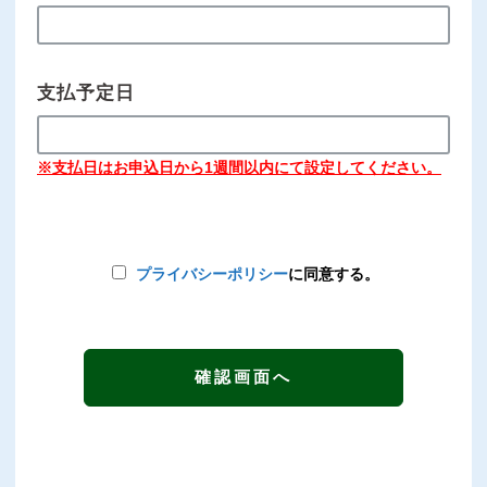
支払予定日
※支払日はお申込日から1週間以内にて設定してください。
プライバシーポリシー
に同意する。