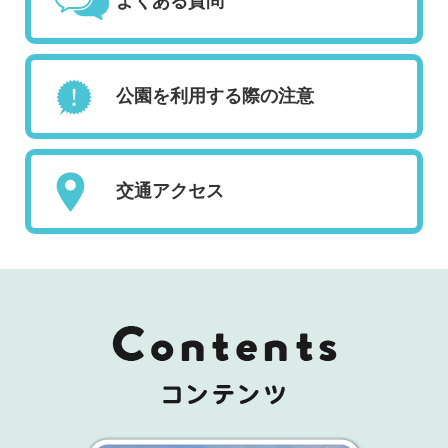
よくある質問
公園を利用する際の注意
交通アクセス