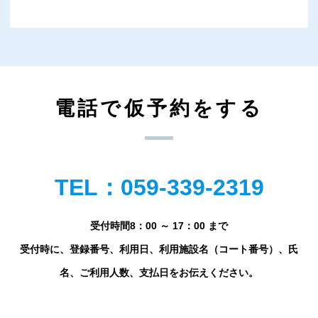
電話で仮予約をする
TEL：059-339-2319
受付時間8：00 ～ 17：00 まで
受付時に、登録番号、利用日、利用施設名（コート番号）、氏
名、ご利用人数、支払日をお伝えください。