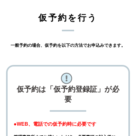
仮予約を行う
一般予約の場合、仮予約を以下の方法でお申込みできます。
仮予約は「仮予約登録証」が必
要
●WEB、電話での仮予約時に必要です