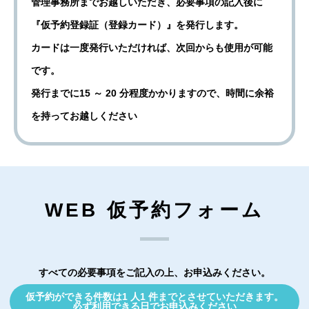
管理事務所までお越しいただき、必要事項の記入後に
『仮予約登録証（登録カード）』を発行します。
カードは一度発行いただければ、次回からも使用が可能
です。
発行までに15 ～ 20 分程度かかりますので、時間に余裕
を持ってお越しください
WEB 仮予約フォーム
すべての必要事項をご記入の上、お申込みください。
仮予約ができる件数は1 人1 件までとさせていただきます。
必ず利用できる日でお申込みください