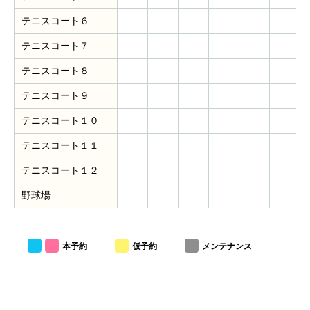
テニスコート６
テニスコート７
テニスコート８
テニスコート９
テニスコート１０
テニスコート１１
テニスコート１２
野球場
本予約
仮予約
メンテナンス