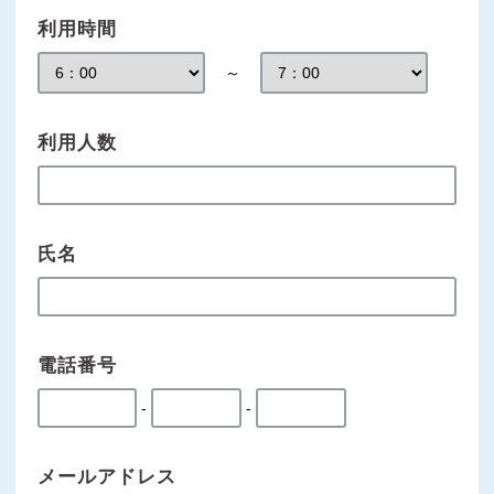
利用時間
～
利用人数
氏名
電話番号
-
-
メールアドレス