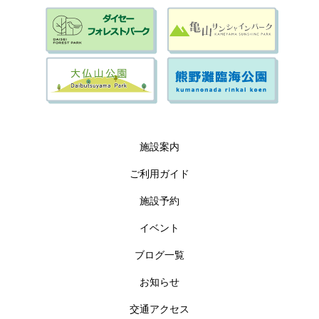
施設案内
ご利用ガイド
施設予約
イベント
ブログ一覧
お知らせ
交通アクセス