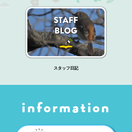
スタッフ日記