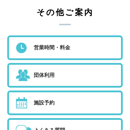
その他ご案内
営業時間・料金
団体利用
施設予約