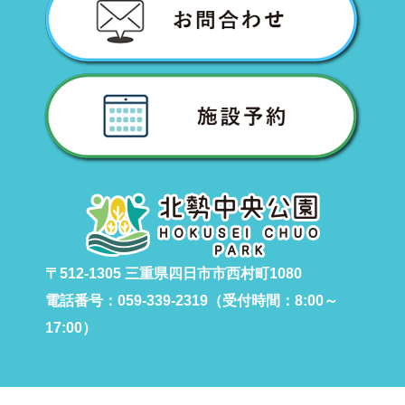
〒512-1305 三重県四日市市西村町1080
電話番号：059-339-2319（受付時間：8:00～
17:00）