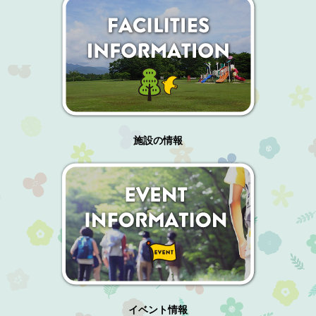
施設の情報
イベント情報