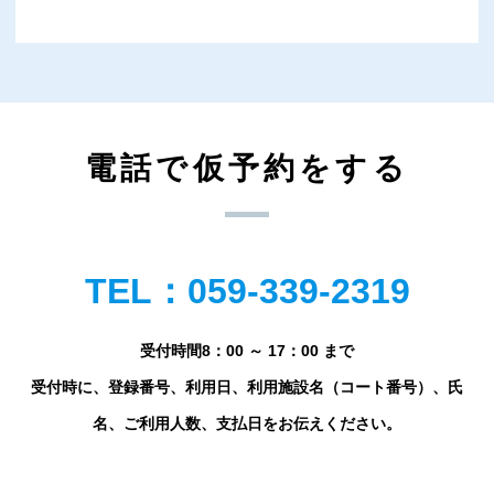
電話で仮予約をする
TEL：059-339-2319
受付時間8：00 ～ 17：00 まで
受付時に、登録番号、利用日、利用施設名（コート番号）、氏
名、ご利用人数、支払日をお伝えください。