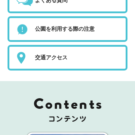
よくある質問
公園を利用する際の注意
交通アクセス