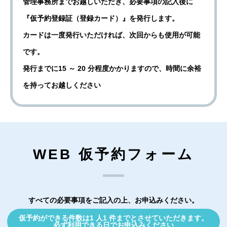
管理事務所までお越しいただき、必要事項の記入後に
『仮予約登録証（登録カード）』を発行します。
カードは一度発行いただければ、次回からも使用が可能
です。
発行までに15 ～ 20 分程度かかりますので、時間に余裕
を持ってお越しください
WEB 仮予約フォーム
すべての必要事項をご記入の上、お申込みください。
仮予約ができる件数は1 人1 件までとさせていただきます。
必ず利用できる日でお申込みください