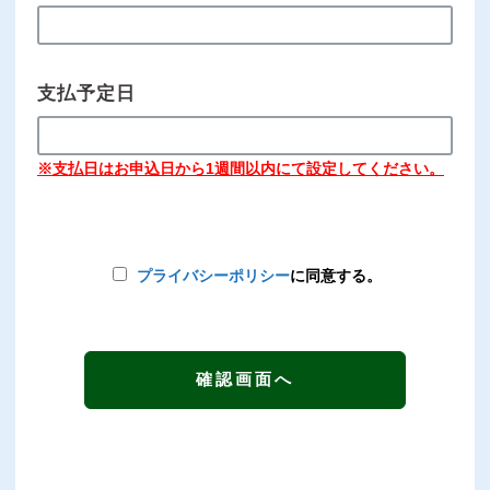
支払予定日
※支払日はお申込日から1週間以内にて設定してください。
プライバシーポリシー
に同意する。