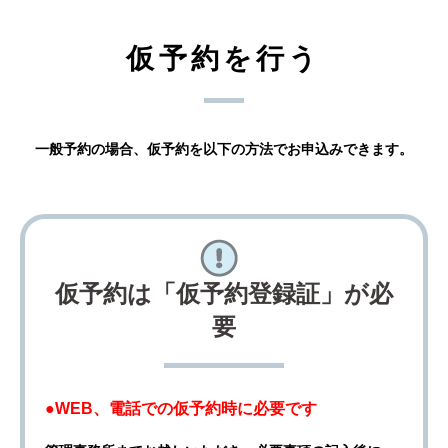
仮予約を行う
一般予約の場合、仮予約を以下の方法でお申込みできます。
仮予約は「仮予約登録証」が必
要
●WEB、電話での仮予約時に必要です