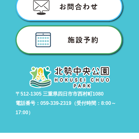
〒512-1305 三重県四日市市西村町1080
電話番号：059-339-2319（受付時間：8:00～
17:00）