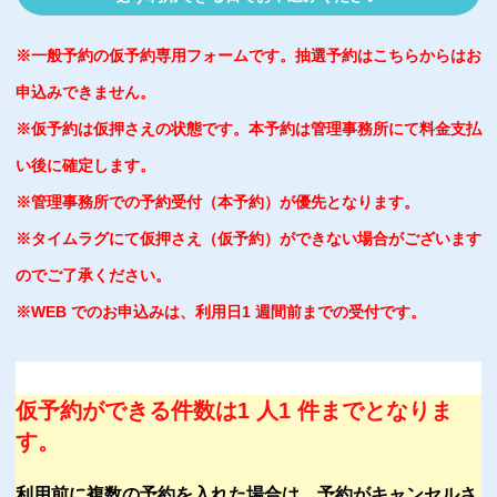
※一般予約の仮予約専用フォームです。抽選予約はこちらからはお
申込みできません。
※仮予約は仮押さえの状態です。本予約は管理事務所にて料金支払
い後に確定します。
※管理事務所での予約受付（本予約）が優先となります。
※タイムラグにて仮押さえ（仮予約）ができない場合がございます
のでご了承ください。
※WEB でのお申込みは、利用日1 週間前までの受付です。
仮予約ができる件数は1 人1 件までとなりま
す。
利用前に複数の予約を入れた場合は、予約がキャンセルさ