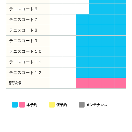
テニスコート６
テニスコート７
テニスコート８
テニスコート９
テニスコート１０
テニスコート１１
テニスコート１２
野球場
本予約
仮予約
メンテナンス