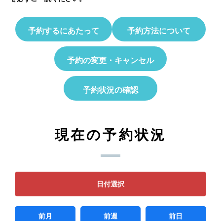
予約するにあたって
予約方法について
予約の変更・キャンセル
予約状況の確認
現在の予約状況
日付選択
前月
前週
前日