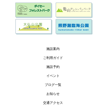
施設案内
ご利用ガイド
施設予約
イベント
ブログ一覧
お知らせ
交通アクセス