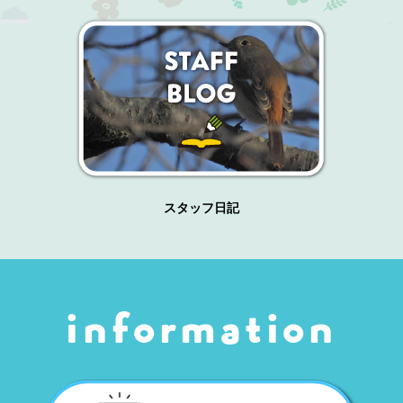
スタッフ日記