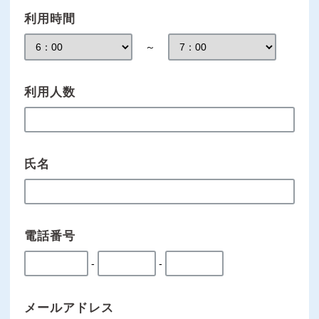
利用時間
～
利用人数
氏名
電話番号
-
-
メールアドレス