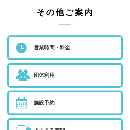
その他ご案内
営業時間・料金
団体利用
施設予約