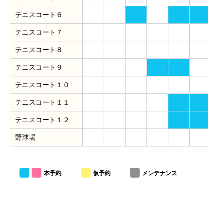
テニスコート６
テニスコート７
テニスコート８
テニスコート９
テニスコート１０
テニスコート１１
テニスコート１２
野球場
本予約
仮予約
メンテナンス