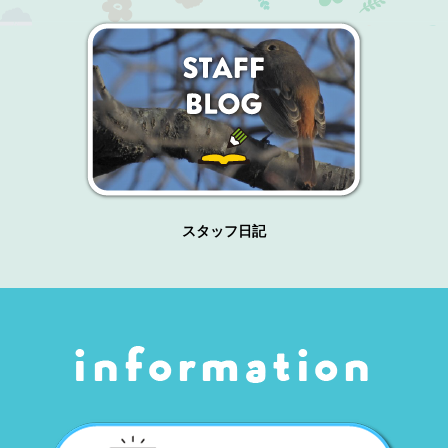
スタッフ日記