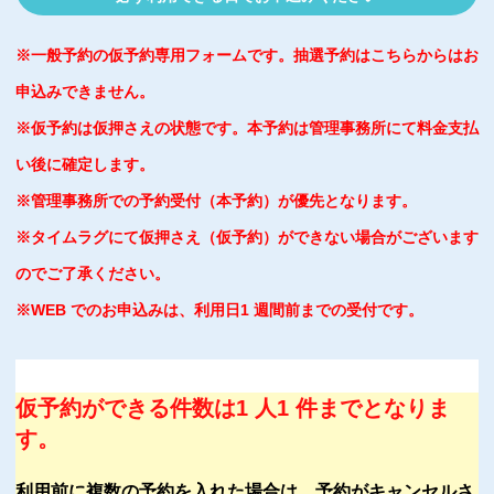
※一般予約の仮予約専用フォームです。抽選予約はこちらからはお
申込みできません。
※仮予約は仮押さえの状態です。本予約は管理事務所にて料金支払
い後に確定します。
※管理事務所での予約受付（本予約）が優先となります。
※タイムラグにて仮押さえ（仮予約）ができない場合がございます
のでご了承ください。
※WEB でのお申込みは、利用日1 週間前までの受付です。
仮予約ができる件数は1 人1 件までとなりま
す。
利用前に複数の予約を入れた場合は、予約がキャンセルさ