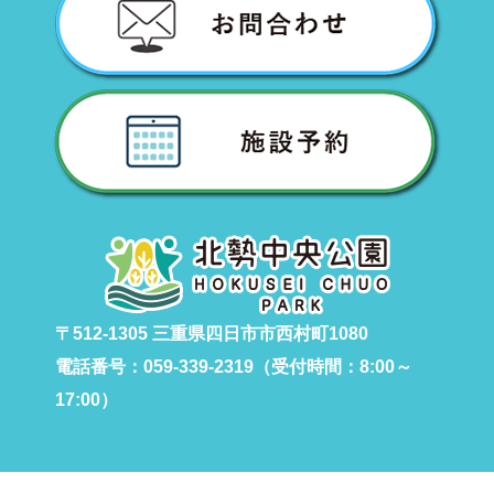
〒512-1305 三重県四日市市西村町1080
電話番号：059-339-2319（受付時間：8:00～
17:00）