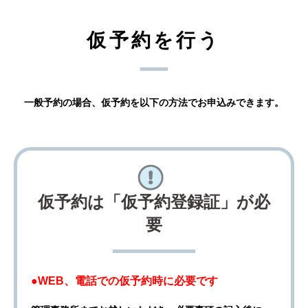
仮予約を行う
一般予約の場合、仮予約を以下の方法でお申込みできます。
仮予約は「仮予約登録証」が必
要
●WEB、電話での仮予約時に必要です