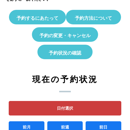
予約するにあたって
予約方法について
予約の変更・キャンセル
予約状況の確認
現在の予約状況
日付選択
前月
前週
前日