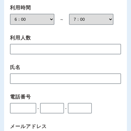
利用時間
～
利用人数
氏名
電話番号
-
-
メールアドレス