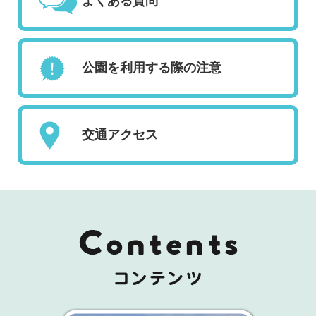
よくある質問
公園を利用する際の注意
交通アクセス