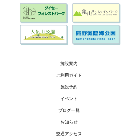
施設案内
ご利用ガイド
施設予約
イベント
ブログ一覧
お知らせ
交通アクセス