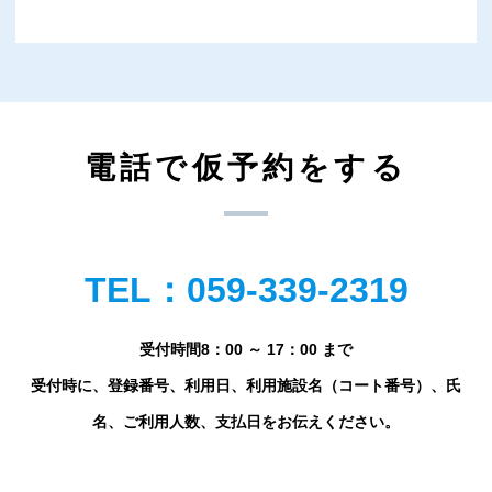
電話で仮予約をする
TEL：059-339-2319
受付時間8：00 ～ 17：00 まで
受付時に、登録番号、利用日、利用施設名（コート番号）、氏
名、ご利用人数、支払日をお伝えください。