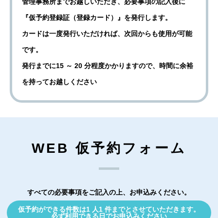
管理事務所までお越しいただき、必要事項の記入後に
『仮予約登録証（登録カード）』を発行します。
カードは一度発行いただければ、次回からも使用が可能
です。
発行までに15 ～ 20 分程度かかりますので、時間に余裕
を持ってお越しください
WEB 仮予約フォーム
すべての必要事項をご記入の上、お申込みください。
仮予約ができる件数は1 人1 件までとさせていただきます。
必ず利用できる日でお申込みください