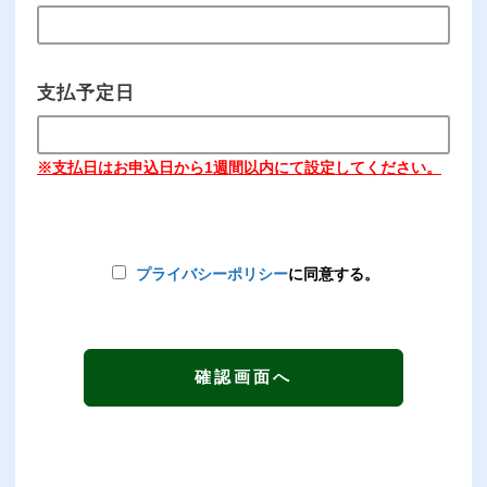
支払予定日
※支払日はお申込日から1週間以内にて設定してください。
プライバシーポリシー
に同意する。