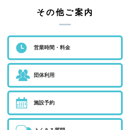
その他ご案内
営業時間・料金
団体利用
施設予約