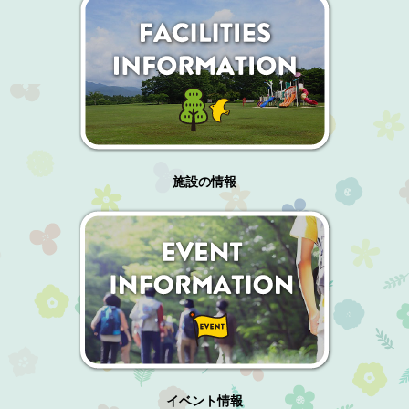
施設の情報
イベント情報