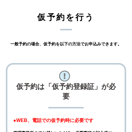
仮予約を行う
一般予約の場合、仮予約を以下の方法でお申込みできます。
仮予約は「仮予約登録証」が必
要
●WEB、電話での仮予約時に必要です