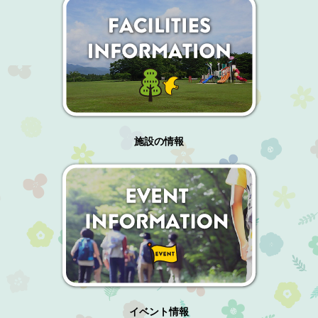
施設の情報
イベント情報