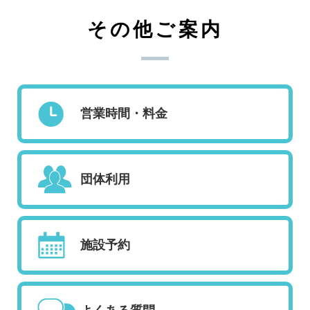
その他ご案内
営業時間・料金
団体利用
施設予約