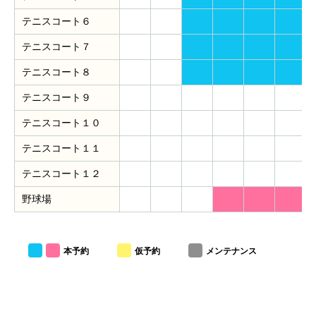
テニスコート６
テニスコート７
テニスコート８
テニスコート９
テニスコート１０
テニスコート１１
テニスコート１２
野球場
本予約
仮予約
メンテナンス