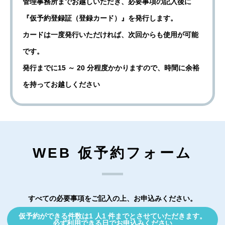
管理事務所までお越しいただき、必要事項の記入後に
『仮予約登録証（登録カード）』を発行します。
カードは一度発行いただければ、次回からも使用が可能
です。
発行までに15 ～ 20 分程度かかりますので、時間に余裕
を持ってお越しください
WEB 仮予約フォーム
すべての必要事項をご記入の上、お申込みください。
仮予約ができる件数は1 人1 件までとさせていただきます。
必ず利用できる日でお申込みください