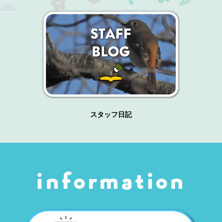
スタッフ日記