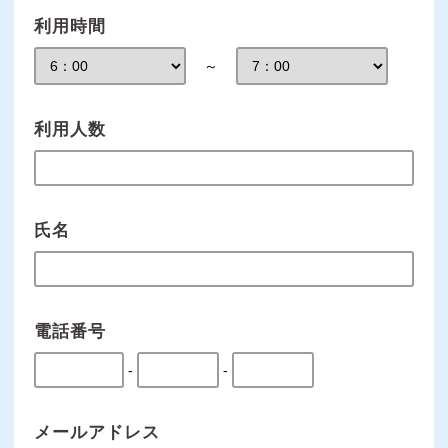
利用時間
～
利用人数
氏名
電話番号
-
-
メールアドレス