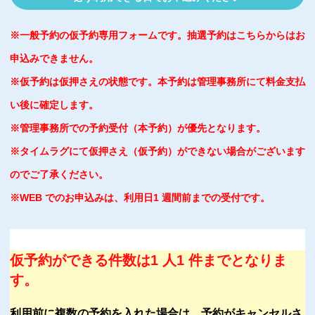
※一般予約の仮予約専用フォームです。抽選予約はこちらからはお
申込みできません。
※仮予約は仮押さえの状態です。本予約は管理事務所にて料金支払
い後に確定します。
※管理事務所での予約受付（本予約）が優先となります。
※タイムラグにて仮押さえ（仮予約）ができない場合がございます
のでご了承ください。
※WEB でのお申込みは、利用日1 週間前までの受付です。
仮予約ができる件数は1 人1 件までとなりま
す。
利用前に複数の予約を入れた場合は、予約がキャンセルさ