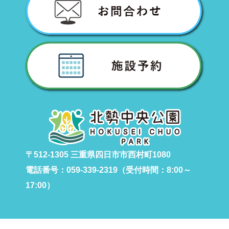
〒512-1305 三重県四日市市西村町1080
電話番号：059-339-2319（受付時間：8:00～
17:00）