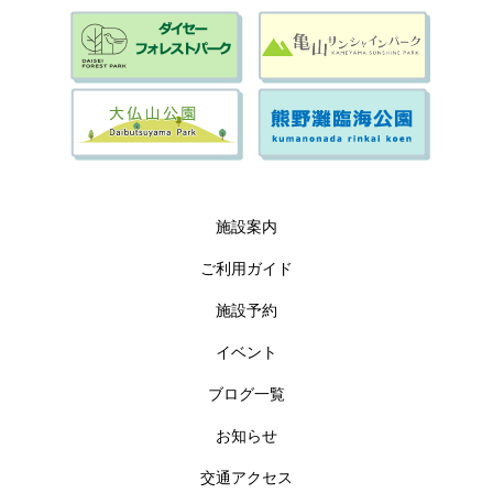
施設案内
ご利用ガイド
施設予約
イベント
ブログ一覧
お知らせ
交通アクセス