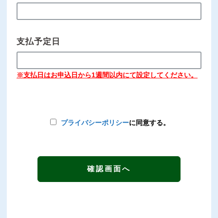
支払予定日
※支払日はお申込日から1週間以内にて設定してください。
プライバシーポリシー
に同意する。