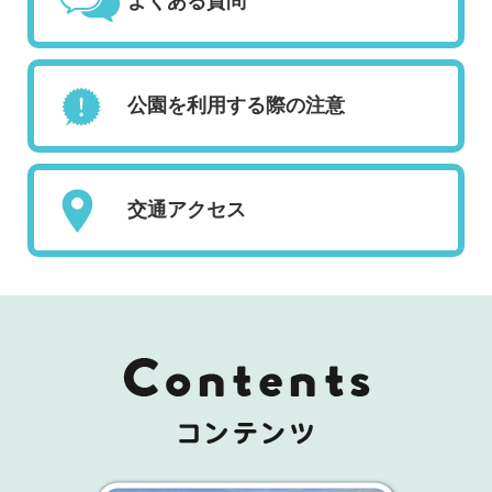
よくある質問
公園を利用する際の注意
交通アクセス