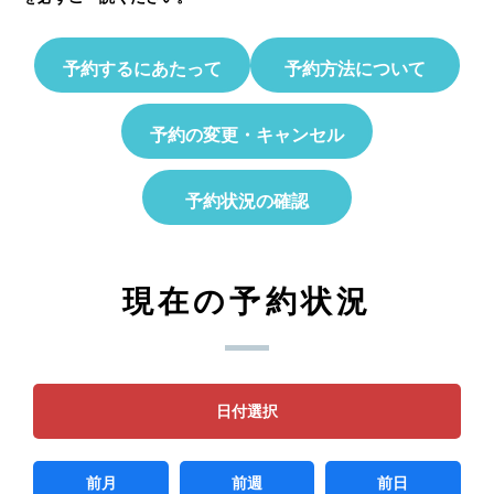
予約するにあたって
予約方法について
予約の変更・キャンセル
予約状況の確認
現在の予約状況
日付選択
前月
前週
前日