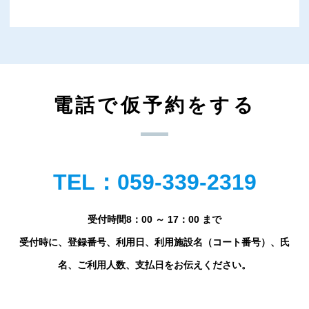
電話で仮予約をする
TEL：059-339-2319
受付時間8：00 ～ 17：00 まで
受付時に、登録番号、利用日、利用施設名（コート番号）、氏
名、ご利用人数、支払日をお伝えください。