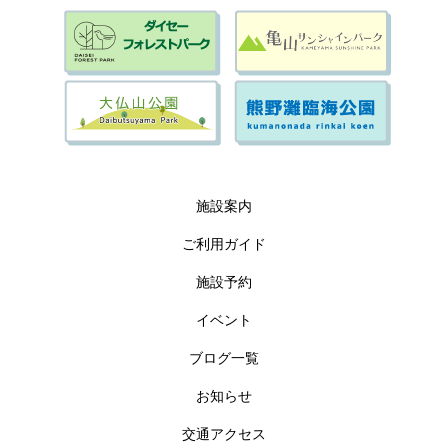
施設案内
ご利用ガイド
施設予約
イベント
ブログ一覧
お知らせ
交通アクセス