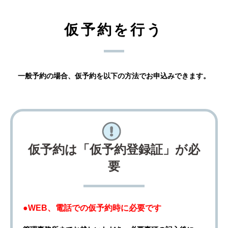
仮予約を行う
一般予約の場合、仮予約を以下の方法でお申込みできます。
仮予約は「仮予約登録証」が必
要
●WEB、電話での仮予約時に必要です