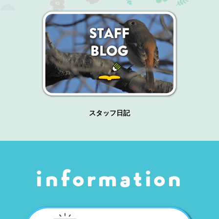
スタッフ日記