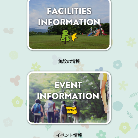
施設の情報
イベント情報