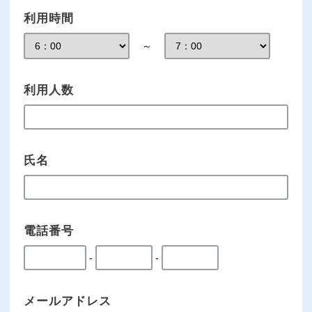
利用時間
～
利用人数
氏名
電話番号
-
-
メールアドレス