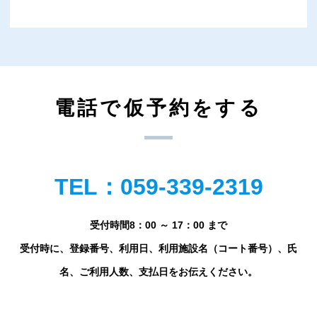
電話で仮予約をする
TEL：059-339-2319
受付時間8：00 ～ 17：00 まで
受付時に、登録番号、利用日、利用施設名（コート番号）、氏
名、ご利用人数、支払日をお伝えください。