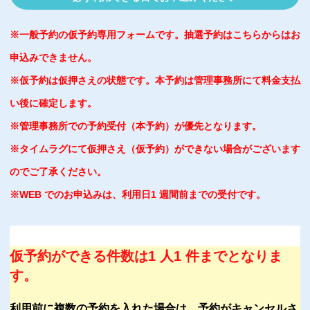
※一般予約の仮予約専用フォームです。抽選予約はこちらからはお
申込みできません。
※仮予約は仮押さえの状態です。本予約は管理事務所にて料金支払
い後に確定します。
※管理事務所での予約受付（本予約）が優先となります。
※タイムラグにて仮押さえ（仮予約）ができない場合がございます
のでご了承ください。
※WEB でのお申込みは、利用日1 週間前までの受付です。
仮予約ができる件数は1 人1 件までとなりま
す。
利用前に複数の予約を入れた場合は、予約がキャンセルさ