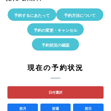
予約するにあたって
予約方法について
予約の変更・キャンセル
予約状況の確認
現在の予約状況
日付選択
前月
前週
前日