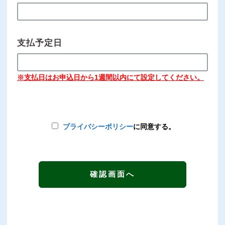
支払予定日
※支払日はお申込日から1週間以内にて設定してください。
プライバシーポリシー
に同意する。