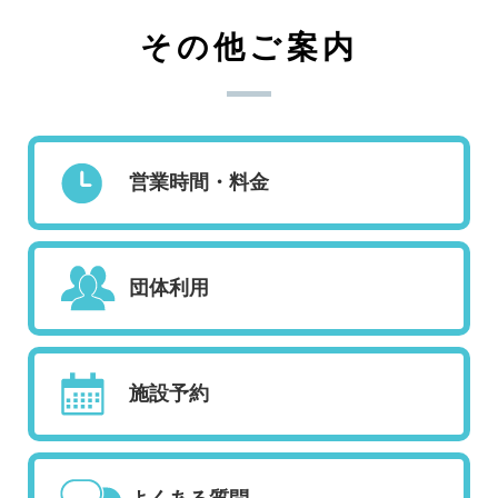
その他ご案内
営業時間・料金
団体利用
施設予約