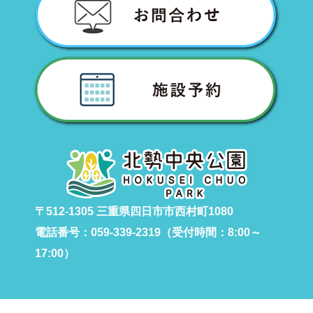
〒512-1305 三重県四日市市西村町1080
電話番号：059-339-2319（受付時間：8:00～
17:00）