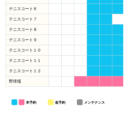
テニスコート６
テニスコート７
テニスコート８
テニスコート９
テニスコート１０
テニスコート１１
テニスコート１２
野球場
本予約
仮予約
メンテナンス