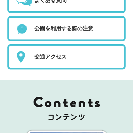
よくある質問
公園を利用する際の注意
交通アクセス