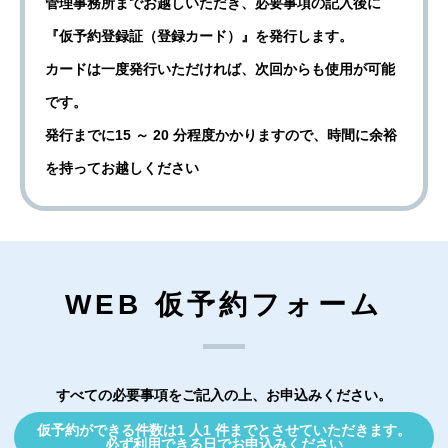
管理事務所までお越しいただき、必要事項の記入後に
『仮予約登録証（登録カード）』を発行します。
カードは一度発行いただければ、次回からも使用が可能
です。
発行までに15 ～ 20 分程度かかりますので、時間に余裕
を持ってお越しください
WEB 仮予約フォーム
すべての必要事項をご記入の上、お申込みください。
仮予約ができる件数は1 人1 件までとさせていただきます。
必ず利用できる日でお申込みください