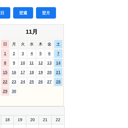
翌日
翌週
翌月
11月
日
月
火
水
木
金
土
1
2
3
4
5
6
7
8
9
10
11
12
13
14
15
16
17
18
19
20
21
22
23
24
25
26
27
28
29
30
18
19
20
21
22