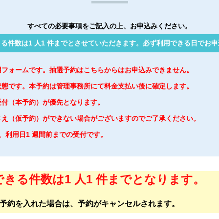
すべての必要事項をご記入の上、お申込みください。
る件数は1 人1 件までとさせていただきます。必ず利用できる日でお
用フォームです。抽選予約はこちらからはお申込みできません。
状態です。本予約は管理事務所にて料金支払い後に確定します。
受付（本予約）が優先となります。
さえ（仮予約）ができない場合がございますのでご了承ください。
は、利用日1 週間前までの受付です。
きる件数は1 人1 件までとなります。
予約を入れた場合は、予約がキャンセルされます。