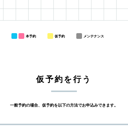
本予約
仮予約
メンテナンス
仮予約を行う
一般予約の場合、仮予約を以下の方法でお申込みできます。