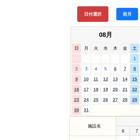
日付選択
前月
08月
日
月
火
水
木
金
土
1
2
3
4
5
6
7
8
9
10
11
12
13
14
15
16
17
18
19
20
21
22
23
24
25
26
27
28
29
30
31
施設名
6
7