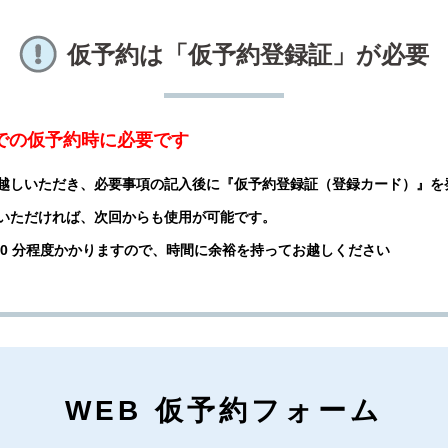
仮予約は「仮予約登録証」が必要
話での仮予約時に必要です
越しいただき、必要事項の記入後に『仮予約登録証（登録カード）』を
いただければ、次回からも使用が可能です。
 20 分程度かかりますので、時間に余裕を持ってお越しください
WEB 仮予約フォーム