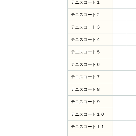
テニスコート１
テニスコート２
テニスコート３
テニスコート４
テニスコート５
テニスコート６
テニスコート７
テニスコート８
テニスコート９
テニスコート１０
テニスコート１１