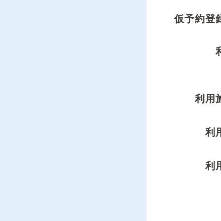
仮予約登
利用
利
利