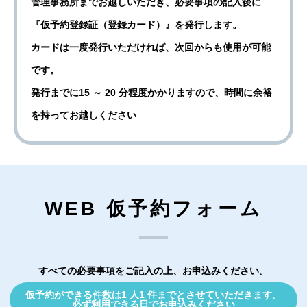
管理事務所までお越しいただき、必要事項の記入後に
『仮予約登録証（登録カード）』を発行します。
カードは一度発行いただければ、次回からも使用が可能
です。
発行までに15 ～ 20 分程度かかりますので、時間に余裕
を持ってお越しください
WEB 仮予約フォーム
すべての必要事項をご記入の上、お申込みください。
仮予約ができる件数は1 人1 件までとさせていただきます。
必ず利用できる日でお申込みください