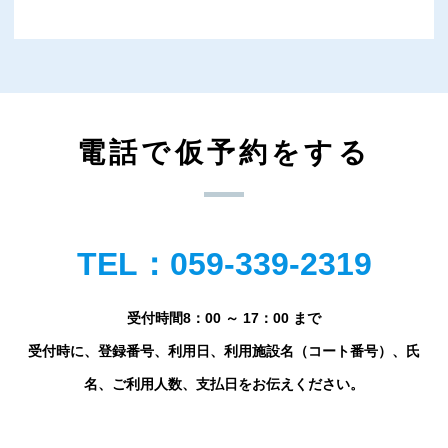
電話で仮予約をする
TEL：059-339-2319
受付時間8：00 ～ 17：00 まで
受付時に、登録番号、利用日、利用施設名（コート番号）、氏
名、ご利用人数、支払日をお伝えください。