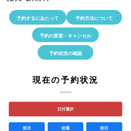
予約するにあたって
予約方法について
予約の変更・キャンセル
予約状況の確認
現在の予約状況
日付選択
前月
前週
前日