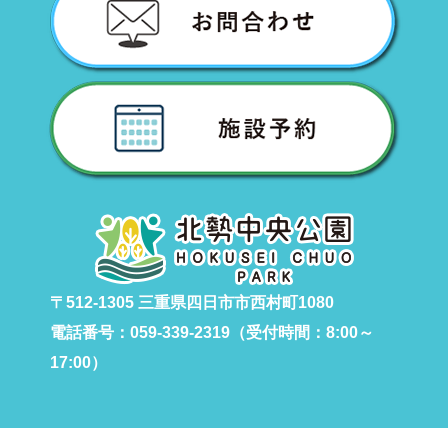
〒512-1305 三重県四日市市西村町1080
電話番号：059-339-2319（受付時間：8:00～
17:00）