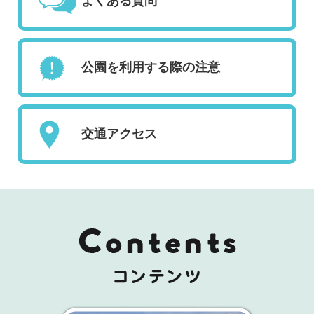
よくある質問
公園を利用する際の注意
交通アクセス