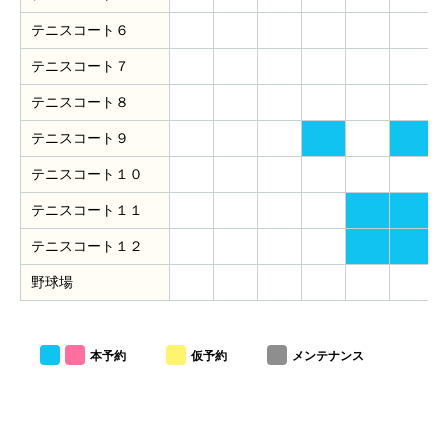
テニスコート６
テニスコート７
テニスコート８
テニスコート９
テニスコート１０
テニスコート１１
テニスコート１２
野球場
本予約
仮予約
メンテナンス