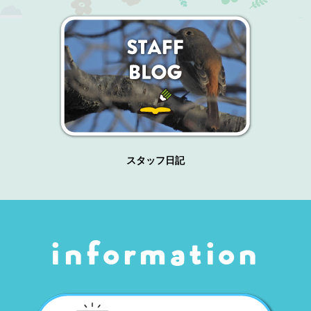
スタッフ日記