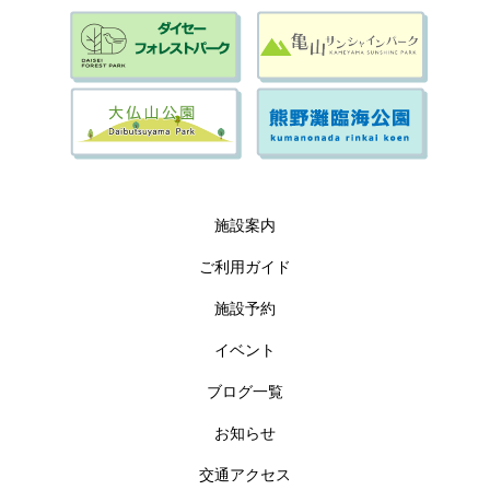
施設案内
ご利用ガイド
施設予約
イベント
ブログ一覧
お知らせ
交通アクセス