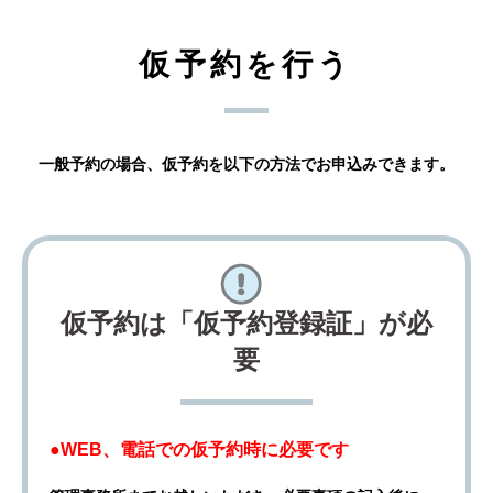
仮予約を行う
一般予約の場合、仮予約を以下の方法でお申込みできます。
仮予約は「仮予約登録証」が必
要
●WEB、電話での仮予約時に必要です