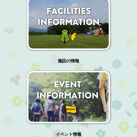
施設の情報
イベント情報