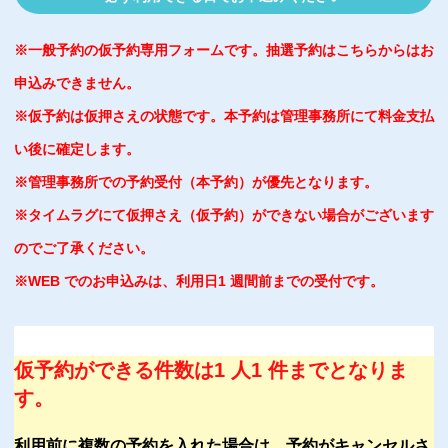
※一般予約の仮予約専用フォームです。抽選予約はこちらからはお
申込みできません。
※仮予約は仮押さえの状態です。本予約は管理事務所にて料金支払
い後に確定します。
※管理事務所での予約受付（本予約）が優先となります。
※タイムラグにて仮押さえ（仮予約）ができない場合がございます
のでご了承ください。
※WEB でのお申込みは、利用日1 週間前までの受付です。
仮予約ができる件数は1 人1 件までとなりま
す。
利用前に複数の予約を入れた場合は、予約がキャンセルさ