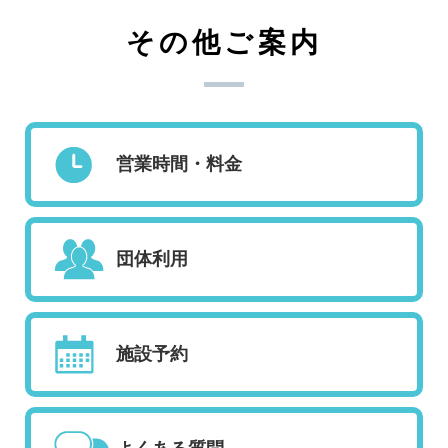
その他ご案内
営業時間・料金
団体利用
施設予約