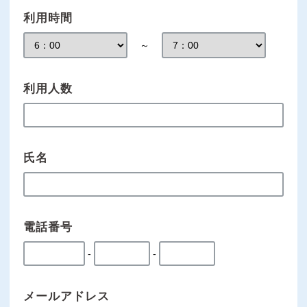
利用時間
～
利用人数
氏名
電話番号
-
-
メールアドレス