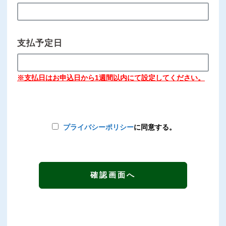
支払予定日
※支払日はお申込日から1週間以内にて設定してください。
プライバシーポリシー
に同意する。