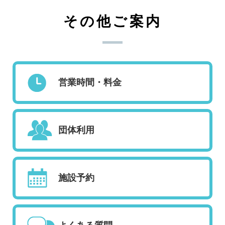
その他ご案内
営業時間・料金
団体利用
施設予約