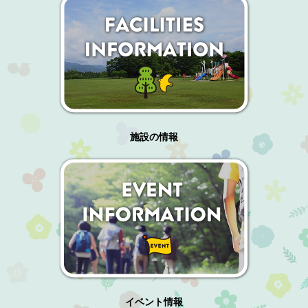
施設の情報
イベント情報