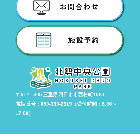
〒512-1305 三重県四日市市西村町1080
電話番号：059-339-2319（受付時間：8:00～
17:00）