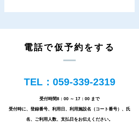
電話で仮予約をする
TEL：059-339-2319
受付時間8：00 ～ 17：00 まで
受付時に、登録番号、利用日、利用施設名（コート番号）、氏
名、ご利用人数、支払日をお伝えください。