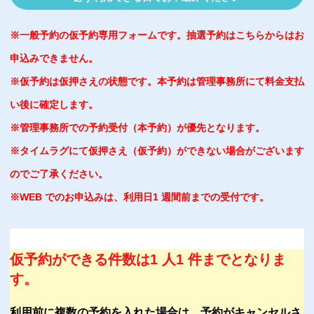
※一般予約の仮予約専用フォームです。抽選予約はこちらからはお
申込みできません。
※仮予約は仮押さえの状態です。本予約は管理事務所にて料金支払
い後に確定します。
※管理事務所での予約受付（本予約）が優先となります。
※タイムラグにて仮押さえ（仮予約）ができない場合がございます
のでご了承ください。
※WEB でのお申込みは、利用日1 週間前までの受付です。
仮予約ができる件数は1 人1 件までとなりま
す。
利用前に複数の予約を入れた場合は、予約がキャンセルさ