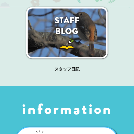
スタッフ日記