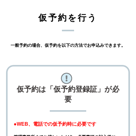
仮予約を行う
一般予約の場合、仮予約を以下の方法でお申込みできます。
仮予約は「仮予約登録証」が必
要
●WEB、電話での仮予約時に必要です