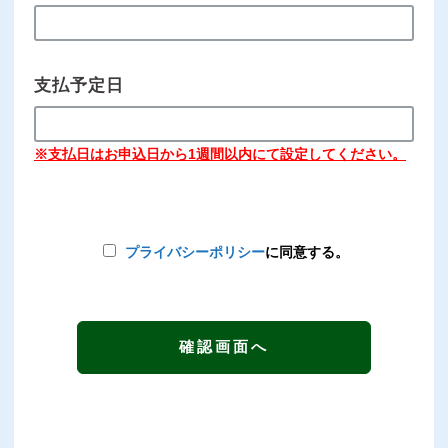
支払予定日
※支払日はお申込日から1週間以内にて設定してください。
プライバシーポリシー
に同意する。