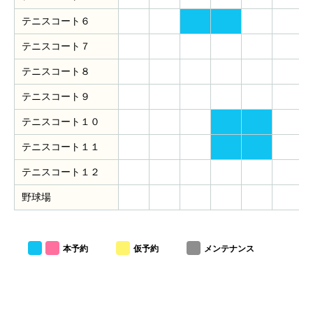
テニスコート６
テニスコート７
テニスコート８
テニスコート９
テニスコート１０
テニスコート１１
テニスコート１２
野球場
本予約
仮予約
メンテナンス