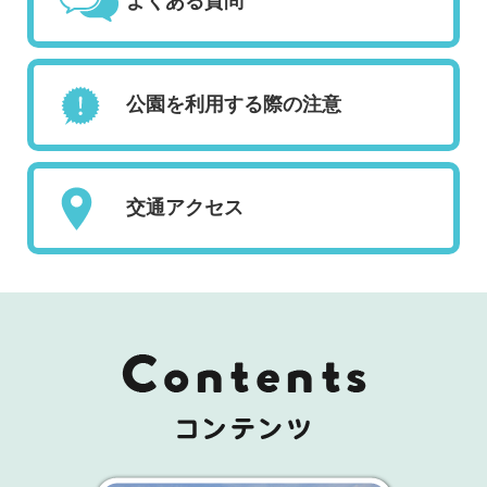
よくある質問
公園を利用する際の注意
交通アクセス