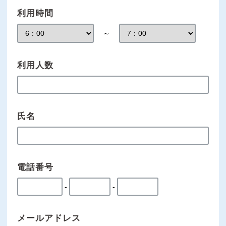
利用時間
～
利用人数
氏名
電話番号
-
-
メールアドレス