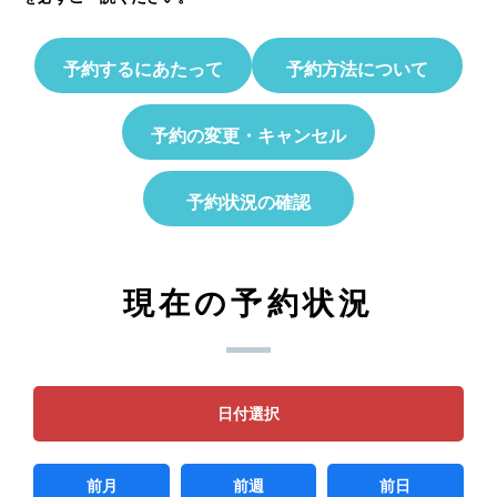
予約するにあたって
予約方法について
予約の変更・キャンセル
予約状況の確認
現在の予約状況
日付選択
前月
前週
前日