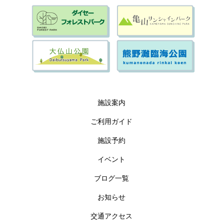
施設案内
ご利用ガイド
施設予約
イベント
ブログ一覧
お知らせ
交通アクセス