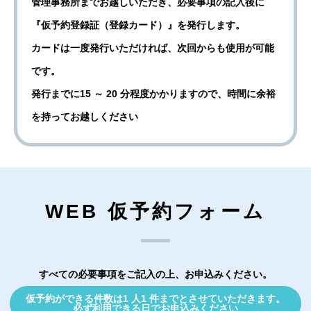
管理事務所までお越しいただき、必要事項の記入後に
『仮予約登録証（登録カード）』を発行します。
カードは一度発行いただければ、次回からも使用が可能
です。
発行までに15 ～ 20 分程度かかりますので、時間に余裕
を持ってお越しください
WEB 仮予約フォーム
すべての必要事項をご記入の上、お申込みください。
仮予約ができる件数は1 人1 件までとさせていただきます。
必ず利用できる日でお申込みください