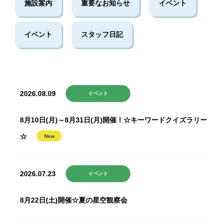
施設案内
重要なお知らせ
イベント
イベント
スタッフ日記
2026.08.09
イベント
8月10日(月)～8月31日(月)開催！☆キーワードクイズラリー
☆
2026.07.23
イベント
8月22日(土)開催☆夏の星空観察会