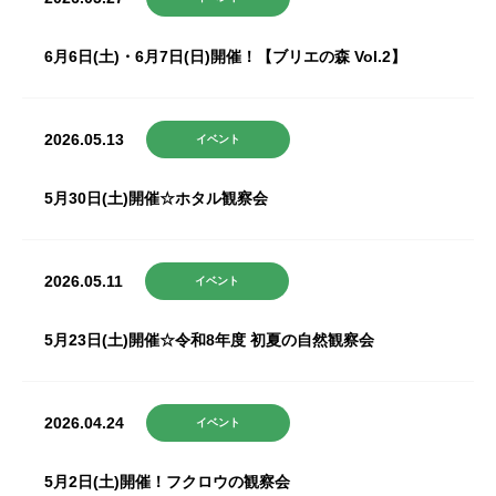
6月6日(土)・6月7日(日)開催！【ブリエの森 Vol.2】
2026.05.13
イベント
5月30日(土)開催☆ホタル観察会
2026.05.11
イベント
5月23日(土)開催☆令和8年度 初夏の自然観察会
2026.04.24
イベント
5月2日(土)開催！フクロウの観察会