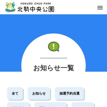
NEWS
お知らせ一覧
全て
お知らせ
抽選予約当選