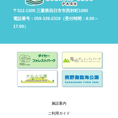
〒512-1305 三重県四日市市西村町1080
電話番号：059-339-2319（受付時間：8:00～
17:00）
施設案内
ご利用ガイド