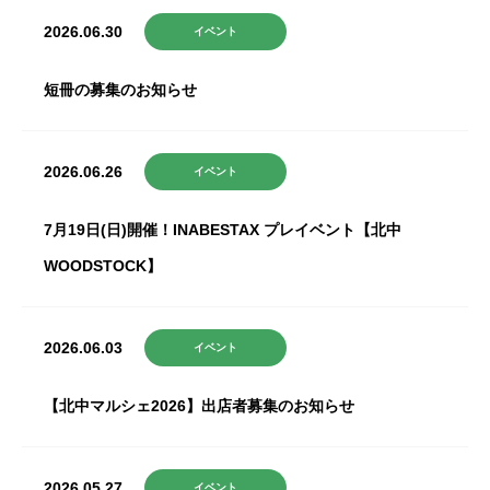
2026.06.30
イベント
短冊の募集のお知らせ
2026.06.26
イベント
7月19日(日)開催！INABESTAX プレイベント【北中
WOODSTOCK】
2026.06.03
イベント
【北中マルシェ2026】出店者募集のお知らせ
2026.05.27
イベント