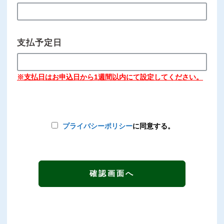
支払予定日
※支払日はお申込日から1週間以内にて設定してください。
プライバシーポリシー
に同意する。