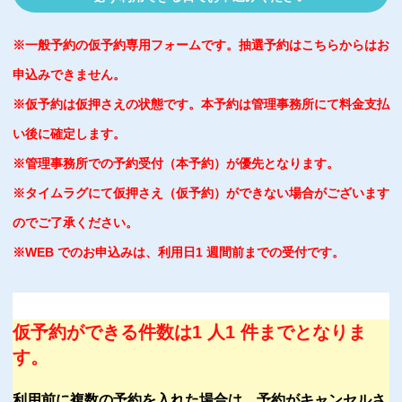
※一般予約の仮予約専用フォームです。抽選予約はこちらからはお
申込みできません。
※仮予約は仮押さえの状態です。本予約は管理事務所にて料金支払
い後に確定します。
※管理事務所での予約受付（本予約）が優先となります。
※タイムラグにて仮押さえ（仮予約）ができない場合がございます
のでご了承ください。
※WEB でのお申込みは、利用日1 週間前までの受付です。
仮予約ができる件数は1 人1 件までとなりま
す。
利用前に複数の予約を入れた場合は、予約がキャンセルさ