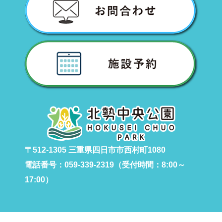
〒512-1305 三重県四日市市西村町1080
電話番号：059-339-2319（受付時間：8:00～
17:00）