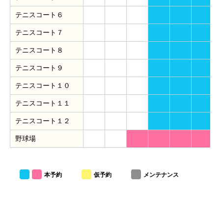
テニスコート６
テニスコート７
テニスコート８
テニスコート９
テニスコート１０
テニスコート１１
テニスコート１２
野球場
本予約
仮予約
メンテナンス