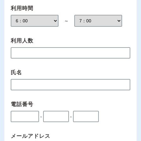
利用時間
～
利用人数
氏名
電話番号
-
-
メールアドレス