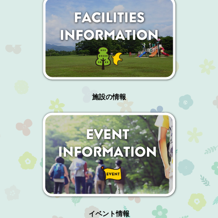
施設の情報
イベント情報