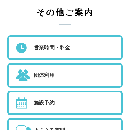
その他ご案内
営業時間・料金
団体利用
施設予約