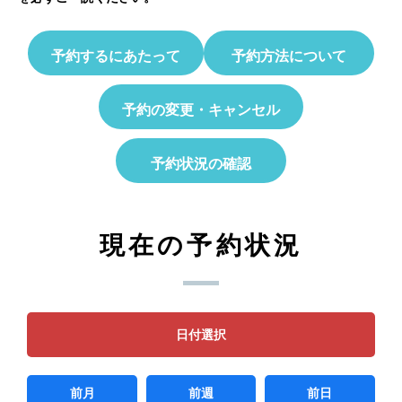
予約するにあたって
予約方法について
予約の変更・キャンセル
予約状況の確認
現在の予約状況
日付選択
前月
前週
前日