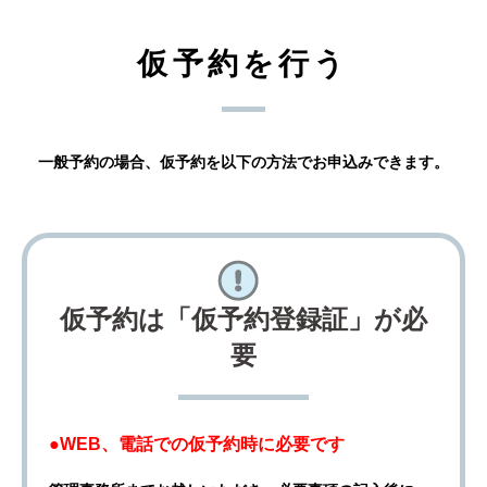
仮予約を行う
一般予約の場合、仮予約を以下の方法でお申込みできます。
仮予約は「仮予約登録証」が必
要
●WEB、電話での仮予約時に必要です