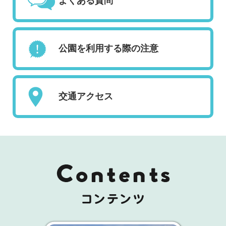
よくある質問
公園を利用する際の注意
交通アクセス