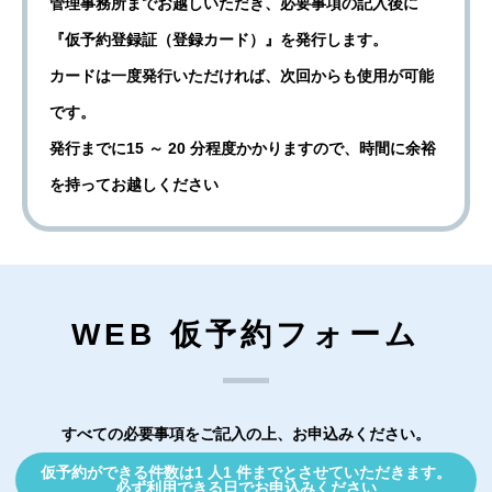
管理事務所までお越しいただき、必要事項の記入後に
『仮予約登録証（登録カード）』を発行します。
カードは一度発行いただければ、次回からも使用が可能
です。
発行までに15 ～ 20 分程度かかりますので、時間に余裕
を持ってお越しください
WEB 仮予約フォーム
すべての必要事項をご記入の上、お申込みください。
仮予約ができる件数は1 人1 件までとさせていただきます。
必ず利用できる日でお申込みください