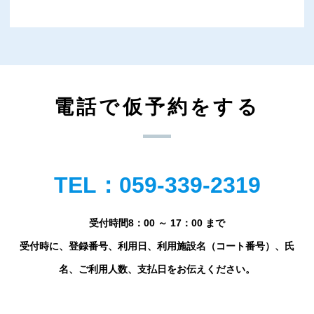
電話で仮予約をする
TEL：059-339-2319
受付時間8：00 ～ 17：00 まで
受付時に、登録番号、利用日、利用施設名（コート番号）、氏
名、ご利用人数、支払日をお伝えください。