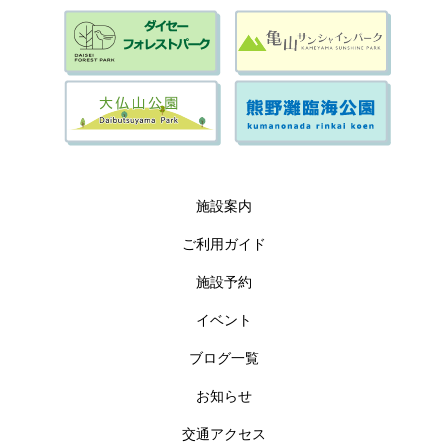
施設案内
ご利用ガイド
施設予約
イベント
ブログ一覧
お知らせ
交通アクセス