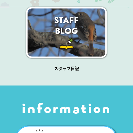
スタッフ日記