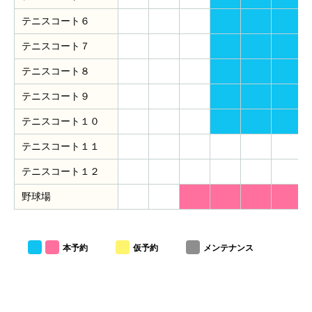
テニスコート６
テニスコート７
テニスコート８
テニスコート９
テニスコート１０
テニスコート１１
テニスコート１２
野球場
本予約
仮予約
メンテナンス