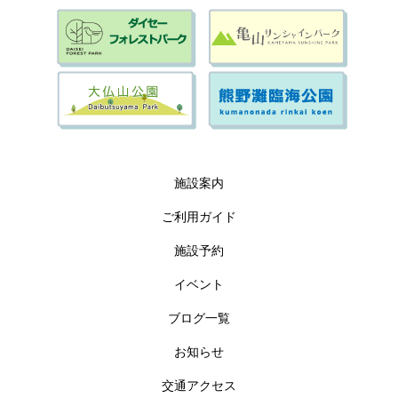
施設案内
ご利用ガイド
施設予約
イベント
ブログ一覧
お知らせ
交通アクセス