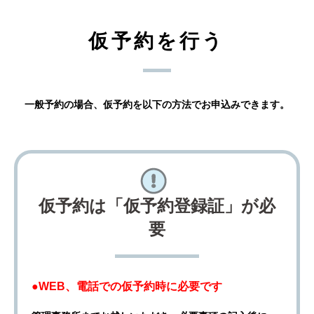
仮予約を行う
一般予約の場合、仮予約を以下の方法でお申込みできます。
仮予約は「仮予約登録証」が必
要
●WEB、電話での仮予約時に必要です