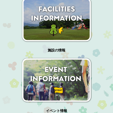
施設の情報
イベント情報