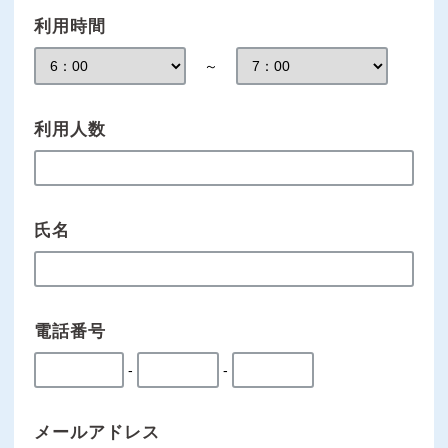
利用時間
～
利用人数
氏名
電話番号
-
-
メールアドレス