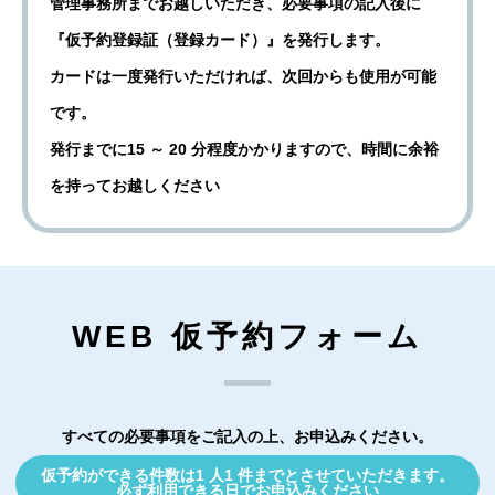
管理事務所までお越しいただき、必要事項の記入後に
『仮予約登録証（登録カード）』を発行します。
カードは一度発行いただければ、次回からも使用が可能
です。
発行までに15 ～ 20 分程度かかりますので、時間に余裕
を持ってお越しください
WEB 仮予約フォーム
すべての必要事項をご記入の上、お申込みください。
仮予約ができる件数は1 人1 件までとさせていただきます。
必ず利用できる日でお申込みください