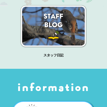
スタッフ日記