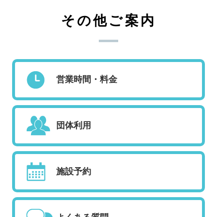
その他ご案内
営業時間・料金
団体利用
施設予約