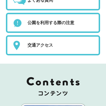
よくある質問
公園を利用する際の注意
交通アクセス