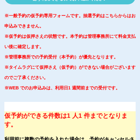
※一般予約の仮予約専用フォームです。抽選予約はこちらからはお
申込みできません。
※仮予約は仮押さえの状態です。本予約は管理事務所にて料金支払
い後に確定します。
※管理事務所での予約受付（本予約）が優先となります。
※タイムラグにて仮押さえ（仮予約）ができない場合がございます
のでご了承ください。
※WEB でのお申込みは、利用日1 週間前までの受付です。
仮予約ができる件数は1 人1 件までとなりま
す。
利用前に複数の予約を入れた場合は、予約がキャンセルさ