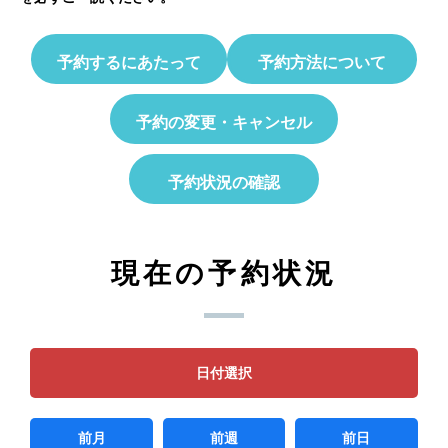
予約するにあたって
予約方法について
予約の変更・キャンセル
予約状況の確認
現在の予約状況
日付選択
前月
前週
前日