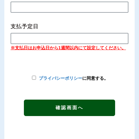
支払予定日
※支払日はお申込日から1週間以内にて設定してください。
プライバシーポリシー
に同意する。