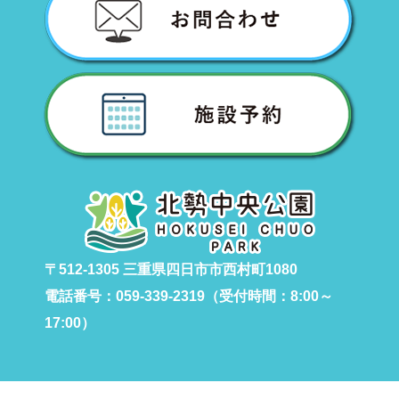
〒512-1305 三重県四日市市西村町1080
電話番号：059-339-2319（受付時間：8:00～
17:00）