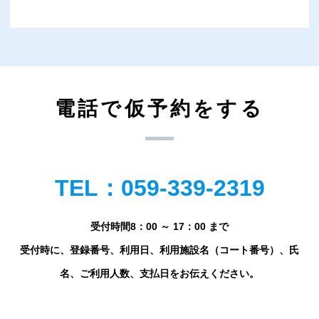
電話で仮予約をする
TEL：059-339-2319
受付時間8：00 ～ 17：00 まで
受付時に、登録番号、利用日、利用施設名（コート番号）、氏
名、ご利用人数、支払日をお伝えください。