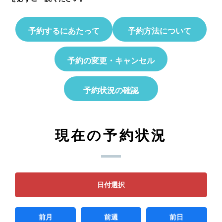
予約するにあたって
予約方法について
予約の変更・キャンセル
予約状況の確認
現在の予約状況
日付選択
前月
前週
前日