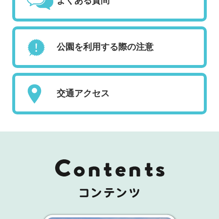
よくある質問
公園を利用する際の注意
交通アクセス