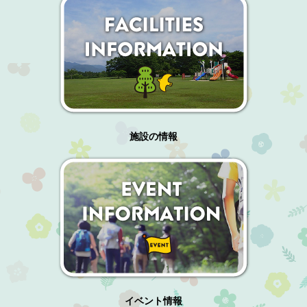
施設の情報
イベント情報