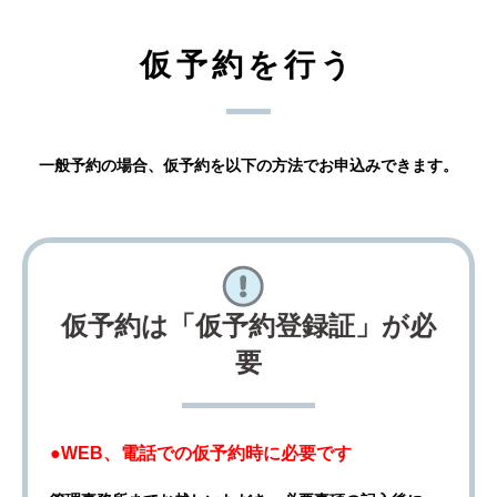
仮予約を行う
一般予約の場合、仮予約を以下の方法でお申込みできます。
仮予約は「仮予約登録証」が必
要
●WEB、電話での仮予約時に必要です