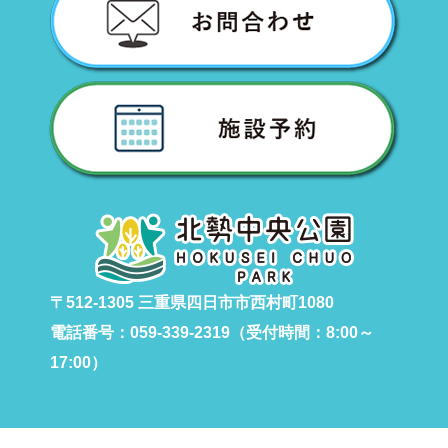
〒512-1305 三重県四日市市西村町1080
電話番号：059-339-2319（受付時間：8:00～
17:00）