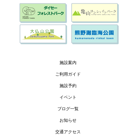
施設案内
ご利用ガイド
施設予約
イベント
ブログ一覧
お知らせ
交通アクセス