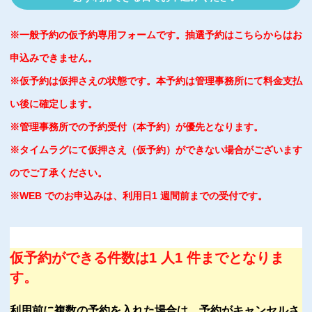
※一般予約の仮予約専用フォームです。抽選予約はこちらからはお
申込みできません。
※仮予約は仮押さえの状態です。本予約は管理事務所にて料金支払
い後に確定します。
※管理事務所での予約受付（本予約）が優先となります。
※タイムラグにて仮押さえ（仮予約）ができない場合がございます
のでご了承ください。
※WEB でのお申込みは、利用日1 週間前までの受付です。
仮予約ができる件数は1 人1 件までとなりま
す。
利用前に複数の予約を入れた場合は、予約がキャンセルさ