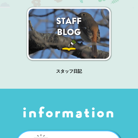
スタッフ日記