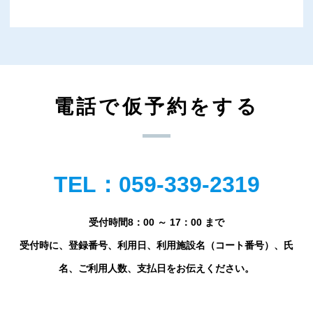
電話で仮予約をする
TEL：059-339-2319
受付時間8：00 ～ 17：00 まで
受付時に、登録番号、利用日、利用施設名（コート番号）、氏
名、ご利用人数、支払日をお伝えください。