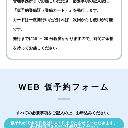
管理事務所までお越しいただき、必要事項の記入後に
『仮予約登録証（登録カード）』を発行します。
カードは一度発行いただければ、次回からも使用が可能
です。
発行までに15 ～ 20 分程度かかりますので、時間に余裕
を持ってお越しください
WEB 仮予約フォーム
すべての必要事項をご記入の上、お申込みください。
仮予約ができる件数は1 人1 件までとさせていただきます。
必ず利用できる日でお申込みください