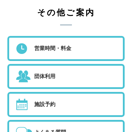
その他ご案内
営業時間・料金
団体利用
施設予約