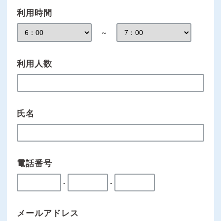
利用時間
～
利用人数
氏名
電話番号
-
-
メールアドレス