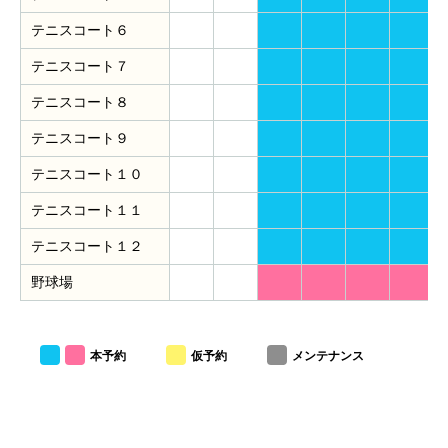
テニスコート６
テニスコート７
テニスコート８
テニスコート９
テニスコート１０
テニスコート１１
テニスコート１２
野球場
本予約
仮予約
メンテナンス