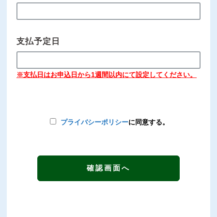
支払予定日
※支払日はお申込日から1週間以内にて設定してください。
プライバシーポリシー
に同意する。