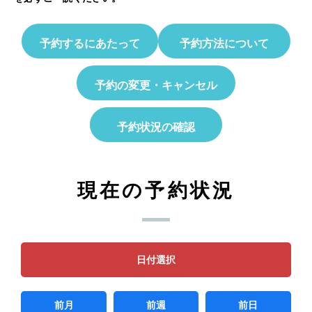
予約するにあたって
予約方法について
予約の変更・キャンセル
予約状況の確認
現在の予約状況
日付選択
前月
前週
前日