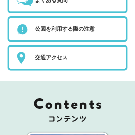
よくある質問
公園を利用する際の注意
交通アクセス