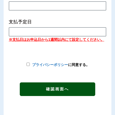
支払予定日
※支払日はお申込日から1週間以内にて設定してください。
プライバシーポリシー
に同意する。