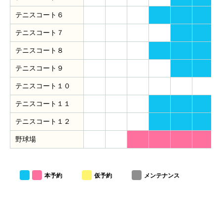
テニスコート６
テニスコート７
テニスコート８
テニスコート９
テニスコート１０
テニスコート１１
テニスコート１２
野球場
本予約
仮予約
メンテナンス