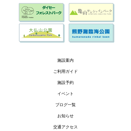
施設案内
ご利用ガイド
施設予約
イベント
ブログ一覧
お知らせ
交通アクセス