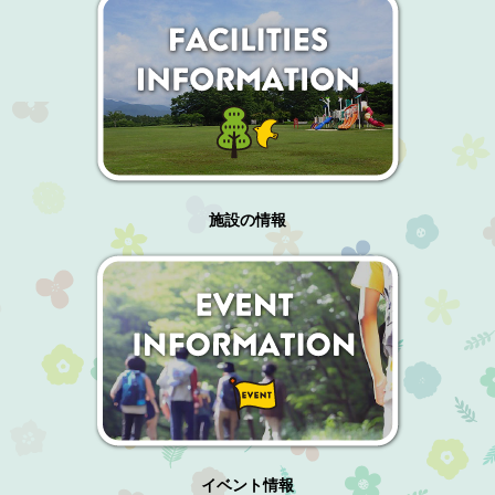
施設の情報
イベント情報