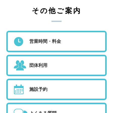
その他ご案内
営業時間・料金
団体利用
施設予約