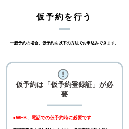
仮予約を行う
一般予約の場合、仮予約を以下の方法でお申込みできます。
仮予約は「仮予約登録証」が必
要
●WEB、電話での仮予約時に必要です