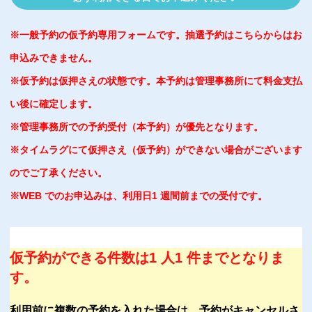
※一般予約の仮予約専用フォームです。抽選予約はこちらからはお
申込みできません。
※仮予約は仮押さえの状態です。本予約は管理事務所にて料金支払
い後に確定します。
※管理事務所での予約受付（本予約）が優先となります。
※タイムラグにて仮押さえ（仮予約）ができない場合がございます
のでご了承ください。
※WEB でのお申込みは、利用日1 週間前までの受付です。
仮予約ができる件数は1 人1 件までとなりま
す。
利用前に複数の予約を入れた場合は、予約がキャンセルさ