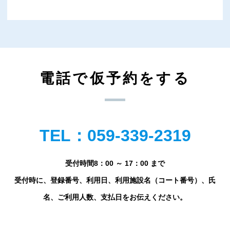
電話で仮予約をする
TEL：059-339-2319
受付時間8：00 ～ 17：00 まで
受付時に、登録番号、利用日、利用施設名（コート番号）、氏
名、ご利用人数、支払日をお伝えください。