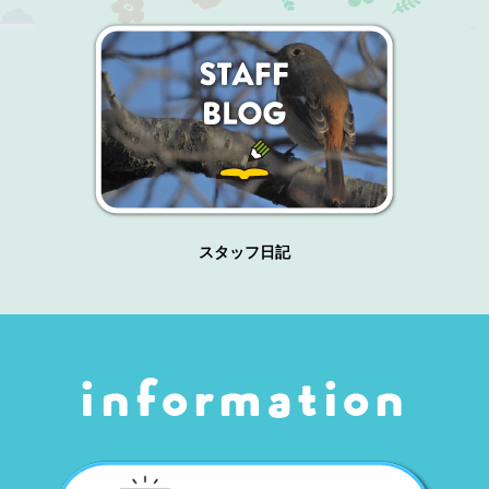
スタッフ日記