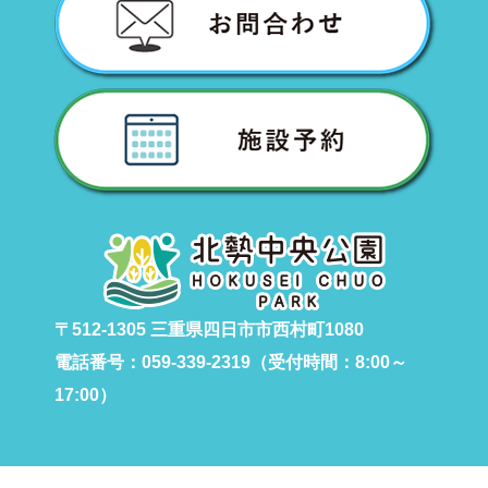
〒512-1305 三重県四日市市西村町1080
電話番号：059-339-2319（受付時間：8:00～
17:00）