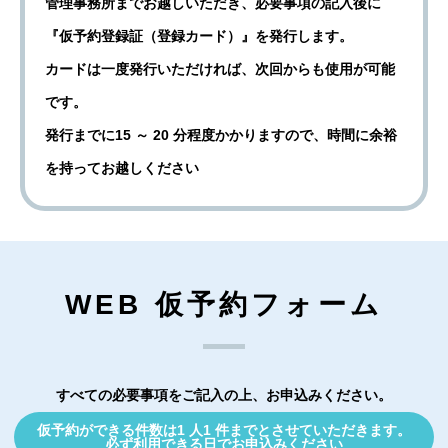
管理事務所までお越しいただき、必要事項の記入後に
『仮予約登録証（登録カード）』を発行します。
カードは一度発行いただければ、次回からも使用が可能
です。
発行までに15 ～ 20 分程度かかりますので、時間に余裕
を持ってお越しください
WEB 仮予約フォーム
すべての必要事項をご記入の上、お申込みください。
仮予約ができる件数は1 人1 件までとさせていただきます。
必ず利用できる日でお申込みください