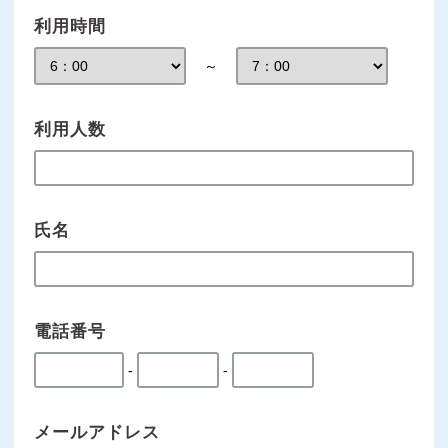
利用時間
～
利用人数
氏名
電話番号
-
-
メールアドレス