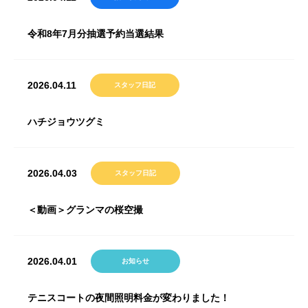
令和8年7月分抽選予約当選結果
2026.04.11
スタッフ日記
ハチジョウツグミ
2026.04.03
スタッフ日記
＜動画＞グランマの桜空撮
2026.04.01
お知らせ
テニスコートの夜間照明料金が変わりました！