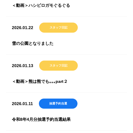
＜動画＞ハシビロガモぐるぐる
2026.01.22
スタッフ日記
雪の公園となりました
2026.01.13
スタッフ日記
＜動画＞熊は熊でも｡｡｡part２
2026.01.11
抽選予約当選
令和8年4月分抽選予約当選結果