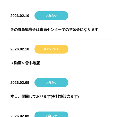
2026.02.10
お知らせ
冬の野鳥観察会は市民センターでの学習会になります
2026.02.10
スタッフ日記
＜動画＞雪中雄鹿
2026.02.09
お知らせ
本日、開園しております(有料施設含まず)
2026.02.05
お知らせ