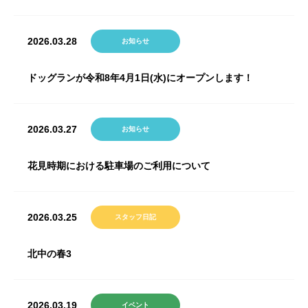
2026.03.28
お知らせ
ドッグランが令和8年4月1日(水)にオープンします！
2026.03.27
お知らせ
花見時期における駐車場のご利用について
2026.03.25
スタッフ日記
北中の春3
2026.03.19
イベント