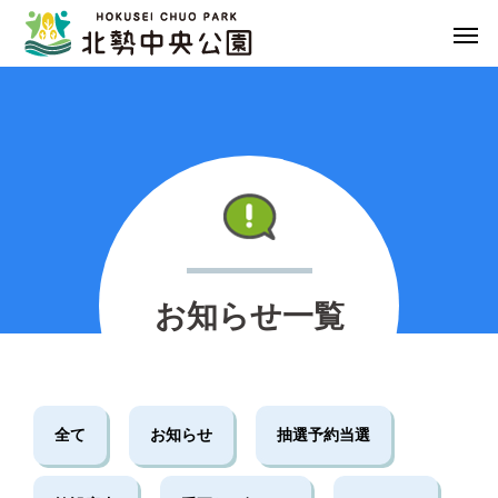
NEWS
お知らせ一覧
全て
お知らせ
抽選予約当選