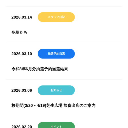
2026.03.14
スタッフ日記
冬鳥たち
2026.03.10
抽選予約当選
令和8年6月分抽選予約当選結果
2026.03.06
お知らせ
桜期間(3/20～4/19)芝生広場 飲食出店のご案内
2026.02.20
イベント