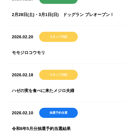
2月28日(土)・3月1日(日) ドッグラン プレオープン！
2026.02.20
スタッフ日記
モモジロコウモリ
2026.02.18
スタッフ日記
ハゼの実を食べに来たメジロ夫婦
2026.02.10
抽選予約当選
令和8年5月分抽選予約当選結果