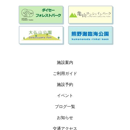
施設案内
ご利用ガイド
施設予約
イベント
ブログ一覧
お知らせ
交通アクセス