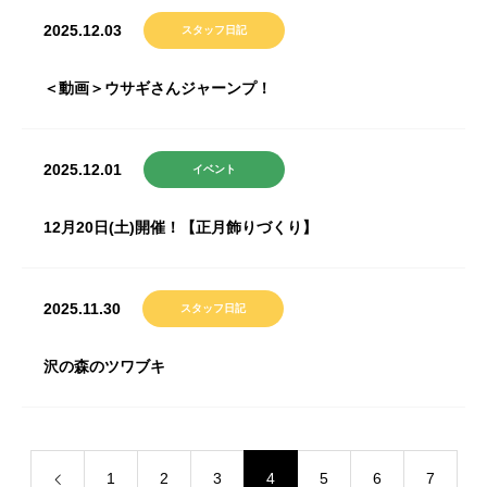
2025.12.03
スタッフ日記
＜動画＞ウサギさんジャーンプ！
2025.12.01
イベント
12月20日(土)開催！【正月飾りづくり】
2025.11.30
スタッフ日記
沢の森のツワブキ
1
2
3
4
5
6
7