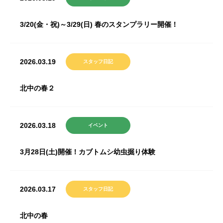
3/20(金・祝)～3/29(日) 春のスタンプラリー開催！
2026.03.19
スタッフ日記
北中の春２
2026.03.18
イベント
3月28日(土)開催！カブトムシ幼虫掘り体験
2026.03.17
スタッフ日記
北中の春