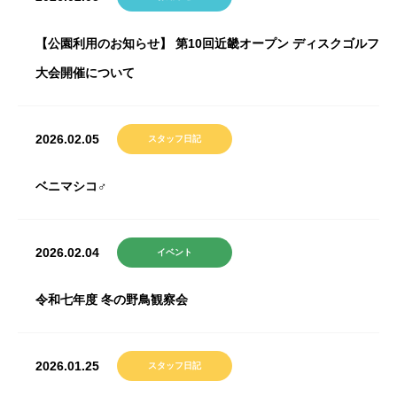
【公園利用のお知らせ】 第10回近畿オープン ディスクゴルフ
大会開催について
2026.02.05
スタッフ日記
ベニマシコ♂
2026.02.04
イベント
令和七年度 冬の野鳥観察会
2026.01.25
スタッフ日記