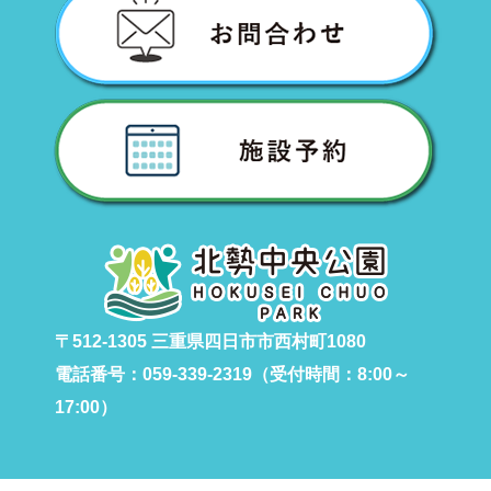
〒512-1305 三重県四日市市西村町1080
電話番号：059-339-2319（受付時間：8:00～
17:00）