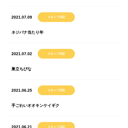
2021.07.09
スタッフ日記
ネジバナ当たり年
2021.07.02
スタッフ日記
巣立ちびな
2021.06.25
スタッフ日記
手ごわいオオキンケイギク
2021.06.21
スタッフ日記