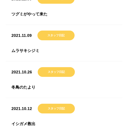
ツグミがやって来た
2021.11.09
スタッフ日記
ムラサキシジミ
2021.10.26
スタッフ日記
冬鳥のたより
2021.10.12
スタッフ日記
イシガメ救出