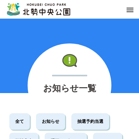
NEWS
お知らせ一覧
全て
お知らせ
抽選予約当選