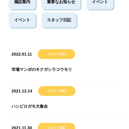
施設案内
重要なお知らせ
イベント
イベント
スタッフ日記
2022.01.11
スタッフ日記
市場マンボのキクガシラコウモリ
2021.12.14
スタッフ日記
ハシビロガモ大集合
2021.11.30
スタッフ日記