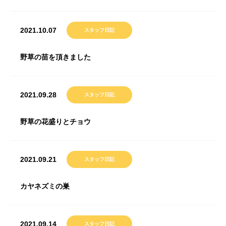
2021.10.07
スタッフ日記
野草の苗を頂きました
2021.09.28
スタッフ日記
野草の花盛りとチョウ
2021.09.21
スタッフ日記
カヤネズミの巣
2021.09.14
スタッフ日記