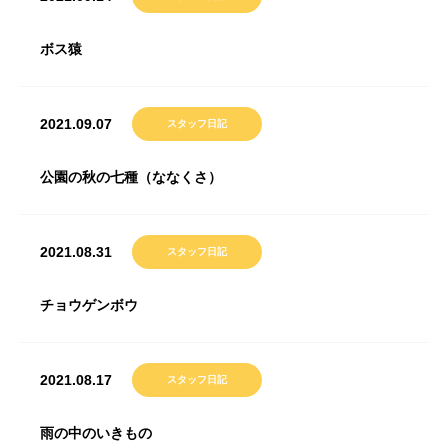
ボス猿
2021.09.07
スタッフ日記
公園の秋の七種（ななくさ）
2021.08.31
スタッフ日記
チョウゲンボウ
2021.08.17
スタッフ日記
雨の中のいきもの