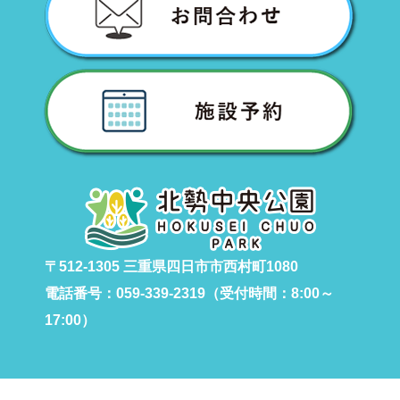
〒512-1305 三重県四日市市西村町1080
電話番号：059-339-2319（受付時間：8:00～
17:00）