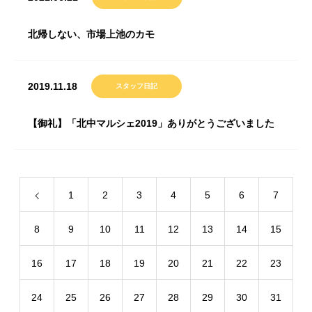
北帰しない、市場上池のカモ
2019.11.18
スタッフ日記
【御礼】「北中マルシェ2019」ありがとうございました
1
2
3
4
5
6
7
8
9
10
11
12
13
14
15
16
17
18
19
20
21
22
23
24
25
26
27
28
29
30
31