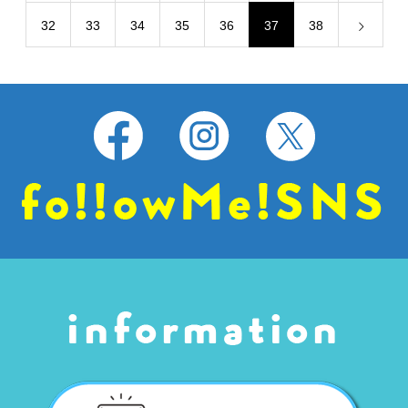
32
33
34
35
36
37
38