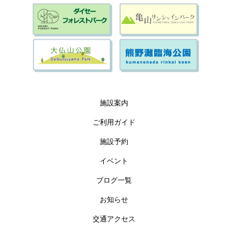
施設案内
ご利用ガイド
施設予約
イベント
ブログ一覧
お知らせ
交通アクセス