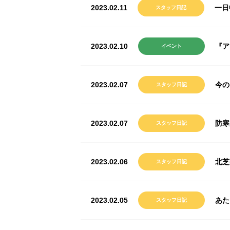
2023.02.11
一日
スタッフ日記
2023.02.10
『ア
イベント
2023.02.07
今の
スタッフ日記
2023.02.07
防寒
スタッフ日記
2023.02.06
北芝
スタッフ日記
2023.02.05
あた
スタッフ日記