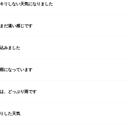
キリしない天気になりました
まだ遠い感じです
込みました
雨になっています
は、どっぷり雨です
りした天気