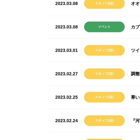
2023.03.08
オオ
スタッフ日記
2023.03.08
カブ
イベント
2023.03.01
ツイ
スタッフ日記
2023.02.27
調整
スタッフ日記
2023.02.25
寒い
スタッフ日記
2023.02.24
『河
スタッフ日記