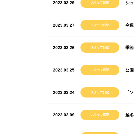
2023.03.29
シュ
スタッフ日記
2023.03.27
今週
スタッフ日記
2023.03.26
季節
スタッフ日記
2023.03.25
公園
スタッフ日記
2023.03.24
「ソ
スタッフ日記
2023.03.09
越冬
スタッフ日記