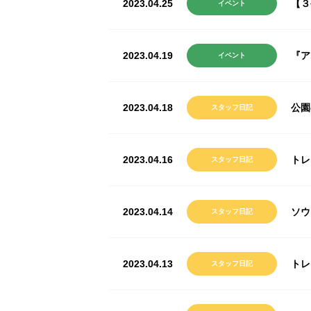
2023.04.25
【３
イベント
2023.04.19
『ア
イベント
2023.04.18
公園
スタッフ日記
2023.04.16
トレ
スタッフ日記
2023.04.14
ソウ
スタッフ日記
2023.04.13
トレ
スタッフ日記