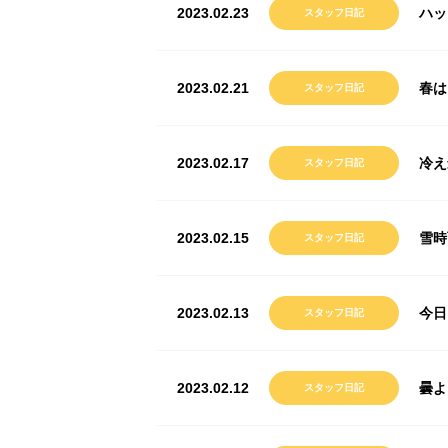
2023.02.23
ハッ
スタッフ日記
2023.02.21
春は
スタッフ日記
2023.02.17
冷え
スタッフ日記
2023.02.15
雪時
スタッフ日記
2023.02.13
今日
スタッフ日記
2023.02.12
曇よ
スタッフ日記