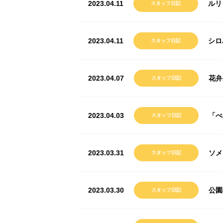
2023.04.11
ルリ
スタッフ日記
2023.04.11
シロ
スタッフ日記
2023.04.07
花弁
スタッフ日記
2023.04.03
「べ
スタッフ日記
2023.03.31
ソメ
スタッフ日記
2023.03.30
公園
スタッフ日記