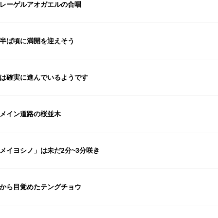
レーゲルアオガエルの合唱
半ば頃に満開を迎えそう
は確実に進んでいるようです
メイン道路の桜並木
メイヨシノ」は未だ2分~3分咲き
から目覚めたテングチョウ