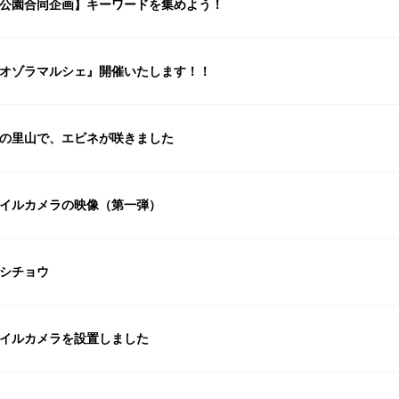
公園合同企画】キーワードを集めよう！
オゾラマルシェ』開催いたします！！
の里山で、エビネが咲きました
イルカメラの映像（第一弾）
シチョウ
イルカメラを設置しました