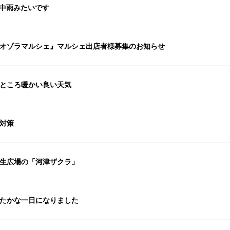
中雨みたいです
オゾラマルシェ』マルシェ出店者様募集のお知らせ
ところ暖かい良い天気
対策
生広場の「河津ザクラ」
たかな一日になりました