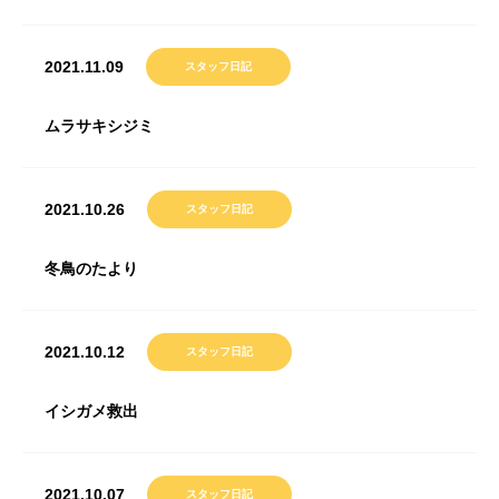
2021.11.09
スタッフ日記
ムラサキシジミ
2021.10.26
スタッフ日記
冬鳥のたより
2021.10.12
スタッフ日記
イシガメ救出
2021.10.07
スタッフ日記