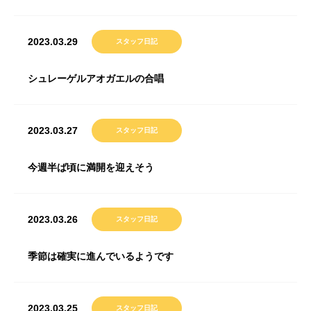
2023.03.29
スタッフ日記
シュレーゲルアオガエルの合唱
2023.03.27
スタッフ日記
今週半ば頃に満開を迎えそう
2023.03.26
スタッフ日記
季節は確実に進んでいるようです
2023.03.25
スタッフ日記