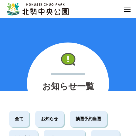
NEWS
お知らせ一覧
全て
お知らせ
抽選予約当選