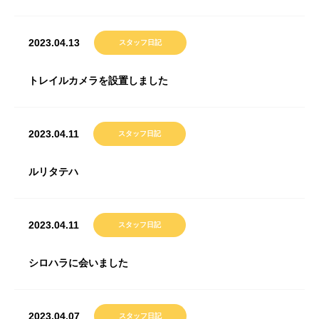
2023.04.13
スタッフ日記
トレイルカメラを設置しました
2023.04.11
スタッフ日記
ルリタテハ
2023.04.11
スタッフ日記
シロハラに会いました
2023.04.07
スタッフ日記