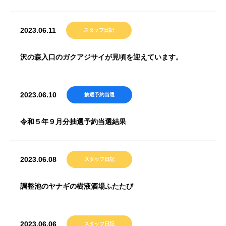
2023.06.11
スタッフ日記
沢の森入口のガクアジサイが見頃を迎えています。
2023.06.10
抽選予約当選
令和５年９月分抽選予約当選結果
2023.06.08
スタッフ日記
調整池のヤナギの樹液酒場ふたたび
2023.06.06
スタッフ日記