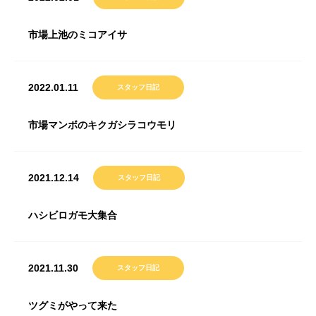
市場上池のミコアイサ
2022.01.11
スタッフ日記
市場マンボのキクガシラコウモリ
2021.12.14
スタッフ日記
ハシビロガモ大集合
2021.11.30
スタッフ日記
ツグミがやって来た