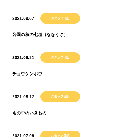
2021.09.07
スタッフ日記
公園の秋の七種（ななくさ）
2021.08.31
スタッフ日記
チョウゲンボウ
2021.08.17
スタッフ日記
雨の中のいきもの
2021.07.09
スタッフ日記