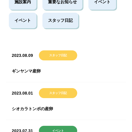
施設案内
重要なお知らせ
イベント
イベント
スタッフ日記
2023.08.09
スタッフ日記
ギンヤンマ産卵
2023.08.01
スタッフ日記
シオカラトンボの産卵
2023.07.31
イベント