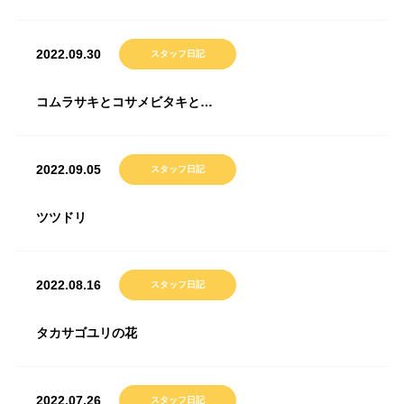
2022.09.30
スタッフ日記
コムラサキとコサメビタキと…
2022.09.05
スタッフ日記
ツツドリ
2022.08.16
スタッフ日記
タカサゴユリの花
2022.07.26
スタッフ日記