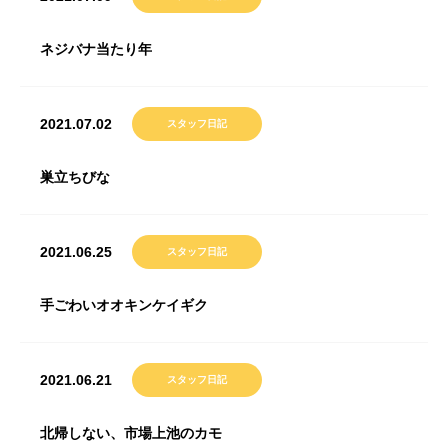
ネジバナ当たり年
2021.07.02
スタッフ日記
巣立ちびな
2021.06.25
スタッフ日記
手ごわいオオキンケイギク
2021.06.21
スタッフ日記
北帰しない、市場上池のカモ