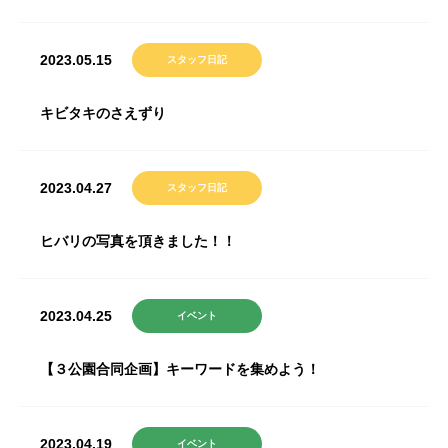
2023.05.15
スタッフ日記
キビタキのさえずり
2023.04.27
スタッフ日記
ヒバリの写真を頂きました！！
2023.04.25
イベント
【３公園合同企画】キーワードを集めよう！
2023.04.19
イベント