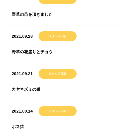
野草の苗を頂きました
2021.09.28
スタッフ日記
野草の花盛りとチョウ
2021.09.21
スタッフ日記
カヤネズミの巣
2021.09.14
スタッフ日記
ボス猿