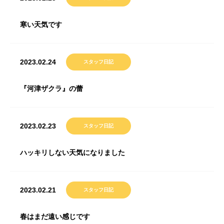
寒い天気です
2023.02.24
スタッフ日記
『河津ザクラ』の蕾
2023.02.23
スタッフ日記
ハッキリしない天気になりました
2023.02.21
スタッフ日記
春はまだ遠い感じです