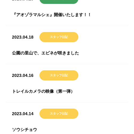
『アオゾラマルシェ』開催いたします！！
2023.04.18
スタッフ日記
公園の里山で、エビネが咲きました
2023.04.16
スタッフ日記
トレイルカメラの映像（第一弾）
2023.04.14
スタッフ日記
ソウシチョウ