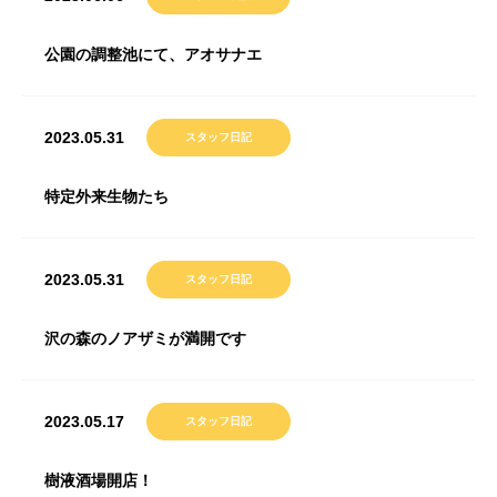
公園の調整池にて、アオサナエ
2023.05.31
スタッフ日記
特定外来生物たち
2023.05.31
スタッフ日記
沢の森のノアザミが満開です
2023.05.17
スタッフ日記
樹液酒場開店！