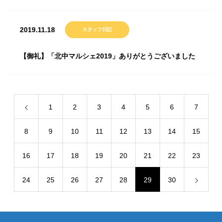
2019.11.18
スタッフ日記
【御礼】「北中マルシェ2019」ありがとうございました
1
2
3
4
5
6
7
8
9
10
11
12
13
14
15
16
17
18
19
20
21
22
23
24
25
26
27
28
29
30