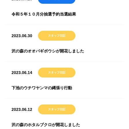
令和５年１０月分抽選予約当選結果
2023.06.30
スタッフ日記
沢の森のオオバギボウシが開花しました
2023.06.14
スタッフ日記
下池のウチワヤンマの縄張り行動
2023.06.12
スタッフ日記
沢の森のホタルブクロが開花しました