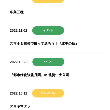
冬鳥三種
2022.11.02
イベント
スマホ＆携帯で撮って送ろう！『北中の秋』
2022.10.28
イベント
『都市緑化強化月間』in 北勢中央公園
2022.10.11
スタッフ日記
アサギマダラ