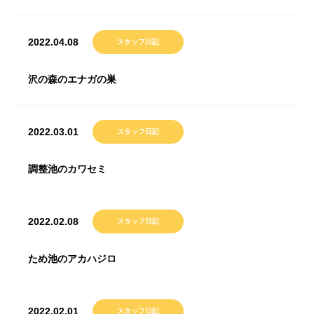
2022.04.08
スタッフ日記
沢の森のエナガの巣
2022.03.01
スタッフ日記
調整池のカワセミ
2022.02.08
スタッフ日記
ため池のアカハジロ
2022.02.01
スタッフ日記