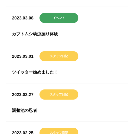
2023.03.08
イベント
カブトムシ幼虫掘り体験
2023.03.01
スタッフ日記
ツイッター始めました！
2023.02.27
スタッフ日記
調整池の忍者
2023.02.25
スタッフ日記