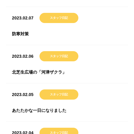
2023.02.07
スタッフ日記
防寒対策
2023.02.06
スタッフ日記
北芝生広場の「河津ザクラ」
2023.02.05
スタッフ日記
あたたかな一日になりました
2023.02.04
スタッフ日記