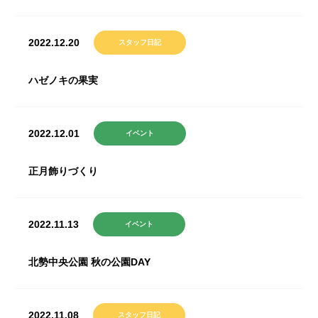
2022.12.20
スタッフ日記
ハゼノキの果実
2022.12.01
イベント
正月飾りづくり
2022.11.13
イベント
北勢中央公園 秋の公園DAY
2022.11.08
スタッフ日記