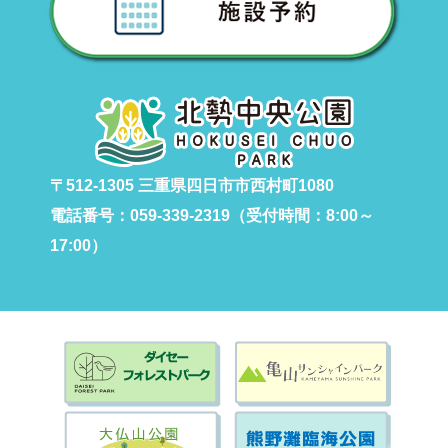
〒512-1305 三重県四日市市西村町1080
電話番号：059-339-2319（受付時間：8:00～
17:00）