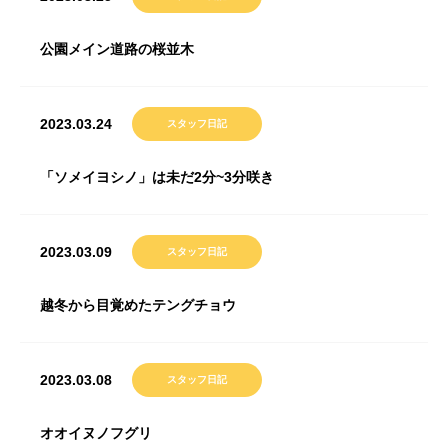
公園メイン道路の桜並木
2023.03.24
スタッフ日記
「ソメイヨシノ」は未だ2分~3分咲き
2023.03.09
スタッフ日記
越冬から目覚めたテングチョウ
2023.03.08
スタッフ日記
オオイヌノフグリ