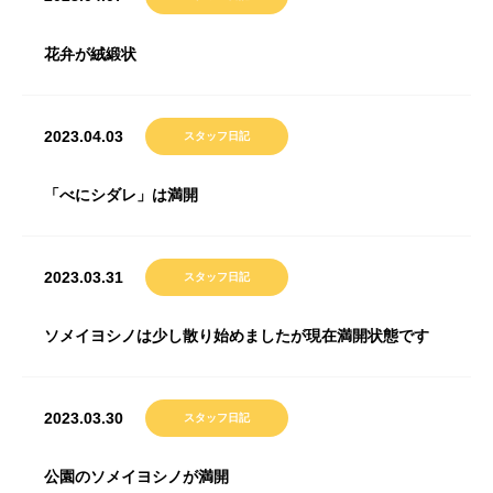
花弁が絨緞状
2023.04.03
スタッフ日記
「べにシダレ」は満開
2023.03.31
スタッフ日記
ソメイヨシノは少し散り始めましたが現在満開状態です
2023.03.30
スタッフ日記
公園のソメイヨシノが満開