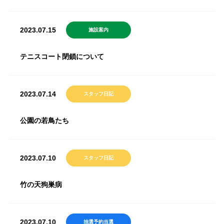
2023.07.15
施設案内
テニスコート閉鎖について
2023.07.14
スタッフ日記
公園の若鳥たち
2023.07.10
スタッフ日記
竹の天狗巣病
2023.07.10
抽選予約当選