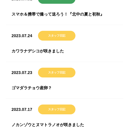
スマホ＆携帯で撮って送ろう！『北中の夏と初秋』
2023.07.24
スタッフ日記
カワラナデシコが咲きました
2023.07.23
スタッフ日記
ゴマダラチョウ産卵？
2023.07.17
スタッフ日記
ノカンゾウとヌマトラノオが咲きました