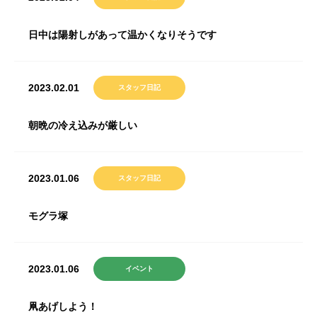
日中は陽射しがあって温かくなりそうです
2023.02.01
スタッフ日記
朝晩の冷え込みが厳しい
2023.01.06
スタッフ日記
モグラ塚
2023.01.06
イベント
凧あげしよう！